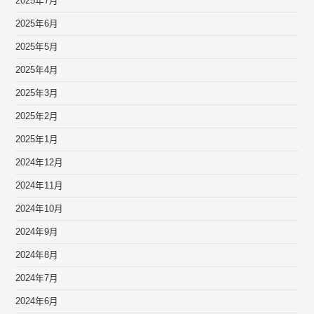
2025年7月
2025年6月
2025年5月
2025年4月
2025年3月
2025年2月
2025年1月
2024年12月
2024年11月
2024年10月
2024年9月
2024年8月
2024年7月
2024年6月