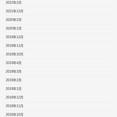
2022年2月
2021年12月
2020年2月
2020年1月
2019年12月
2019年11月
2019年10月
2019年4月
2019年3月
2019年2月
2019年1月
2018年12月
2018年11月
2018年10月