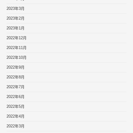
2023年3月
2023年2月
2023年1月
2022年12月
2022年11月
2022年10月
2022年9月
2022年8月
2022年7月
2022年6月
2022年5月
2022年4月
2022年3月