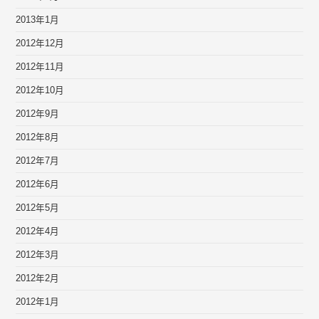
2013年1月
2012年12月
2012年11月
2012年10月
2012年9月
2012年8月
2012年7月
2012年6月
2012年5月
2012年4月
2012年3月
2012年2月
2012年1月