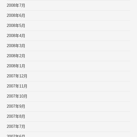
2008年7月
2008年6月
2008年5月
2008年4月
2008年3月
2008年2月
2008年1月
2007年12月
2007年11月
2007年10月
2007年9月
2007年8月
2007年7月
2007年6月