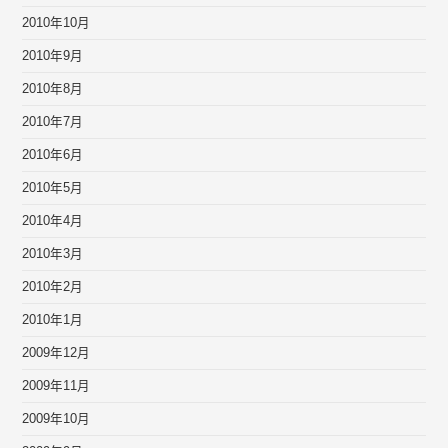
2010年10月
2010年9月
2010年8月
2010年7月
2010年6月
2010年5月
2010年4月
2010年3月
2010年2月
2010年1月
2009年12月
2009年11月
2009年10月