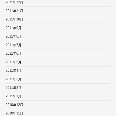
2011年12月
2011年11月
2011年10月
2011年9月
2011年8月
2011年7月
2011年6月
2011年5月
2011年4月
2011年3月
2011年2月
2011年1月
2010年12月
2010年11月