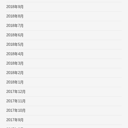
2018年9月
2018年8月
2018年7月
2018年6月
2018年5月
2018年4月
2018年3月
2018年2月
2018年1月
2017年12月
2017年11月
2017年10月
2017年9月