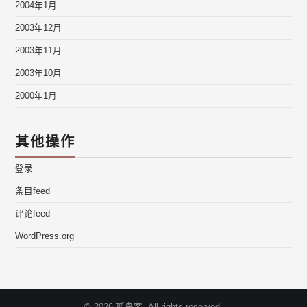
2004年1月
2003年12月
2003年11月
2003年10月
2000年1月
其他操作
登录
条目feed
评论feed
WordPress.org
© 2026 孤岛客. All rights reserved.