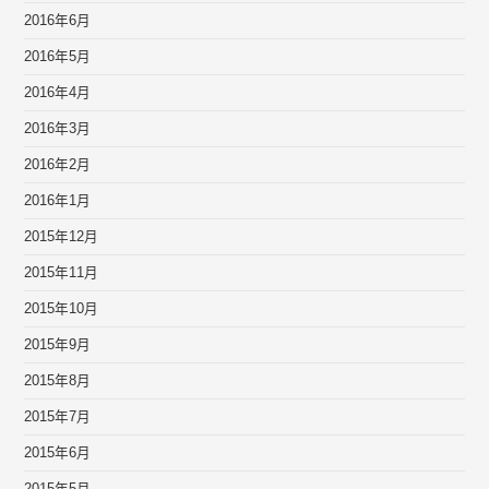
2016年6月
2016年5月
2016年4月
2016年3月
2016年2月
2016年1月
2015年12月
2015年11月
2015年10月
2015年9月
2015年8月
2015年7月
2015年6月
2015年5月