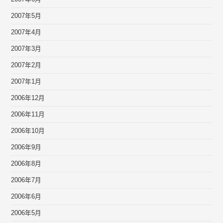
2007年5月
2007年4月
2007年3月
2007年2月
2007年1月
2006年12月
2006年11月
2006年10月
2006年9月
2006年8月
2006年7月
2006年6月
2006年5月