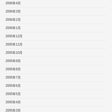
2006年4月
2006年3月
2006年2月
2006年1月
2005年12月
2005年11月
2005年10月
2005年9月
2005年8月
2005年7月
2005年6月
2005年5月
2005年4月
2005年3月