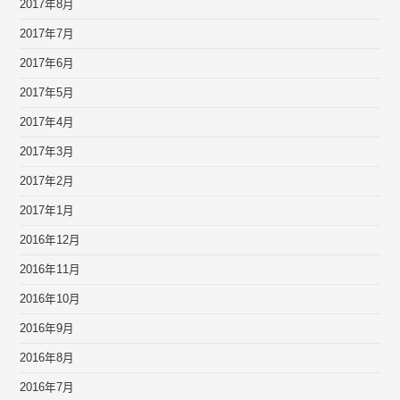
2017年8月
2017年7月
2017年6月
2017年5月
2017年4月
2017年3月
2017年2月
2017年1月
2016年12月
2016年11月
2016年10月
2016年9月
2016年8月
2016年7月