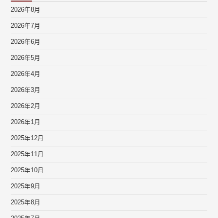
2026年8月
2026年7月
2026年6月
2026年5月
2026年4月
2026年3月
2026年2月
2026年1月
2025年12月
2025年11月
2025年10月
2025年9月
2025年8月