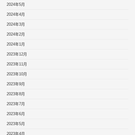
2024年5月
2024年4月
2024年3月
2024年2月
2024年1月
2023年12月
2023年11月
2023年10月
2023年9月
2023年8月
2023年7月
2023年6月
2023年5月
2023年4月