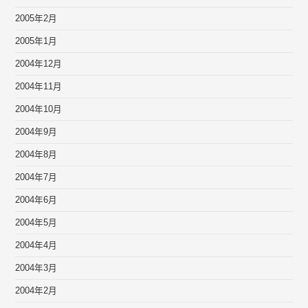
2005年2月
2005年1月
2004年12月
2004年11月
2004年10月
2004年9月
2004年8月
2004年7月
2004年6月
2004年5月
2004年4月
2004年3月
2004年2月