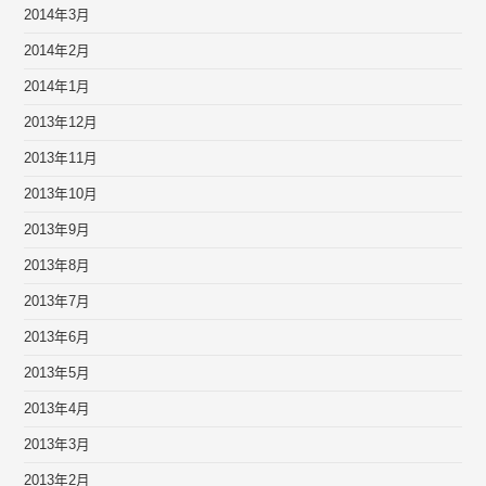
2014年3月
2014年2月
2014年1月
2013年12月
2013年11月
2013年10月
2013年9月
2013年8月
2013年7月
2013年6月
2013年5月
2013年4月
2013年3月
2013年2月