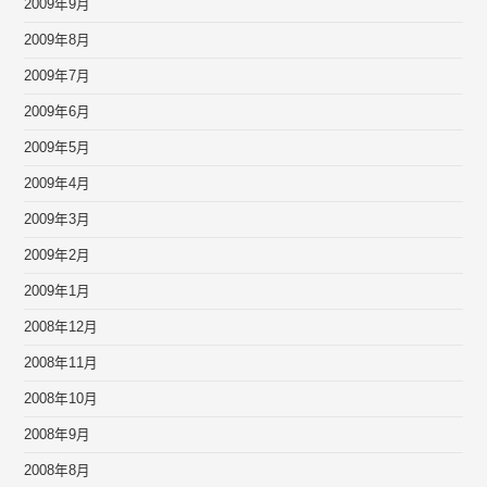
2009年9月
2009年8月
2009年7月
2009年6月
2009年5月
2009年4月
2009年3月
2009年2月
2009年1月
2008年12月
2008年11月
2008年10月
2008年9月
2008年8月