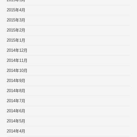
2015年4月
2015年3月
2015年2月
2015年1月
2014年12月
2014年11月
2014年10月
2014年9月
2014年8月
2014年7月
2014年6月
2014年5月
2014年4月