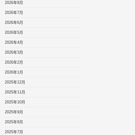
2026年8月
2026年7月
2026年6月
2026年5月
2026年4月
2026年3月
2026年2月
2026年1月
2025年12月
2025年11月
2025年10月
2025年9月
2025年8月
2025年7月