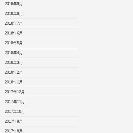
2018年9月
2018年8月
2018年7月
2018年6月
2018年5月
2018年4月
2018年3月
2018年2月
2018年1月
2017年12月
2017年11月
2017年10月
2017年9月
2017年8月