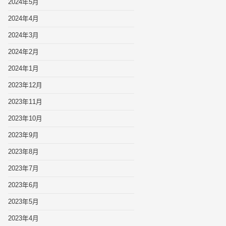
2024年5月
2024年4月
2024年3月
2024年2月
2024年1月
2023年12月
2023年11月
2023年10月
2023年9月
2023年8月
2023年7月
2023年6月
2023年5月
2023年4月