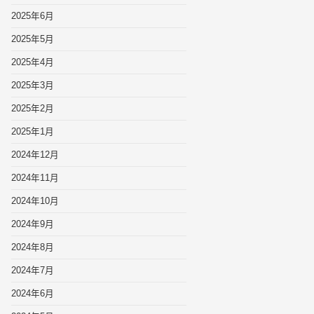
2025年6月
2025年5月
2025年4月
2025年3月
2025年2月
2025年1月
2024年12月
2024年11月
2024年10月
2024年9月
2024年8月
2024年7月
2024年6月