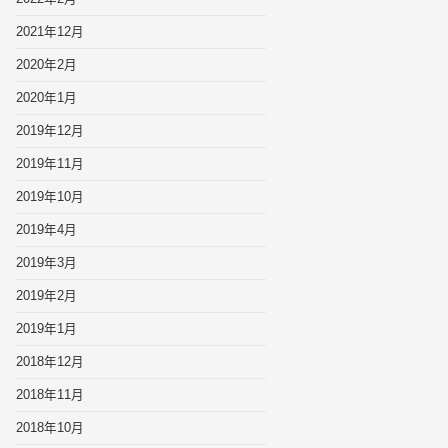
2021年12月
2020年2月
2020年1月
2019年12月
2019年11月
2019年10月
2019年4月
2019年3月
2019年2月
2019年1月
2018年12月
2018年11月
2018年10月