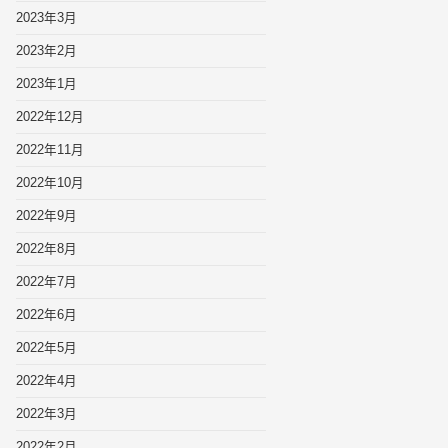
2023年3月
2023年2月
2023年1月
2022年12月
2022年11月
2022年10月
2022年9月
2022年8月
2022年7月
2022年6月
2022年5月
2022年4月
2022年3月
2022年2月