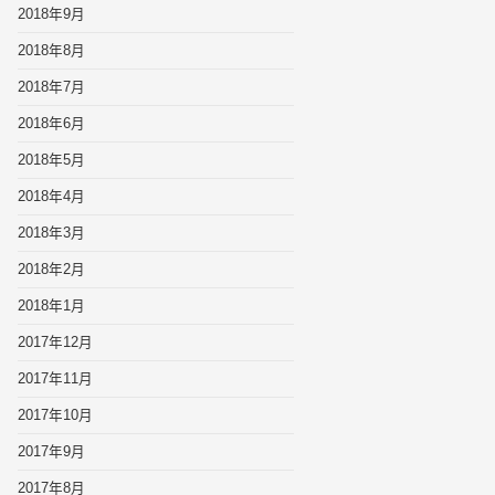
2018年9月
2018年8月
2018年7月
2018年6月
2018年5月
2018年4月
2018年3月
2018年2月
2018年1月
2017年12月
2017年11月
2017年10月
2017年9月
2017年8月