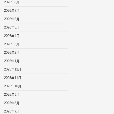
2026年8月
2026年7月
2026年6月
2026年5月
2026年4月
2026年3月
2026年2月
2026年1月
2025年12月
2025年11月
2025年10月
2025年9月
2025年8月
2025年7月