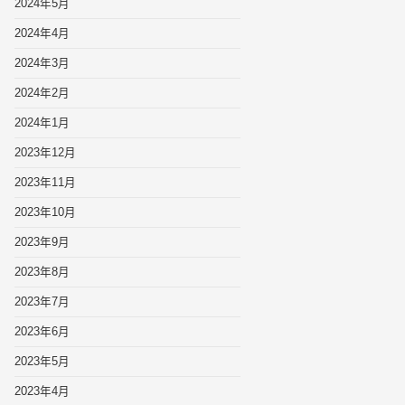
2024年5月
2024年4月
2024年3月
2024年2月
2024年1月
2023年12月
2023年11月
2023年10月
2023年9月
2023年8月
2023年7月
2023年6月
2023年5月
2023年4月