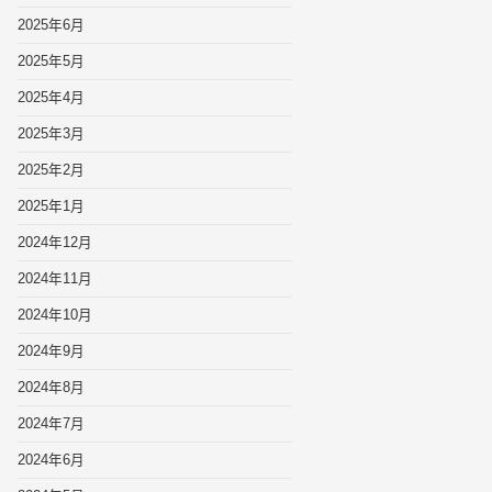
2025年6月
2025年5月
2025年4月
2025年3月
2025年2月
2025年1月
2024年12月
2024年11月
2024年10月
2024年9月
2024年8月
2024年7月
2024年6月