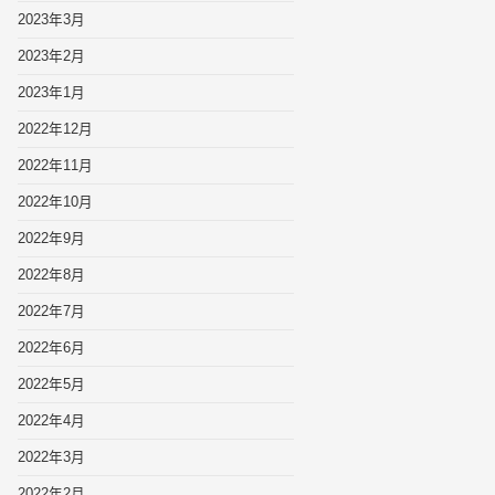
2023年3月
2023年2月
2023年1月
2022年12月
2022年11月
2022年10月
2022年9月
2022年8月
2022年7月
2022年6月
2022年5月
2022年4月
2022年3月
2022年2月