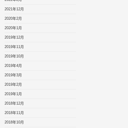
2021年12月
2020年2月
2020年1月
2019年12月
2019年11月
2019年10月
2019年4月
2019年3月
2019年2月
2019年1月
2018年12月
2018年11月
2018年10月