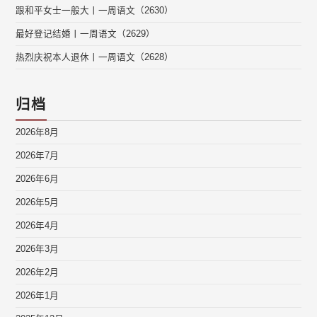
跟和平女士一般大丨一周语文（2630）
最好登记结婚丨一周语文（2629）
热烈庆祝本人退休丨一周语文（2628）
归档
2026年8月
2026年7月
2026年6月
2026年5月
2026年4月
2026年3月
2026年2月
2026年1月