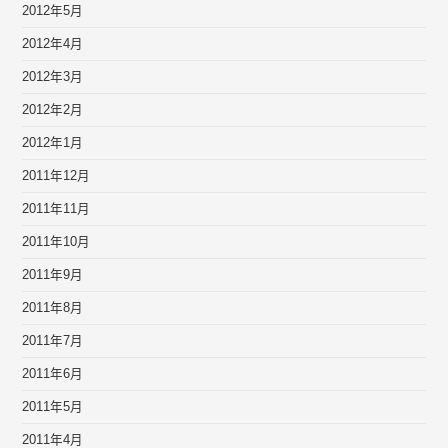
2012年5月
2012年4月
2012年3月
2012年2月
2012年1月
2011年12月
2011年11月
2011年10月
2011年9月
2011年8月
2011年7月
2011年6月
2011年5月
2011年4月