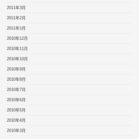
2011年3月
2011年2月
2011年1月
2010年12月
2010年11月
2010年10月
2010年9月
2010年8月
2010年7月
2010年6月
2010年5月
2010年4月
2010年3月