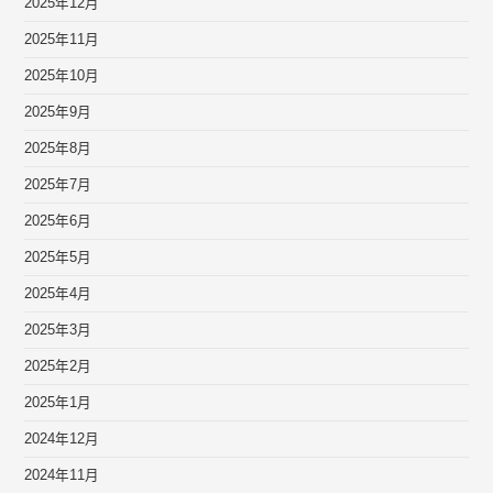
2025年12月
2025年11月
2025年10月
2025年9月
2025年8月
2025年7月
2025年6月
2025年5月
2025年4月
2025年3月
2025年2月
2025年1月
2024年12月
2024年11月