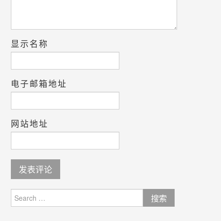
显示名称
电子邮箱地址
网站地址
Search
for: