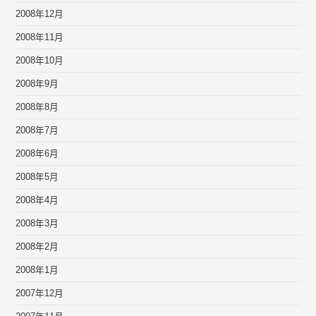
2008年12月
2008年11月
2008年10月
2008年9月
2008年8月
2008年7月
2008年6月
2008年5月
2008年4月
2008年3月
2008年2月
2008年1月
2007年12月