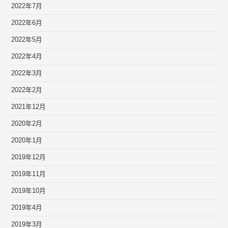
2022年7月
2022年6月
2022年5月
2022年4月
2022年3月
2022年2月
2021年12月
2020年2月
2020年1月
2019年12月
2019年11月
2019年10月
2019年4月
2019年3月