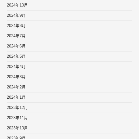
2024年10月
2024年9月
2024年8月
2024年7月
2024年6月
2024年5月
2024年4月
2024年3月
2024年2月
2024年1月
2023年12月
2023年11月
2023年10月
2023年9月