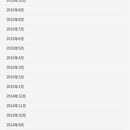
2015年10月
2015年9月
2015年8月
2015年7月
2015年6月
2015年5月
2015年4月
2015年3月
2015年2月
2015年1月
2014年12月
2014年11月
2014年10月
2014年9月