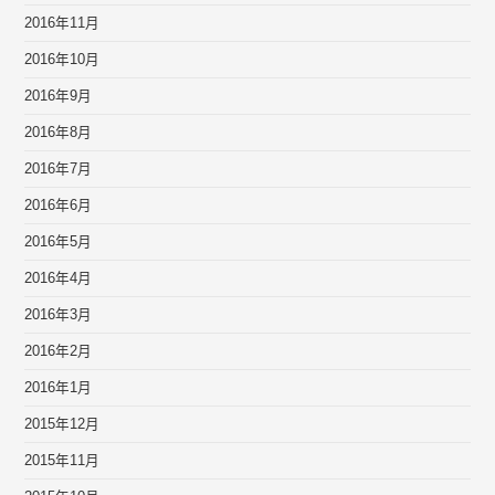
2016年11月
2016年10月
2016年9月
2016年8月
2016年7月
2016年6月
2016年5月
2016年4月
2016年3月
2016年2月
2016年1月
2015年12月
2015年11月