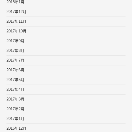
2018年1月
2017年12月
2017年11月
2017年10月
2017年9月
2017年8月
2017年7月
2017年6月
2017年5月
2017年4月
2017年3月
2017年2月
2017年1月
2016年12月