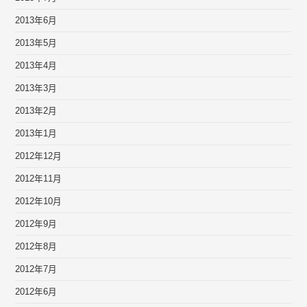
2013年6月
2013年5月
2013年4月
2013年3月
2013年2月
2013年1月
2012年12月
2012年11月
2012年10月
2012年9月
2012年8月
2012年7月
2012年6月