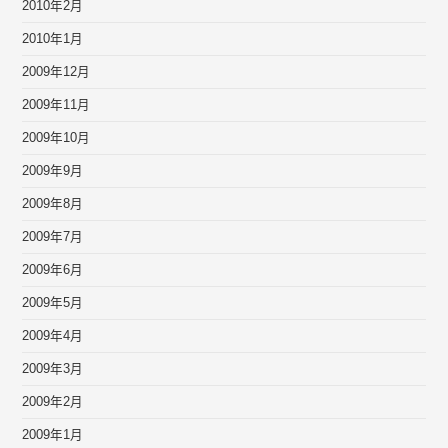
2010年2月
2010年1月
2009年12月
2009年11月
2009年10月
2009年9月
2009年8月
2009年7月
2009年6月
2009年5月
2009年4月
2009年3月
2009年2月
2009年1月