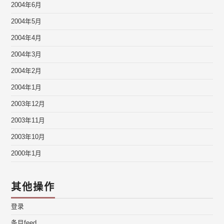
2004年6月
2004年5月
2004年4月
2004年3月
2004年2月
2004年1月
2003年12月
2003年11月
2003年10月
2000年1月
其他操作
登录
条目feed