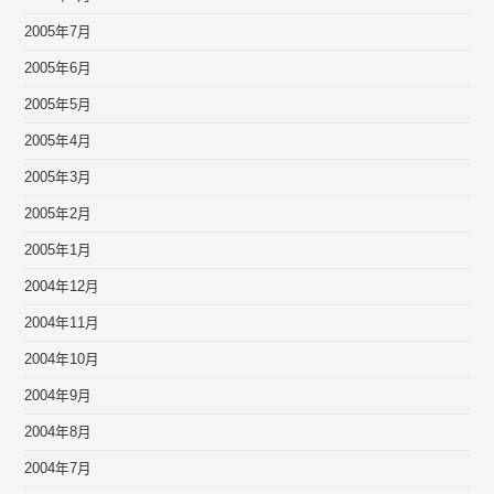
2005年7月
2005年6月
2005年5月
2005年4月
2005年3月
2005年2月
2005年1月
2004年12月
2004年11月
2004年10月
2004年9月
2004年8月
2004年7月