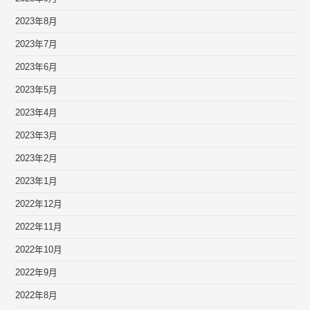
2023年8月
2023年7月
2023年6月
2023年5月
2023年4月
2023年3月
2023年2月
2023年1月
2022年12月
2022年11月
2022年10月
2022年9月
2022年8月