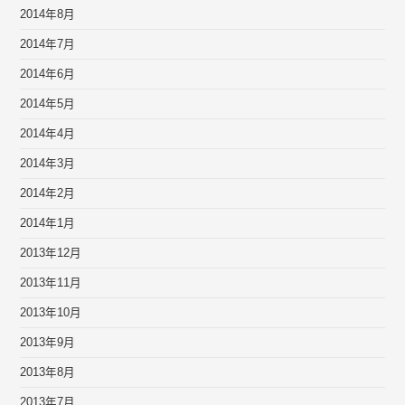
2014年8月
2014年7月
2014年6月
2014年5月
2014年4月
2014年3月
2014年2月
2014年1月
2013年12月
2013年11月
2013年10月
2013年9月
2013年8月
2013年7月