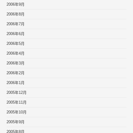
2006年9月
2006年8月
2006年7月
2006年6月
2006年5月
2006年4月
2006年3月
2006年2月
2006年1月
2005年12月
2005年11月
2005年10月
2005年9月
2005年8月