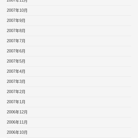
2007年11月
2007年10月
2007年9月
2007年8月
2007年7月
2007年6月
2007年5月
2007年4月
2007年3月
2007年2月
2007年1月
2006年12月
2006年11月
2006年10月