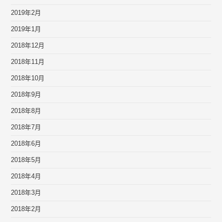
2019年2月
2019年1月
2018年12月
2018年11月
2018年10月
2018年9月
2018年8月
2018年7月
2018年6月
2018年5月
2018年4月
2018年3月
2018年2月