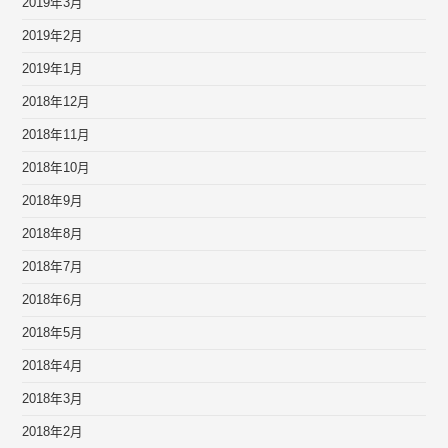
2019年3月
2019年2月
2019年1月
2018年12月
2018年11月
2018年10月
2018年9月
2018年8月
2018年7月
2018年6月
2018年5月
2018年4月
2018年3月
2018年2月