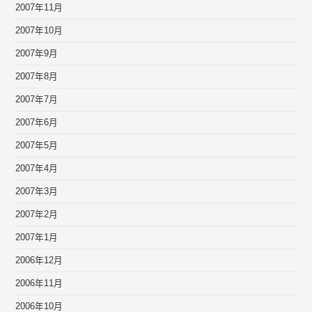
2007年11月
2007年10月
2007年9月
2007年8月
2007年7月
2007年6月
2007年5月
2007年4月
2007年3月
2007年2月
2007年1月
2006年12月
2006年11月
2006年10月