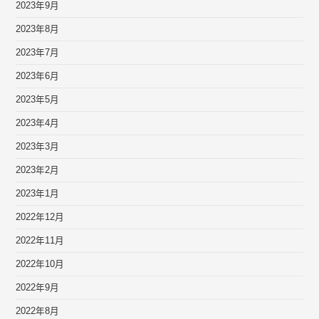
2023年9月
2023年8月
2023年7月
2023年6月
2023年5月
2023年4月
2023年3月
2023年2月
2023年1月
2022年12月
2022年11月
2022年10月
2022年9月
2022年8月