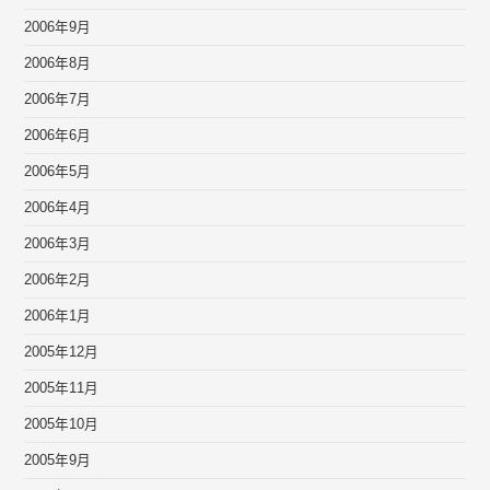
2006年9月
2006年8月
2006年7月
2006年6月
2006年5月
2006年4月
2006年3月
2006年2月
2006年1月
2005年12月
2005年11月
2005年10月
2005年9月