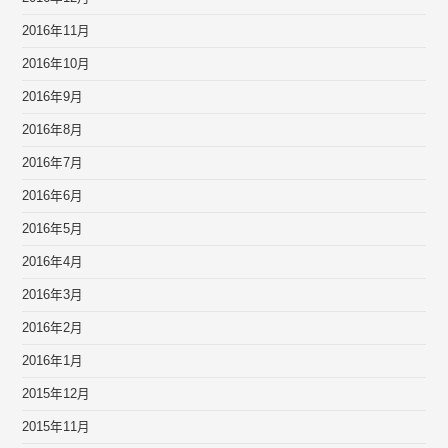
2016年11月
2016年10月
2016年9月
2016年8月
2016年7月
2016年6月
2016年5月
2016年4月
2016年3月
2016年2月
2016年1月
2015年12月
2015年11月