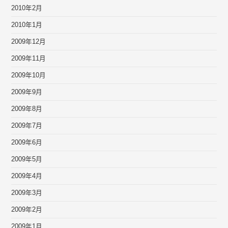
2010年2月
2010年1月
2009年12月
2009年11月
2009年10月
2009年9月
2009年8月
2009年7月
2009年6月
2009年5月
2009年4月
2009年3月
2009年2月
2009年1月