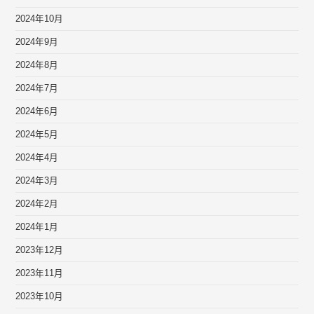
2024年10月
2024年9月
2024年8月
2024年7月
2024年6月
2024年5月
2024年4月
2024年3月
2024年2月
2024年1月
2023年12月
2023年11月
2023年10月