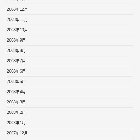
2008年12月
2008年11月
2008年10月
2008年9月
2008年8月
2008年7月
2008年6月
2008年5月
2008年4月
2008年3月
2008年2月
2008年1月
2007年12月