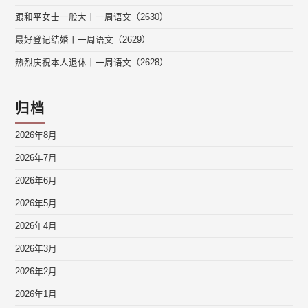
跟和平女士一般大丨一周语文（2630）
最好登记结婚丨一周语文（2629）
热烈庆祝本人退休丨一周语文（2628）
归档
2026年8月
2026年7月
2026年6月
2026年5月
2026年4月
2026年3月
2026年2月
2026年1月