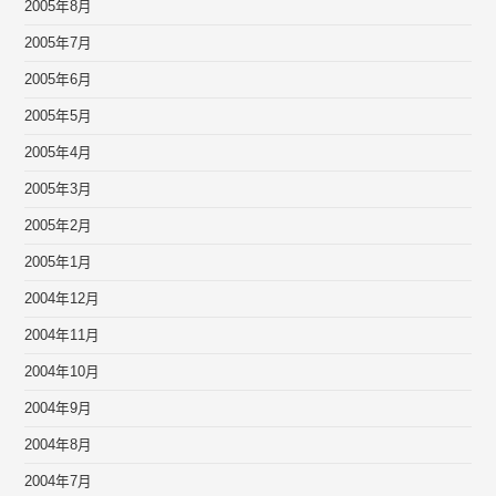
2005年8月
2005年7月
2005年6月
2005年5月
2005年4月
2005年3月
2005年2月
2005年1月
2004年12月
2004年11月
2004年10月
2004年9月
2004年8月
2004年7月