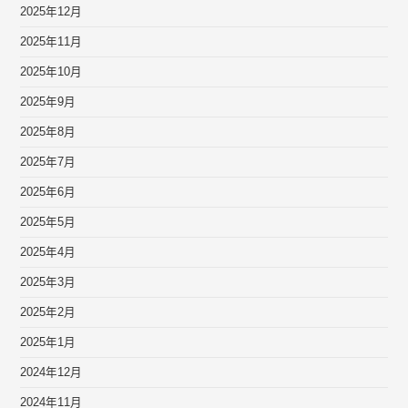
2025年12月
2025年11月
2025年10月
2025年9月
2025年8月
2025年7月
2025年6月
2025年5月
2025年4月
2025年3月
2025年2月
2025年1月
2024年12月
2024年11月