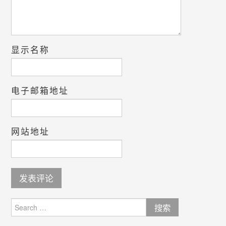
显示名称
电子邮箱地址
网站地址
Search
for: