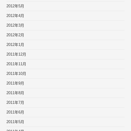
2012年5月
2012年4月
2012年3月
2012年2月
2012年1月
2011年12月
2011年11月
2011年10月
2011年9月
2011年8月
2011年7月
2011年6月
2011年5月