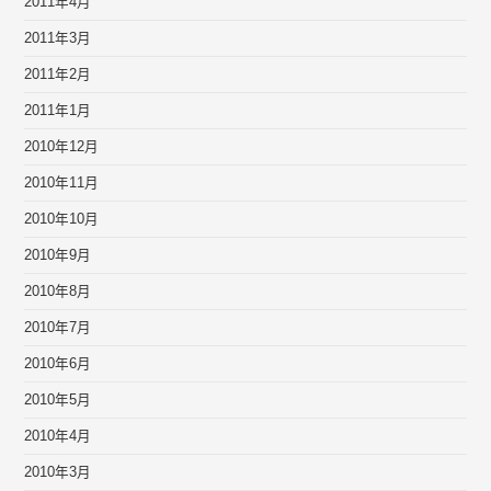
2011年4月
2011年3月
2011年2月
2011年1月
2010年12月
2010年11月
2010年10月
2010年9月
2010年8月
2010年7月
2010年6月
2010年5月
2010年4月
2010年3月