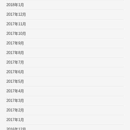
2018年1月
2017年12月
2017年11月
2017年10月
2017年9月
2017年8月
2017年7月
2017年6月
2017年5月
2017年4月
2017年3月
2017年2月
2017年1月
2016年12月