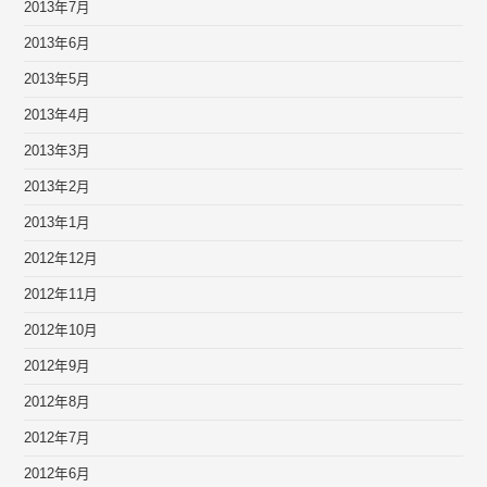
2013年7月
2013年6月
2013年5月
2013年4月
2013年3月
2013年2月
2013年1月
2012年12月
2012年11月
2012年10月
2012年9月
2012年8月
2012年7月
2012年6月