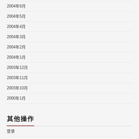
2004年6月
2004年5月
2004年4月
2004年3月
2004年2月
2004年1月
2003年12月
2003年11月
2003年10月
2000年1月
其他操作
登录