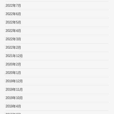
2022年7月
2022年6月
2022年5月
2022年4月
2022年3月
2022年2月
2021年12月
2020年2月
2020年1月
2019年12月
2019年11月
2019年10月
2019年4月