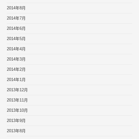
2014年8月
2014年7月
2014年6月
2014年5月
2014年4月
2014年3月
2014年2月
2014年1月
2013年12月
2013年11月
2013年10月
2013年9月
2013年8月