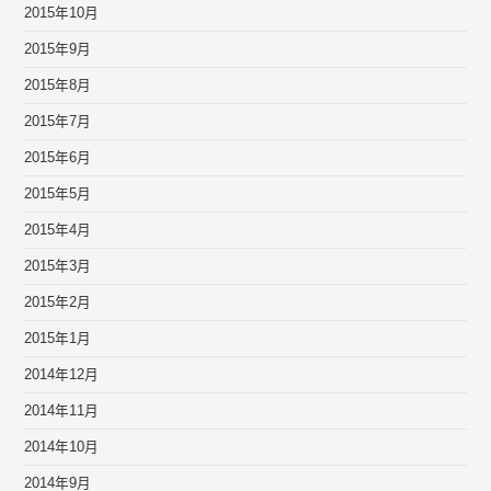
2015年10月
2015年9月
2015年8月
2015年7月
2015年6月
2015年5月
2015年4月
2015年3月
2015年2月
2015年1月
2014年12月
2014年11月
2014年10月
2014年9月