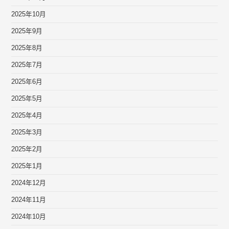
2025年10月
2025年9月
2025年8月
2025年7月
2025年6月
2025年5月
2025年4月
2025年3月
2025年2月
2025年1月
2024年12月
2024年11月
2024年10月