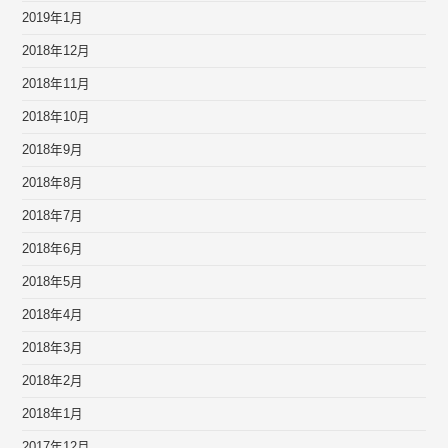
2019年1月
2018年12月
2018年11月
2018年10月
2018年9月
2018年8月
2018年7月
2018年6月
2018年5月
2018年4月
2018年3月
2018年2月
2018年1月
2017年12月