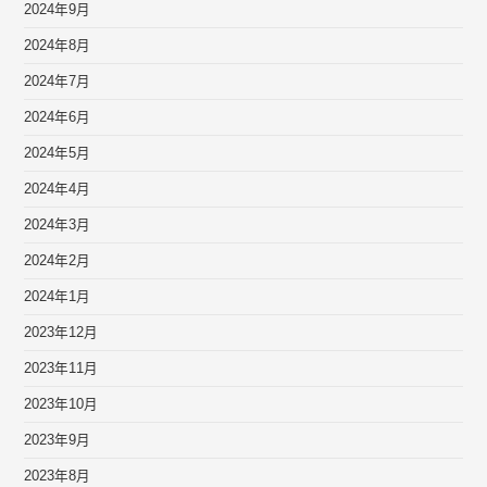
2024年9月
2024年8月
2024年7月
2024年6月
2024年5月
2024年4月
2024年3月
2024年2月
2024年1月
2023年12月
2023年11月
2023年10月
2023年9月
2023年8月