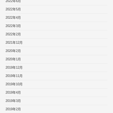
2022年6月
2022年5月
2022年4月
2022年3月
2022年2月
2021年12月
2020年2月
2020年1月
2019年12月
2019年11月
2019年10月
2019年4月
2019年3月
2019年2月