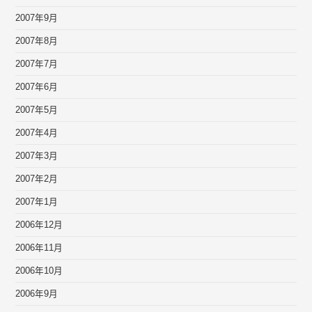
2007年9月
2007年8月
2007年7月
2007年6月
2007年5月
2007年4月
2007年3月
2007年2月
2007年1月
2006年12月
2006年11月
2006年10月
2006年9月