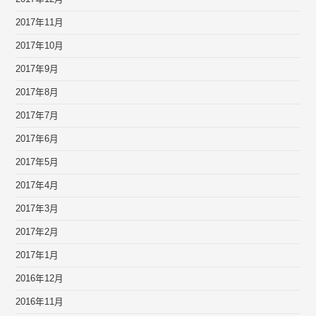
2017年11月
2017年10月
2017年9月
2017年8月
2017年7月
2017年6月
2017年5月
2017年4月
2017年3月
2017年2月
2017年1月
2016年12月
2016年11月