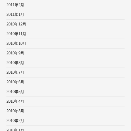
2011年2月
2011年1月
2010年12月
2010年11月
2010年10月
2010年9月
2010年8月
2010年7月
2010年6月
2010年5月
2010年4月
2010年3月
2010年2月
2010年1月