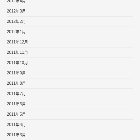
2012年4月
2012年3月
2012年2月
2012年1月
2011年12月
2011年11月
2011年10月
2011年9月
2011年8月
2011年7月
2011年6月
2011年5月
2011年4月
2011年3月