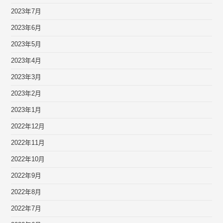
2023年7月
2023年6月
2023年5月
2023年4月
2023年3月
2023年2月
2023年1月
2022年12月
2022年11月
2022年10月
2022年9月
2022年8月
2022年7月