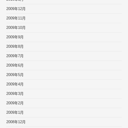
2009年12月
2009年11月
2009年10月
2009年9月
2009年8月
2009年7月
2009年6月
2009年5月
2009年4月
2009年3月
2009年2月
2009年1月
2008年12月