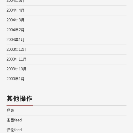
2004年5月
2004年4月
2004年3月
2004年2月
2004年1月
2003年12月
2003年11月
2003年10月
2000年1月
其他操作
登录
条目feed
评论feed