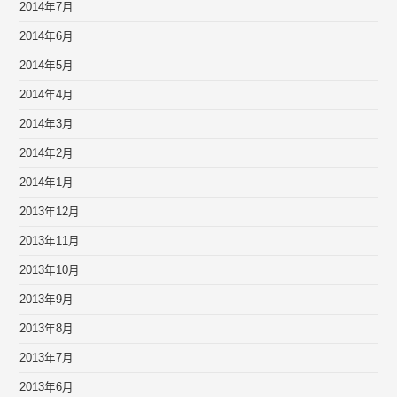
2014年7月
2014年6月
2014年5月
2014年4月
2014年3月
2014年2月
2014年1月
2013年12月
2013年11月
2013年10月
2013年9月
2013年8月
2013年7月
2013年6月