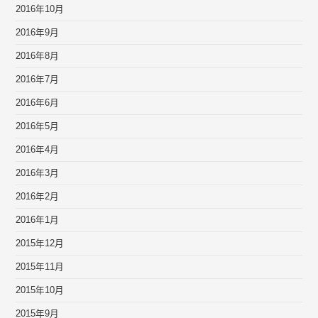
2016年10月
2016年9月
2016年8月
2016年7月
2016年6月
2016年5月
2016年4月
2016年3月
2016年2月
2016年1月
2015年12月
2015年11月
2015年10月
2015年9月