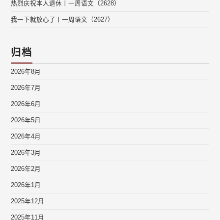
热烈庆祝本人退休丨一周语文（2628）
我一下就放心了丨一周语文（2627）
归档
2026年8月
2026年7月
2026年6月
2026年5月
2026年4月
2026年3月
2026年2月
2026年1月
2025年12月
2025年11月