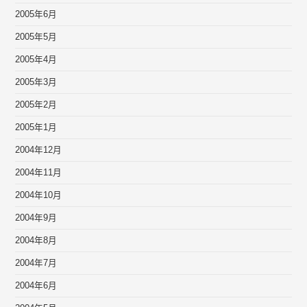
2005年6月
2005年5月
2005年4月
2005年3月
2005年2月
2005年1月
2004年12月
2004年11月
2004年10月
2004年9月
2004年8月
2004年7月
2004年6月