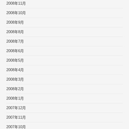
2008年11月
2008年10月
2008年9月
2008年8月
2008年7月
2008年6月
2008年5月
2008年4月
2008年3月
2008年2月
2008年1月
2007年12月
2007年11月
2007年10月