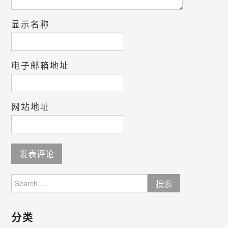
显示名称
电子邮箱地址
网站地址
Search
for:
分类