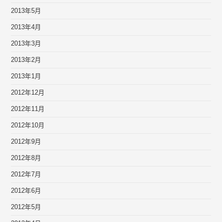
2013年5月
2013年4月
2013年3月
2013年2月
2013年1月
2012年12月
2012年11月
2012年10月
2012年9月
2012年8月
2012年7月
2012年6月
2012年5月