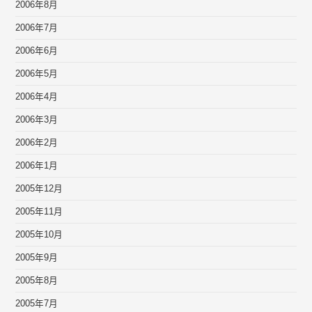
2006年8月
2006年7月
2006年6月
2006年5月
2006年4月
2006年3月
2006年2月
2006年1月
2005年12月
2005年11月
2005年10月
2005年9月
2005年8月
2005年7月