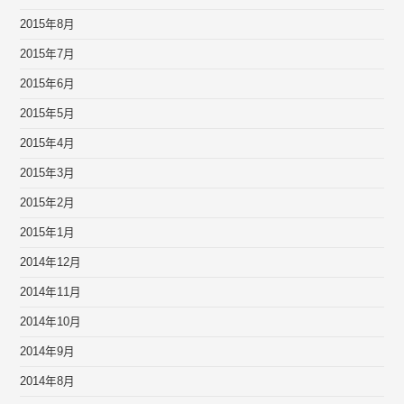
2015年8月
2015年7月
2015年6月
2015年5月
2015年4月
2015年3月
2015年2月
2015年1月
2014年12月
2014年11月
2014年10月
2014年9月
2014年8月