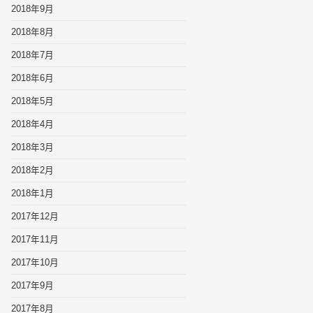
2018年9月
2018年8月
2018年7月
2018年6月
2018年5月
2018年4月
2018年3月
2018年2月
2018年1月
2017年12月
2017年11月
2017年10月
2017年9月
2017年8月