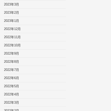
2023年3月
2023年2月
2023年1月
2022年12月
2022年11月
2022年10月
2022年9月
2022年8月
2022年7月
2022年6月
2022年5月
2022年4月
2022年3月
2022年2月