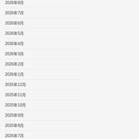
2026年8月
2026年7月
2026年6月
2026年5月
2026年4月
2026年3月
2026年2月
2026年1月
2025年12月
2025年11月
2025年10月
2025年9月
2025年8月
2025年7月