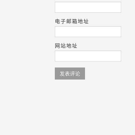
电子邮箱地址
网站地址