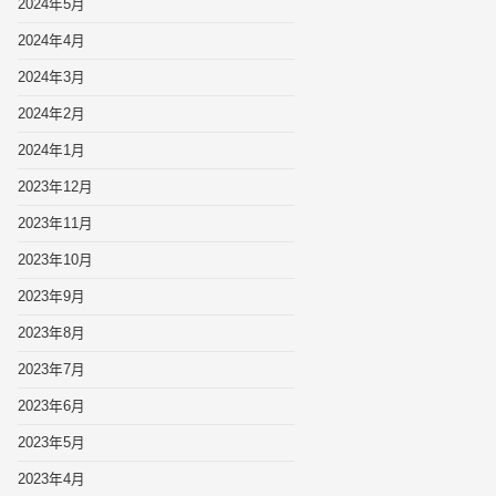
2024年5月
2024年4月
2024年3月
2024年2月
2024年1月
2023年12月
2023年11月
2023年10月
2023年9月
2023年8月
2023年7月
2023年6月
2023年5月
2023年4月