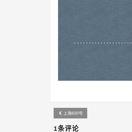
Post
上海600号
navigation
1条评论