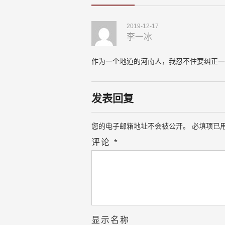
2019-12-17
李一冰
作为一个地道的河南人，我忍不住要纠正一
发表回复
您的电子邮箱地址不会被公开。
必填项已
评论
*
显示名称