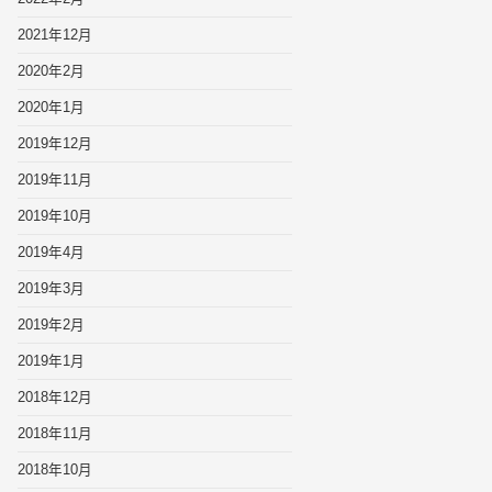
2021年12月
2020年2月
2020年1月
2019年12月
2019年11月
2019年10月
2019年4月
2019年3月
2019年2月
2019年1月
2018年12月
2018年11月
2018年10月