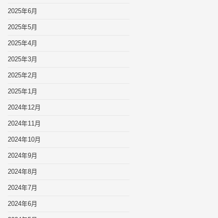
2025年6月
2025年5月
2025年4月
2025年3月
2025年2月
2025年1月
2024年12月
2024年11月
2024年10月
2024年9月
2024年8月
2024年7月
2024年6月