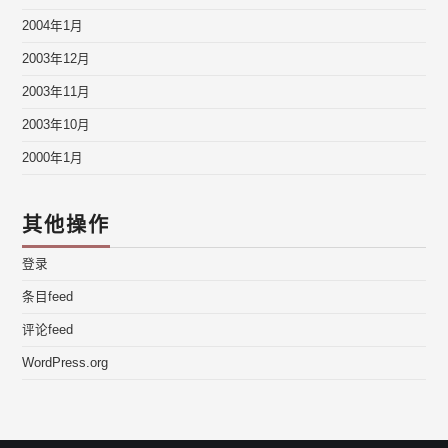
2004年1月
2003年12月
2003年11月
2003年10月
2000年1月
其他操作
登录
条目feed
评论feed
WordPress.org