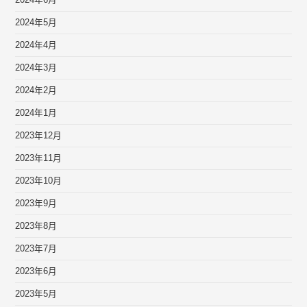
2024年6月
2024年5月
2024年4月
2024年3月
2024年2月
2024年1月
2023年12月
2023年11月
2023年10月
2023年9月
2023年8月
2023年7月
2023年6月
2023年5月