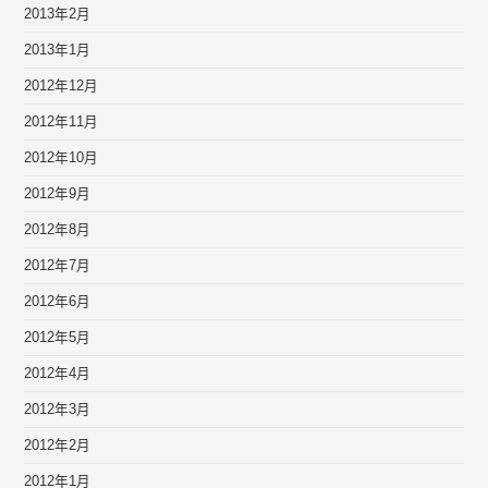
2013年2月
2013年1月
2012年12月
2012年11月
2012年10月
2012年9月
2012年8月
2012年7月
2012年6月
2012年5月
2012年4月
2012年3月
2012年2月
2012年1月