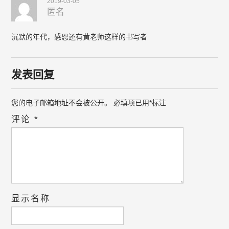
2019-03-05
匿名
沉默的年代，感恩还有黄老师这样的书写者
发表回复
您的电子邮箱地址不会被公开。
必填项已用
*
标注
评论
*
显示名称