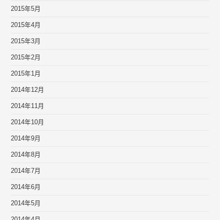
2015年5月
2015年4月
2015年3月
2015年2月
2015年1月
2014年12月
2014年11月
2014年10月
2014年9月
2014年8月
2014年7月
2014年6月
2014年5月
2014年4月