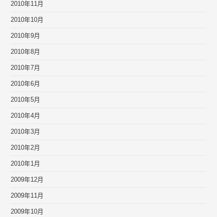
2010年11月
2010年10月
2010年9月
2010年8月
2010年7月
2010年6月
2010年5月
2010年4月
2010年3月
2010年2月
2010年1月
2009年12月
2009年11月
2009年10月