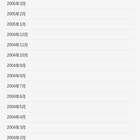
2005年3月
2005年2月
2005年1月
2004年12月
2004年11月
2004年10月
2004年9月
2004年8月
2004年7月
2004年6月
2004年5月
2004年4月
2004年3月
2004年2月