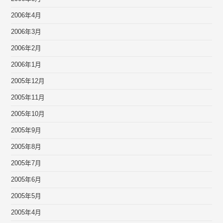
2006年4月
2006年3月
2006年2月
2006年1月
2005年12月
2005年11月
2005年10月
2005年9月
2005年8月
2005年7月
2005年6月
2005年5月
2005年4月