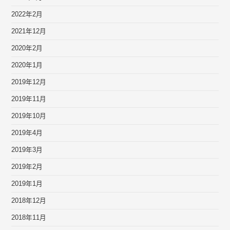
2022年2月
2021年12月
2020年2月
2020年1月
2019年12月
2019年11月
2019年10月
2019年4月
2019年3月
2019年2月
2019年1月
2018年12月
2018年11月