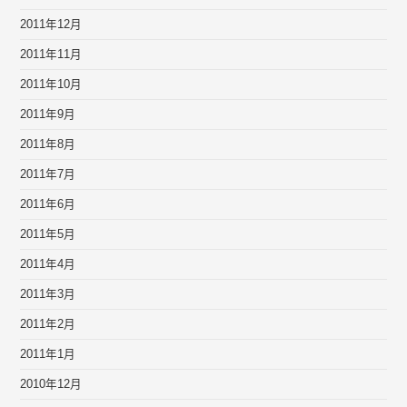
2011年12月
2011年11月
2011年10月
2011年9月
2011年8月
2011年7月
2011年6月
2011年5月
2011年4月
2011年3月
2011年2月
2011年1月
2010年12月