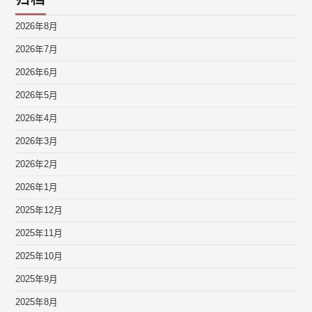
2026年8月
2026年7月
2026年6月
2026年5月
2026年4月
2026年3月
2026年2月
2026年1月
2025年12月
2025年11月
2025年10月
2025年9月
2025年8月