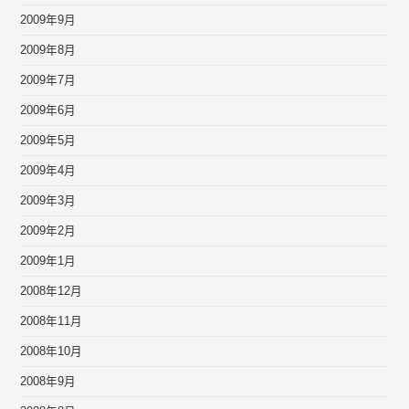
2009年9月
2009年8月
2009年7月
2009年6月
2009年5月
2009年4月
2009年3月
2009年2月
2009年1月
2008年12月
2008年11月
2008年10月
2008年9月