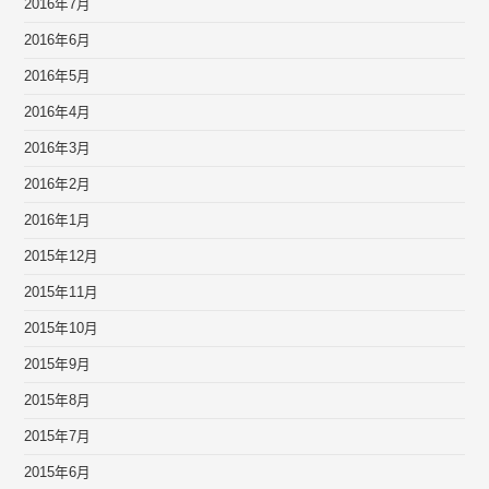
2016年7月
2016年6月
2016年5月
2016年4月
2016年3月
2016年2月
2016年1月
2015年12月
2015年11月
2015年10月
2015年9月
2015年8月
2015年7月
2015年6月