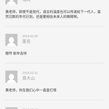
黄老师，即使不是现代，语言的温度也可以传递给下一代人，虽
然沉默的年代已到，还是要相信未来人的眼睛啊。
2019-02-05
匿名
嗯哼 新年吉祥
2019-02-11
高大山
黄老师，你在我们心中一直是灯塔