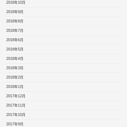
2018年10月
2018年9月
2018年8月
2018年7月
2018年6月
2018年5月
2018年4月
2018年3月
2018年2月
2018年1月
2017年12月
2017年11月
2017年10月
2017年9月