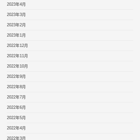
2023年4月
2023年3月
2023年2月
2023年1月
2022年12月
2022年11月
2022年10月
2022年9月
2022年8月
2022年7月
2022年6月
2022年5月
2022年4月
2022年3月