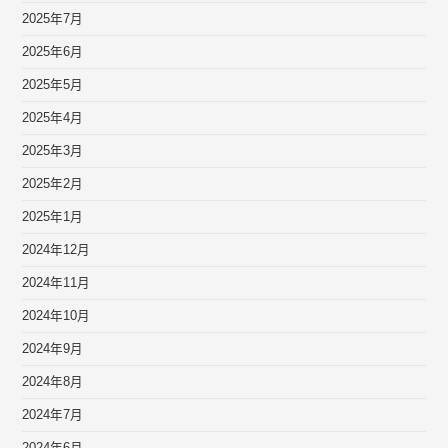
2025年7月
2025年6月
2025年5月
2025年4月
2025年3月
2025年2月
2025年1月
2024年12月
2024年11月
2024年10月
2024年9月
2024年8月
2024年7月