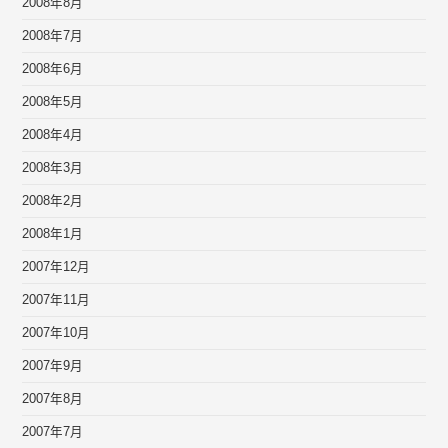
2008年8月
2008年7月
2008年6月
2008年5月
2008年4月
2008年3月
2008年2月
2008年1月
2007年12月
2007年11月
2007年10月
2007年9月
2007年8月
2007年7月