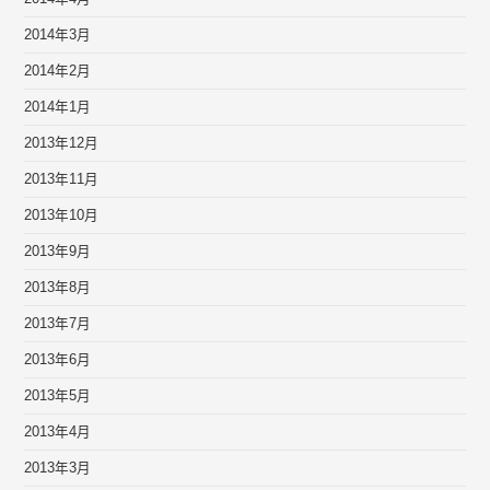
2014年3月
2014年2月
2014年1月
2013年12月
2013年11月
2013年10月
2013年9月
2013年8月
2013年7月
2013年6月
2013年5月
2013年4月
2013年3月