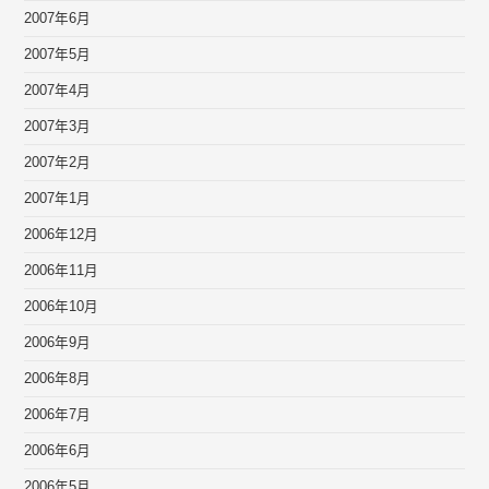
2007年6月
2007年5月
2007年4月
2007年3月
2007年2月
2007年1月
2006年12月
2006年11月
2006年10月
2006年9月
2006年8月
2006年7月
2006年6月
2006年5月