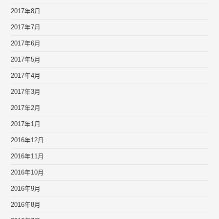
2017年8月
2017年7月
2017年6月
2017年5月
2017年4月
2017年3月
2017年2月
2017年1月
2016年12月
2016年11月
2016年10月
2016年9月
2016年8月