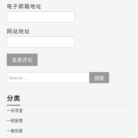
电子邮箱地址
网站地址
Search
for:
分类
一对活宝
一团妄想
一窗风景