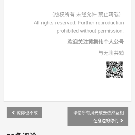
（版权所有 未经允许 禁止转载）
All rights reserved. Further reproduction
prohibited without permission.
欢迎关注黄集伟个人公号
与无聊共勉
Post
谅你也不敢
珍惜所有风光散去依然互相
navigation
在身边的你们