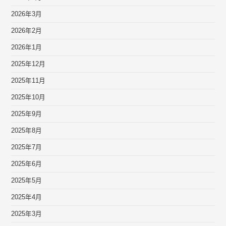
2026年3月
2026年2月
2026年1月
2025年12月
2025年11月
2025年10月
2025年9月
2025年8月
2025年7月
2025年6月
2025年5月
2025年4月
2025年3月