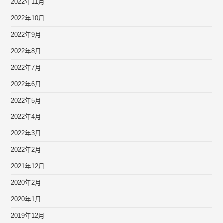
2022年11月
2022年10月
2022年9月
2022年8月
2022年7月
2022年6月
2022年5月
2022年4月
2022年3月
2022年2月
2021年12月
2020年2月
2020年1月
2019年12月