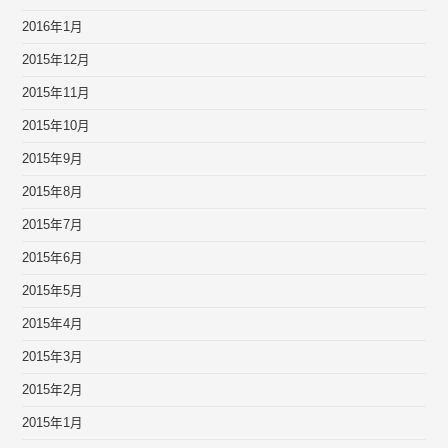
2016年1月
2015年12月
2015年11月
2015年10月
2015年9月
2015年8月
2015年7月
2015年6月
2015年5月
2015年4月
2015年3月
2015年2月
2015年1月