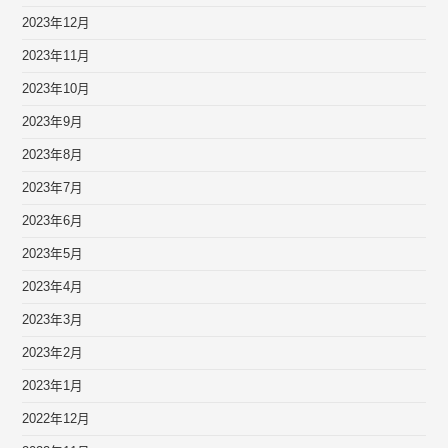
2023年12月
2023年11月
2023年10月
2023年9月
2023年8月
2023年7月
2023年6月
2023年5月
2023年4月
2023年3月
2023年2月
2023年1月
2022年12月