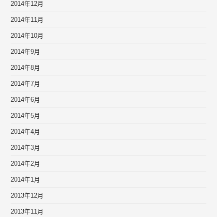
2014年12月
2014年11月
2014年10月
2014年9月
2014年8月
2014年7月
2014年6月
2014年5月
2014年4月
2014年3月
2014年2月
2014年1月
2013年12月
2013年11月