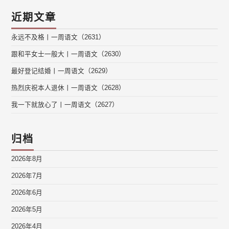
近期文章
永远不及格丨一周语文（2631）
跟和平女士一般大丨一周语文（2630）
最好登记结婚丨一周语文（2629）
热烈庆祝本人退休丨一周语文（2628）
我一下就放心了丨一周语文（2627）
归档
2026年8月
2026年7月
2026年6月
2026年5月
2026年4月