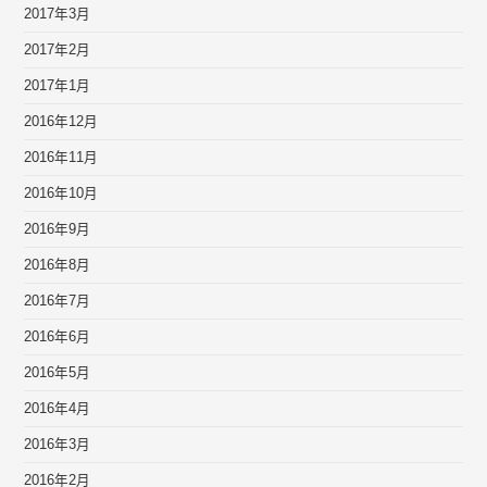
2017年3月
2017年2月
2017年1月
2016年12月
2016年11月
2016年10月
2016年9月
2016年8月
2016年7月
2016年6月
2016年5月
2016年4月
2016年3月
2016年2月