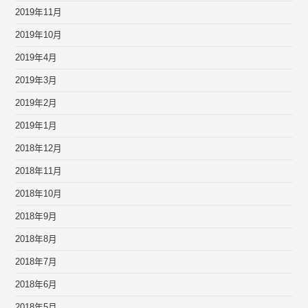
2019年11月
2019年10月
2019年4月
2019年3月
2019年2月
2019年1月
2018年12月
2018年11月
2018年10月
2018年9月
2018年8月
2018年7月
2018年6月
2018年5月