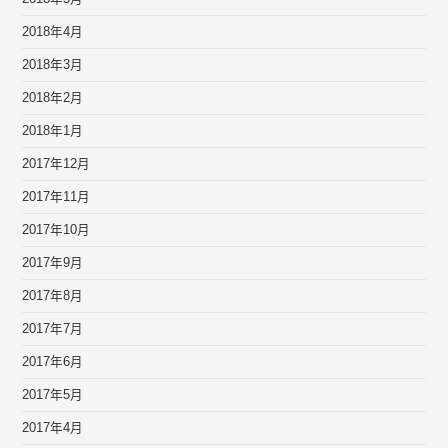
2018年4月
2018年3月
2018年2月
2018年1月
2017年12月
2017年11月
2017年10月
2017年9月
2017年8月
2017年7月
2017年6月
2017年5月
2017年4月