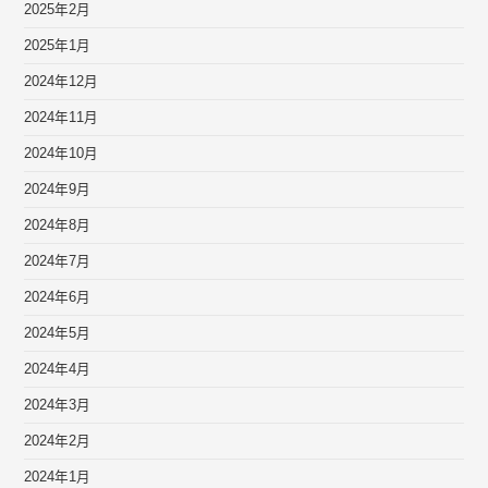
2025年2月
2025年1月
2024年12月
2024年11月
2024年10月
2024年9月
2024年8月
2024年7月
2024年6月
2024年5月
2024年4月
2024年3月
2024年2月
2024年1月