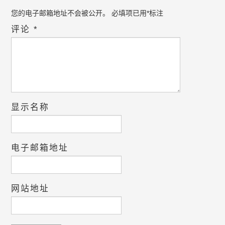
您的电子邮箱地址不会被公开。
必填项已用
*
标注
评论
*
显示名称
电子邮箱地址
网站地址