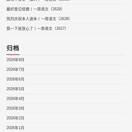
最好登记结婚丨一周语文（2629）
热烈庆祝本人退休丨一周语文（2628）
我一下就放心了丨一周语文（2627）
归档
2026年8月
2026年7月
2026年6月
2026年5月
2026年4月
2026年3月
2026年2月
2026年1月