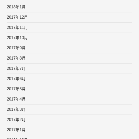
2018年1月
2017年12月
2017年11月
2017年10月
2017年9月
2017年8月
2017年7月
2017年6月
2017年5月
2017年4月
2017年3月
2017年2月
2017年1月