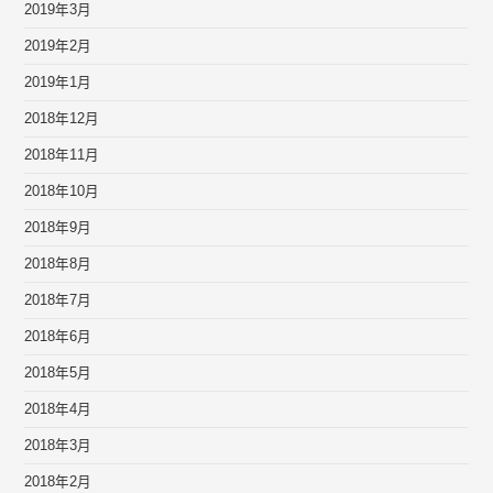
2019年3月
2019年2月
2019年1月
2018年12月
2018年11月
2018年10月
2018年9月
2018年8月
2018年7月
2018年6月
2018年5月
2018年4月
2018年3月
2018年2月