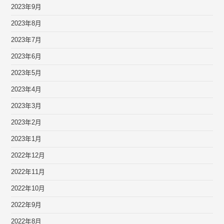
2023年9月
2023年8月
2023年7月
2023年6月
2023年5月
2023年4月
2023年3月
2023年2月
2023年1月
2022年12月
2022年11月
2022年10月
2022年9月
2022年8月