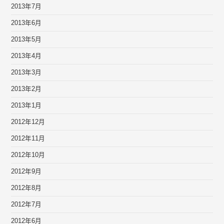
2013年7月
2013年6月
2013年5月
2013年4月
2013年3月
2013年2月
2013年1月
2012年12月
2012年11月
2012年10月
2012年9月
2012年8月
2012年7月
2012年6月