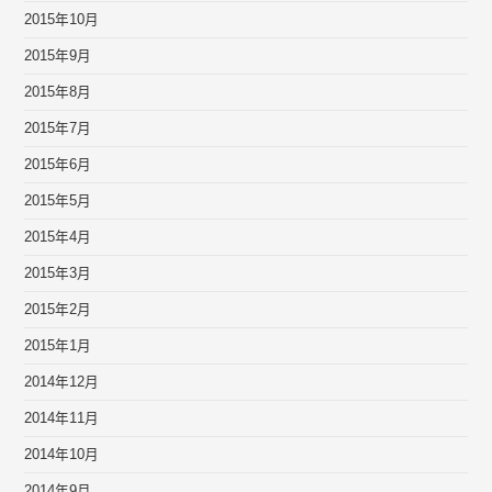
2015年10月
2015年9月
2015年8月
2015年7月
2015年6月
2015年5月
2015年4月
2015年3月
2015年2月
2015年1月
2014年12月
2014年11月
2014年10月
2014年9月