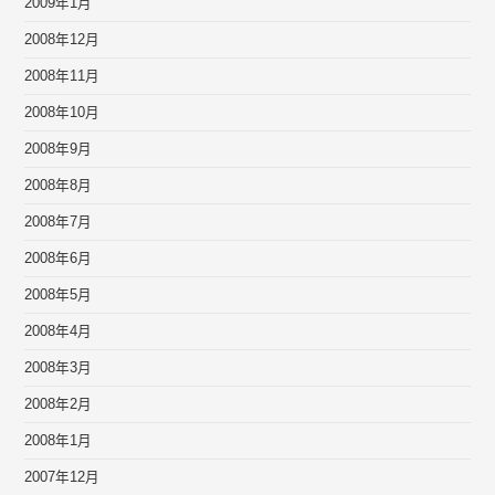
2009年1月
2008年12月
2008年11月
2008年10月
2008年9月
2008年8月
2008年7月
2008年6月
2008年5月
2008年4月
2008年3月
2008年2月
2008年1月
2007年12月