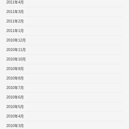
2011年4月
2011年3月
2011年2月
2011年1月
2010年12月
2010年11月
2010年10月
2010年9月
2010年8月
2010年7月
2010年6月
2010年5月
2010年4月
2010年3月