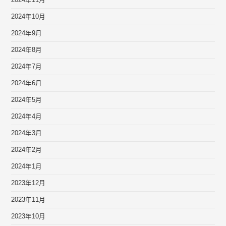
2024年10月
2024年9月
2024年8月
2024年7月
2024年6月
2024年5月
2024年4月
2024年3月
2024年2月
2024年1月
2023年12月
2023年11月
2023年10月