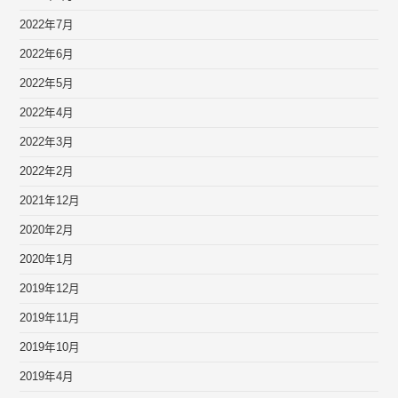
2022年7月
2022年6月
2022年5月
2022年4月
2022年3月
2022年2月
2021年12月
2020年2月
2020年1月
2019年12月
2019年11月
2019年10月
2019年4月