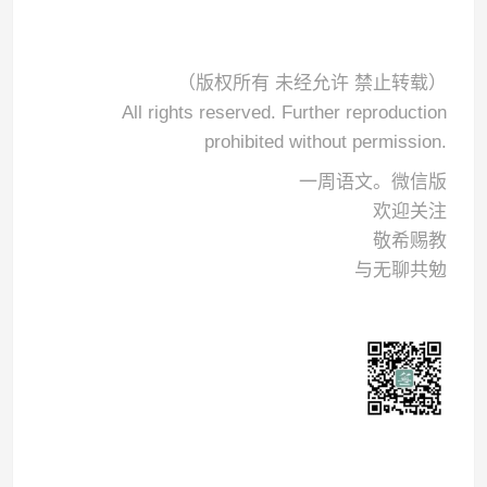
（版权所有 未经允许 禁止转载）
All rights reserved. Further reproduction
prohibited without permission.
一周语文。微信版
欢迎关注
敬希赐教
与无聊共勉