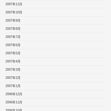
2007年11月
2007年10月
2007年9月
2007年8月
2007年7月
2007年6月
2007年5月
2007年4月
2007年3月
2007年2月
2007年1月
2006年12月
2006年11月
2006年10月