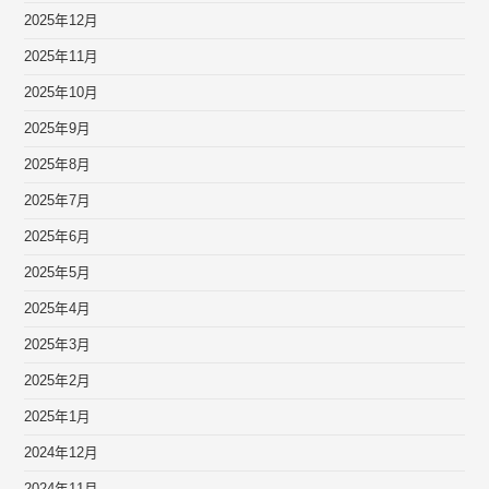
2025年12月
2025年11月
2025年10月
2025年9月
2025年8月
2025年7月
2025年6月
2025年5月
2025年4月
2025年3月
2025年2月
2025年1月
2024年12月
2024年11月