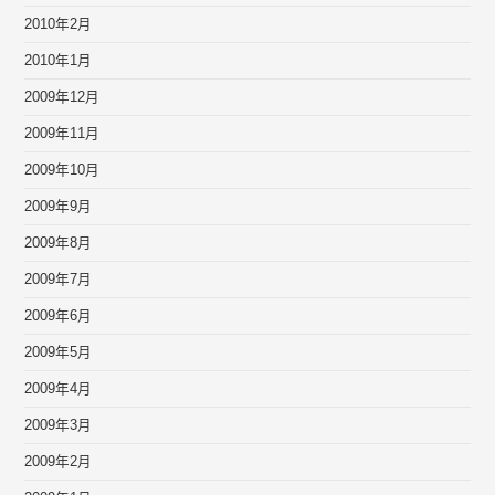
2010年2月
2010年1月
2009年12月
2009年11月
2009年10月
2009年9月
2009年8月
2009年7月
2009年6月
2009年5月
2009年4月
2009年3月
2009年2月