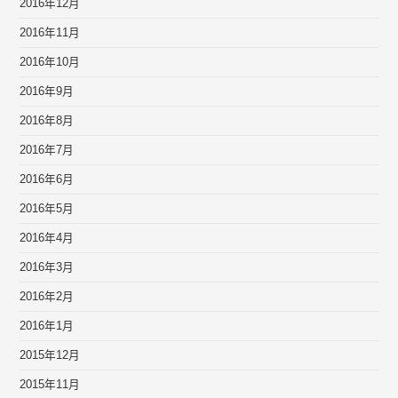
2016年12月
2016年11月
2016年10月
2016年9月
2016年8月
2016年7月
2016年6月
2016年5月
2016年4月
2016年3月
2016年2月
2016年1月
2015年12月
2015年11月