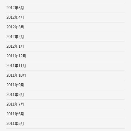
2012年5月
2012年4月
2012年3月
2012年2月
2012年1月
2011年12月
2011年11月
2011年10月
2011年9月
2011年8月
2011年7月
2011年6月
2011年5月