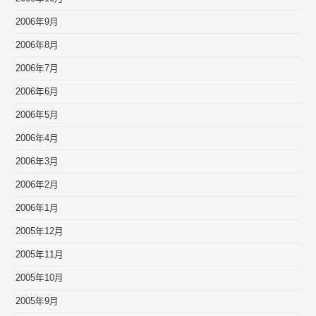
2006年9月
2006年8月
2006年7月
2006年6月
2006年5月
2006年4月
2006年3月
2006年2月
2006年1月
2005年12月
2005年11月
2005年10月
2005年9月