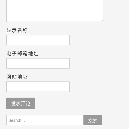
显示名称
电子邮箱地址
网站地址
Search
for: