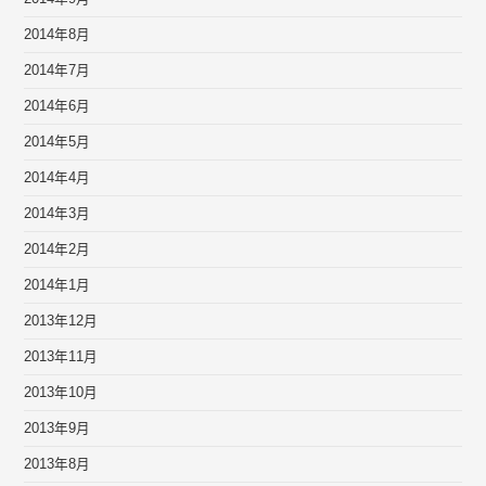
2014年8月
2014年7月
2014年6月
2014年5月
2014年4月
2014年3月
2014年2月
2014年1月
2013年12月
2013年11月
2013年10月
2013年9月
2013年8月