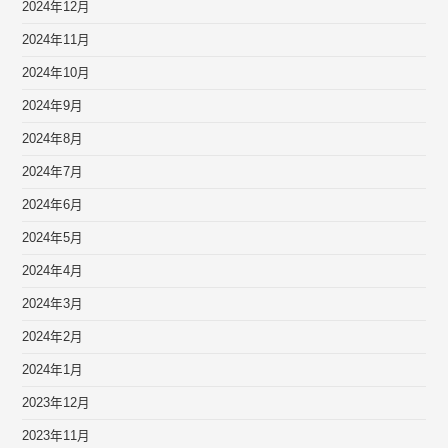
2024年12月
2024年11月
2024年10月
2024年9月
2024年8月
2024年7月
2024年6月
2024年5月
2024年4月
2024年3月
2024年2月
2024年1月
2023年12月
2023年11月