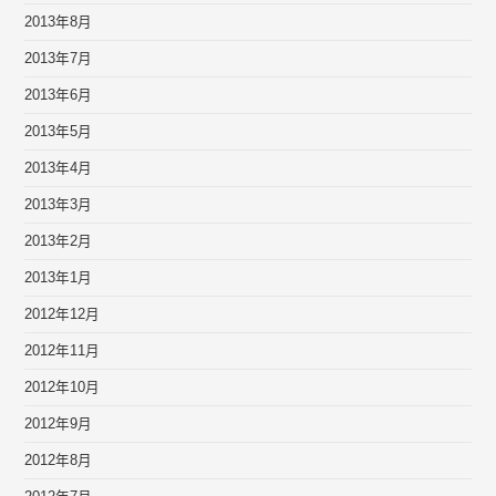
2013年8月
2013年7月
2013年6月
2013年5月
2013年4月
2013年3月
2013年2月
2013年1月
2012年12月
2012年11月
2012年10月
2012年9月
2012年8月