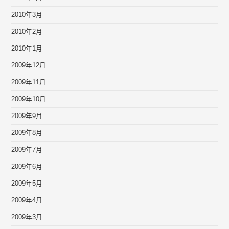
2010年3月
2010年2月
2010年1月
2009年12月
2009年11月
2009年10月
2009年9月
2009年8月
2009年7月
2009年6月
2009年5月
2009年4月
2009年3月