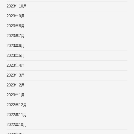
2023年10月
2023年9月
2023年8月
2023年7月
2023年6月
2023年5月
2023年4月
2023年3月
2023年2月
2023年1月
2022年12月
2022年11月
2022年10月