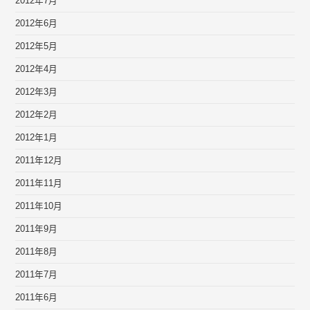
2012年7月
2012年6月
2012年5月
2012年4月
2012年3月
2012年2月
2012年1月
2011年12月
2011年11月
2011年10月
2011年9月
2011年8月
2011年7月
2011年6月