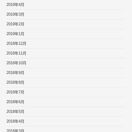
2019年4月
2019年3月
2019年2月
2019年1月
2018年12月
2018年11月
2018年10月
2018年9月
2018年8月
2018年7月
2018年6月
2018年5月
2018年4月
2018年3月