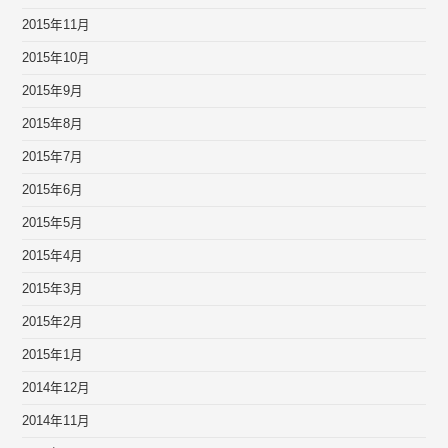
2015年11月
2015年10月
2015年9月
2015年8月
2015年7月
2015年6月
2015年5月
2015年4月
2015年3月
2015年2月
2015年1月
2014年12月
2014年11月