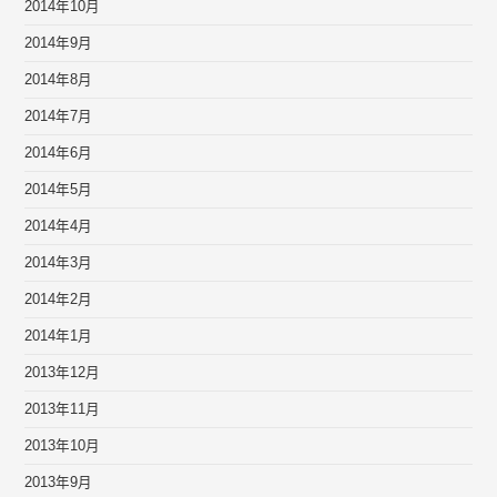
2014年10月
2014年9月
2014年8月
2014年7月
2014年6月
2014年5月
2014年4月
2014年3月
2014年2月
2014年1月
2013年12月
2013年11月
2013年10月
2013年9月