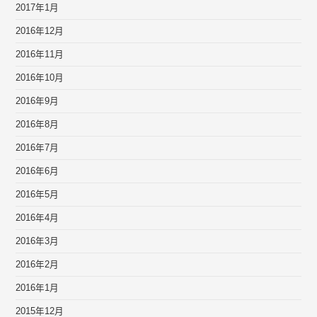
2017年1月
2016年12月
2016年11月
2016年10月
2016年9月
2016年8月
2016年7月
2016年6月
2016年5月
2016年4月
2016年3月
2016年2月
2016年1月
2015年12月