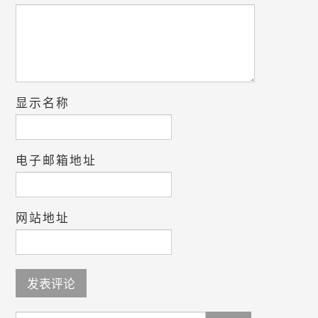
显示名称
电子邮箱地址
网站地址
Search