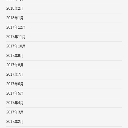
2018年2月
2018年1月
2017年12月
2017年11月
2017年10月
2017年9月
2017年8月
2017年7月
2017年6月
2017年5月
2017年4月
2017年3月
2017年2月