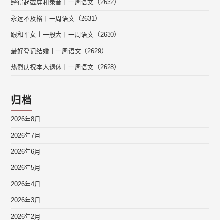
经得起截屏和录音丨一周语文（2632）
永远不及格丨一周语文（2631）
跟和平女士一般大丨一周语文（2630）
最好登记结婚丨一周语文（2629）
热烈庆祝本人退休丨一周语文（2628）
归档
2026年8月
2026年7月
2026年6月
2026年5月
2026年4月
2026年3月
2026年2月