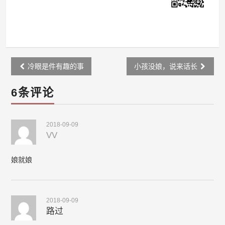
Post
冷眼是件有趣的事
小孩没娘，说来话长
navigation
6条评论
2018-09-09
VV
娘就娘
2018-09-09
路过