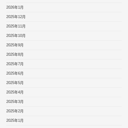
2026年1月
2025年12月
2025年11月
2025年10月
2025年9月
2025年8月
2025年7月
2025年6月
2025年5月
2025年4月
2025年3月
2025年2月
2025年1月