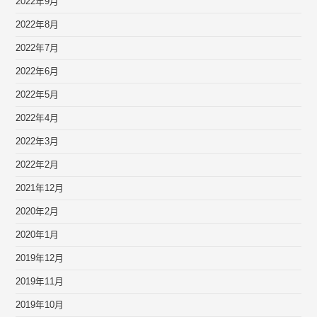
2022年9月
2022年8月
2022年7月
2022年6月
2022年5月
2022年4月
2022年3月
2022年2月
2021年12月
2020年2月
2020年1月
2019年12月
2019年11月
2019年10月