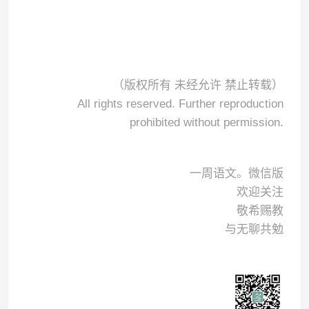
（版权所有 未经允许 禁止转载）
All rights reserved. Further reproduction
prohibited without permission.
一周语文。微信版
欢迎关注
敬希赐教
与无聊共勉