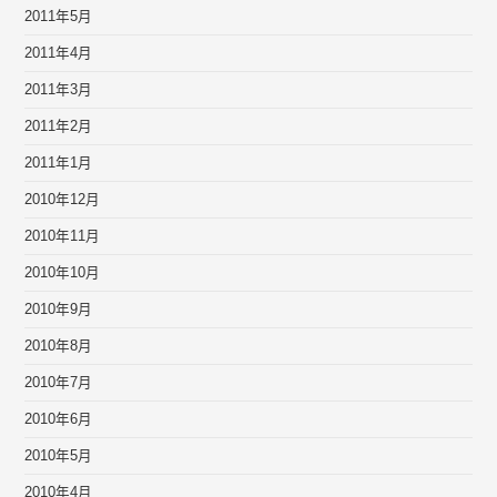
2011年5月
2011年4月
2011年3月
2011年2月
2011年1月
2010年12月
2010年11月
2010年10月
2010年9月
2010年8月
2010年7月
2010年6月
2010年5月
2010年4月