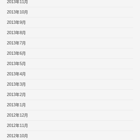
2013年11月
2013年10月
2013年9月
2013年8月
2013年7月
2013年6月
2013年5月
2013年4月
2013年3月
2013年2月
2013年1月
2012年12月
2012年11月
2012年10月