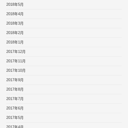
2018年5月
2018年4月
2018年3月
2018年2月
2018年1月
2017年12月
2017年11月
2017年10月
2017年9月
2017年8月
2017年7月
2017年6月
2017年5月
2017年4月