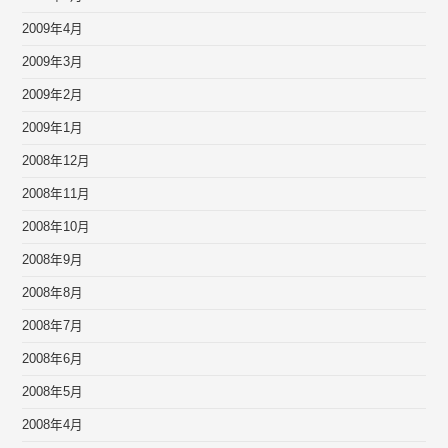
2009年4月
2009年3月
2009年2月
2009年1月
2008年12月
2008年11月
2008年10月
2008年9月
2008年8月
2008年7月
2008年6月
2008年5月
2008年4月