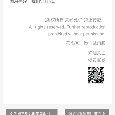
因为神异，我们记住它。
（版权所有 未经允许 禁止转载）
All rights reserved. Further reproduction
prohibited without permission.
孤岛客。微信试用版
欢迎关注
敬希赐教
Post
打骚扰电话的本周都回
保洁阿姨盛赞区块链