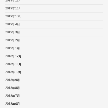
2019年12月
2019年11月
2019年10月
2019年4月
2019年3月
2019年2月
2019年1月
2018年12月
2018年11月
2018年10月
2018年9月
2018年8月
2018年7月
2018年6月