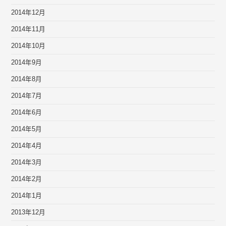
2014年12月
2014年11月
2014年10月
2014年9月
2014年8月
2014年7月
2014年6月
2014年5月
2014年4月
2014年3月
2014年2月
2014年1月
2013年12月