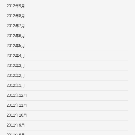
2012年9月
2012年8月
2012年7月
2012年6月
2012年5月
2012年4月
2012年3月
2012年2月
2012年1月
2011年12月
2011年11月
2011年10月
2011年9月