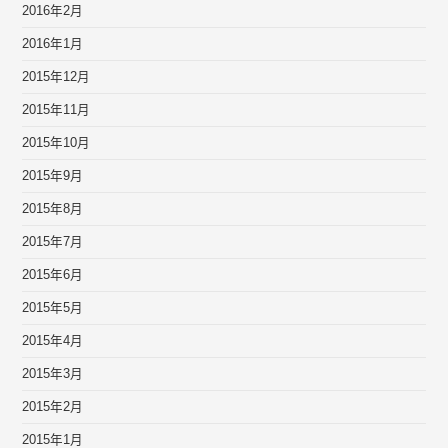
2016年2月
2016年1月
2015年12月
2015年11月
2015年10月
2015年9月
2015年8月
2015年7月
2015年6月
2015年5月
2015年4月
2015年3月
2015年2月
2015年1月