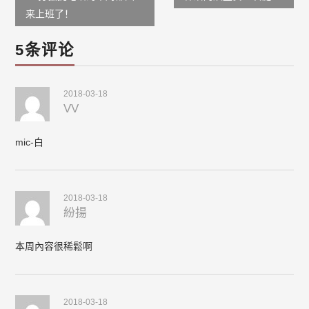
navigation
来上班了！
5条评论
2018-03-18
VV
mic-白
2018-03-18
紛揚
本周內容很稀鬆啊
2018-03-18