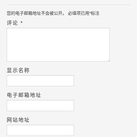
您的电子邮箱地址不会被公开。
必填项已用
*
标注
评论
*
显示名称
电子邮箱地址
网站地址