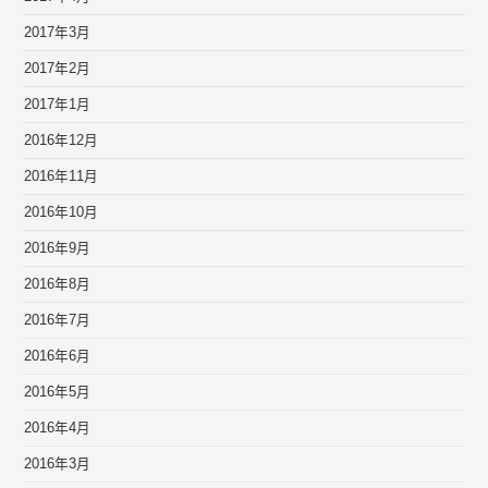
2017年3月
2017年2月
2017年1月
2016年12月
2016年11月
2016年10月
2016年9月
2016年8月
2016年7月
2016年6月
2016年5月
2016年4月
2016年3月