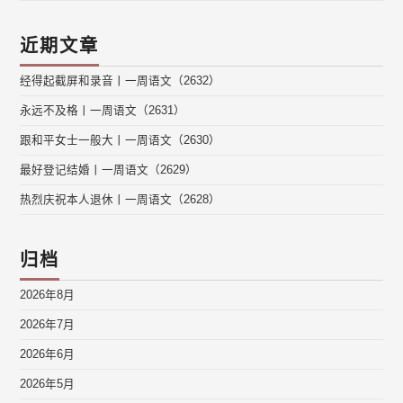
近期文章
经得起截屏和录音丨一周语文（2632）
永远不及格丨一周语文（2631）
跟和平女士一般大丨一周语文（2630）
最好登记结婚丨一周语文（2629）
热烈庆祝本人退休丨一周语文（2628）
归档
2026年8月
2026年7月
2026年6月
2026年5月