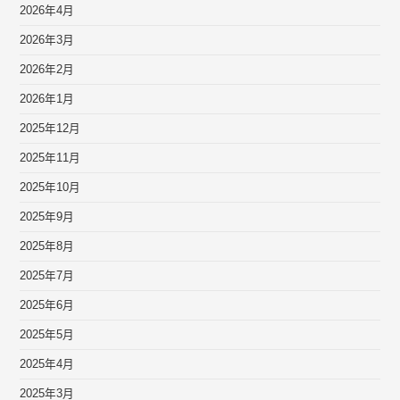
2026年4月
2026年3月
2026年2月
2026年1月
2025年12月
2025年11月
2025年10月
2025年9月
2025年8月
2025年7月
2025年6月
2025年5月
2025年4月
2025年3月