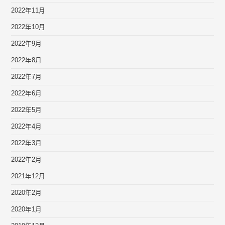
2022年11月
2022年10月
2022年9月
2022年8月
2022年7月
2022年6月
2022年5月
2022年4月
2022年3月
2022年2月
2021年12月
2020年2月
2020年1月