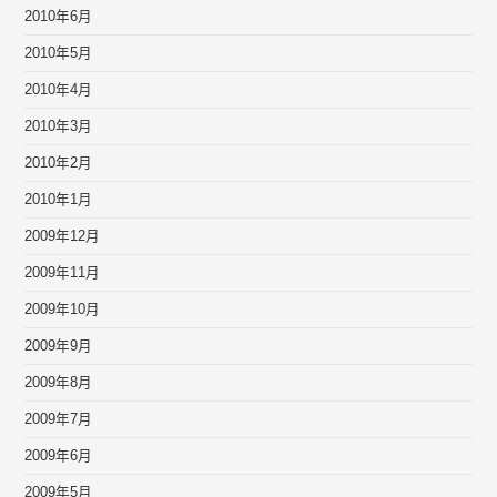
2010年6月
2010年5月
2010年4月
2010年3月
2010年2月
2010年1月
2009年12月
2009年11月
2009年10月
2009年9月
2009年8月
2009年7月
2009年6月
2009年5月