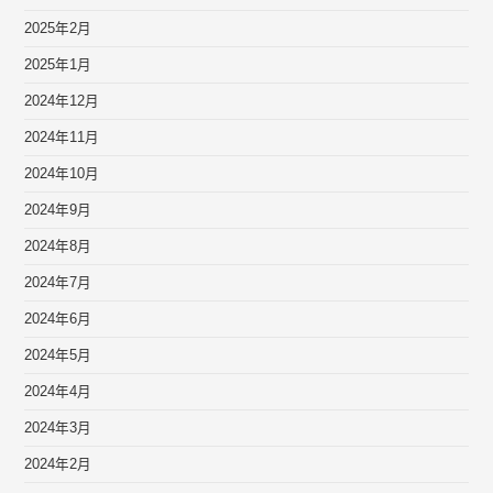
2025年2月
2025年1月
2024年12月
2024年11月
2024年10月
2024年9月
2024年8月
2024年7月
2024年6月
2024年5月
2024年4月
2024年3月
2024年2月