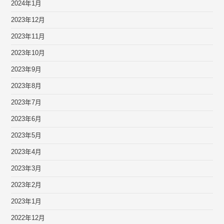
2024年1月
2023年12月
2023年11月
2023年10月
2023年9月
2023年8月
2023年7月
2023年6月
2023年5月
2023年4月
2023年3月
2023年2月
2023年1月
2022年12月