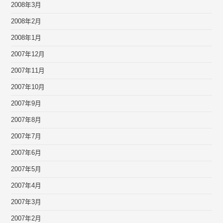
2008年3月
2008年2月
2008年1月
2007年12月
2007年11月
2007年10月
2007年9月
2007年8月
2007年7月
2007年6月
2007年5月
2007年4月
2007年3月
2007年2月