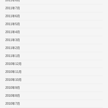
2011年8月
2011年7月
2011年6月
2011年5月
2011年4月
2011年3月
2011年2月
2011年1月
2010年12月
2010年11月
2010年10月
2010年9月
2010年8月
2010年7月