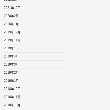
2021年12月
2020年2月
2020年1月
2019年12月
2019年11月
2019年10月
2019年4月
2019年3月
2019年2月
2019年1月
2018年12月
2018年11月
2018年10月