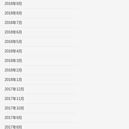
2018年9月
2018年8月
2018年7月
2018年6月
2018年5月
2018年4月
2018年3月
2018年2月
2018年1月
2017年12月
2017年11月
2017年10月
2017年9月
2017年8月