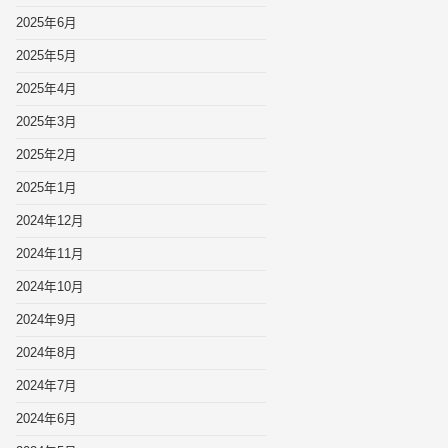
2025年6月
2025年5月
2025年4月
2025年3月
2025年2月
2025年1月
2024年12月
2024年11月
2024年10月
2024年9月
2024年8月
2024年7月
2024年6月