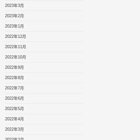
2023年3月
2023年2月
2023年1月
2022年12月
2022年11月
2022年10月
2022年9月
2022年8月
2022年7月
2022年6月
2022年5月
2022年4月
2022年3月
2022年2月