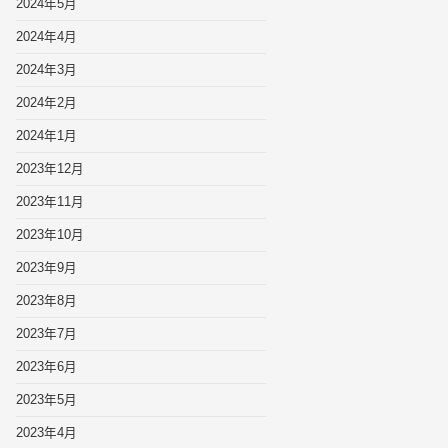
2024年5月
2024年4月
2024年3月
2024年2月
2024年1月
2023年12月
2023年11月
2023年10月
2023年9月
2023年8月
2023年7月
2023年6月
2023年5月
2023年4月