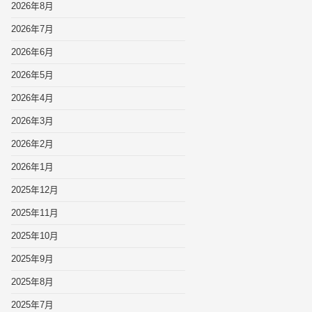
2026年8月
2026年7月
2026年6月
2026年5月
2026年4月
2026年3月
2026年2月
2026年1月
2025年12月
2025年11月
2025年10月
2025年9月
2025年8月
2025年7月