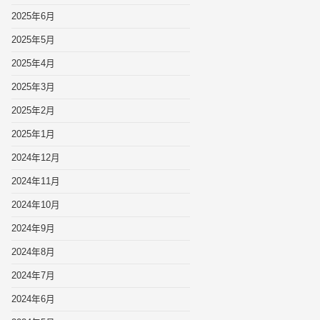
2025年6月
2025年5月
2025年4月
2025年3月
2025年2月
2025年1月
2024年12月
2024年11月
2024年10月
2024年9月
2024年8月
2024年7月
2024年6月