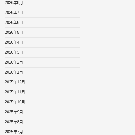
2026年8月
2026年7月
2026年6月
2026年5月
2026年4月
2026年3月
2026年2月
2026年1月
2025年12月
2025年11月
2025年10月
2025年9月
2025年8月
2025年7月