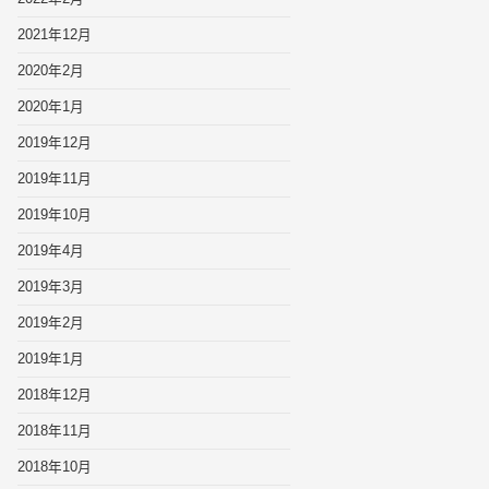
2021年12月
2020年2月
2020年1月
2019年12月
2019年11月
2019年10月
2019年4月
2019年3月
2019年2月
2019年1月
2018年12月
2018年11月
2018年10月