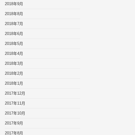
2018年9月
2018年8月
2018年7月
2018年6月
2018年5月
2018年4月
2018年3月
2018年2月
2018年1月
2017年12月
2017年11月
2017年10月
2017年9月
2017年8月