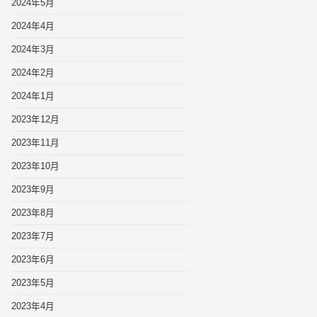
2024年5月
2024年4月
2024年3月
2024年2月
2024年1月
2023年12月
2023年11月
2023年10月
2023年9月
2023年8月
2023年7月
2023年6月
2023年5月
2023年4月