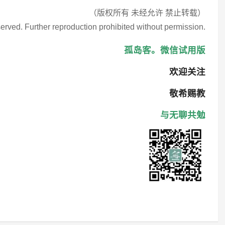
（版权所有 未经允许 禁止转载）
eserved. Further reproduction prohibited without permission.
孤岛客。微信试用版
欢迎关注
敬希赐教
与无聊共勉