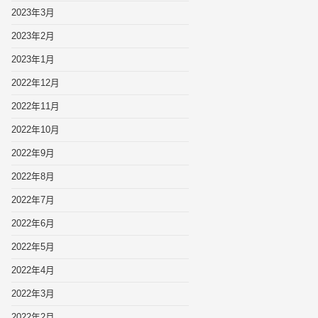
2023年3月
2023年2月
2023年1月
2022年12月
2022年11月
2022年10月
2022年9月
2022年8月
2022年7月
2022年6月
2022年5月
2022年4月
2022年3月
2022年2月