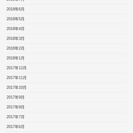
2018年6月
2018年5月
2018年4月
2018年3月
2018年2月
2018年1月
2017年12月
2017年11月
2017年10月
2017年9月
2017年8月
2017年7月
2017年6月