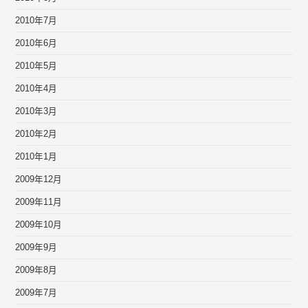
2010年7月
2010年6月
2010年5月
2010年4月
2010年3月
2010年2月
2010年1月
2009年12月
2009年11月
2009年10月
2009年9月
2009年8月
2009年7月