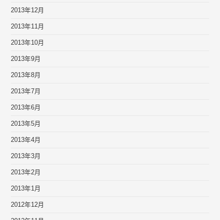
2013年12月
2013年11月
2013年10月
2013年9月
2013年8月
2013年7月
2013年6月
2013年5月
2013年4月
2013年3月
2013年2月
2013年1月
2012年12月