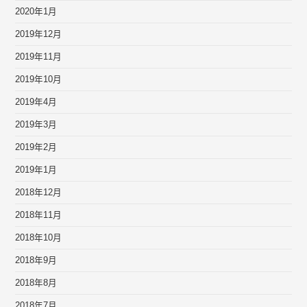
2020年1月
2019年12月
2019年11月
2019年10月
2019年4月
2019年3月
2019年2月
2019年1月
2018年12月
2018年11月
2018年10月
2018年9月
2018年8月
2018年7月