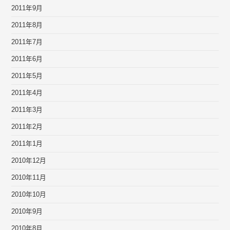
2011年9月
2011年8月
2011年7月
2011年6月
2011年5月
2011年4月
2011年3月
2011年2月
2011年1月
2010年12月
2010年11月
2010年10月
2010年9月
2010年8月