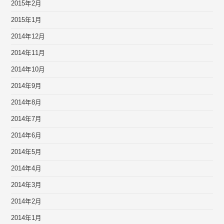
2015年2月
2015年1月
2014年12月
2014年11月
2014年10月
2014年9月
2014年8月
2014年7月
2014年6月
2014年5月
2014年4月
2014年3月
2014年2月
2014年1月