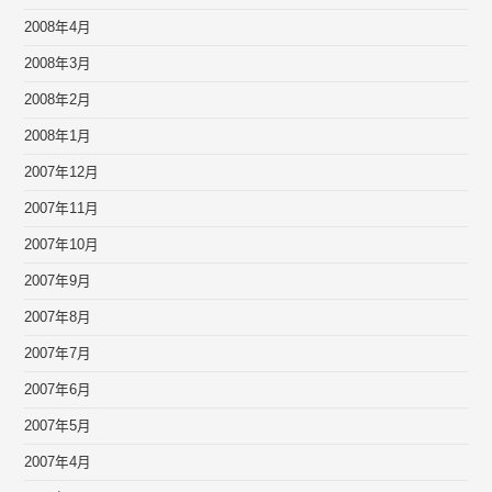
2008年4月
2008年3月
2008年2月
2008年1月
2007年12月
2007年11月
2007年10月
2007年9月
2007年8月
2007年7月
2007年6月
2007年5月
2007年4月