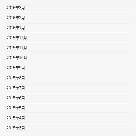
2016年3月
2016年2月
2016年1月
2015年12月
2015年11月
2015年10月
2015年9月
2015年8月
2015年7月
2015年6月
2015年5月
2015年4月
2015年3月