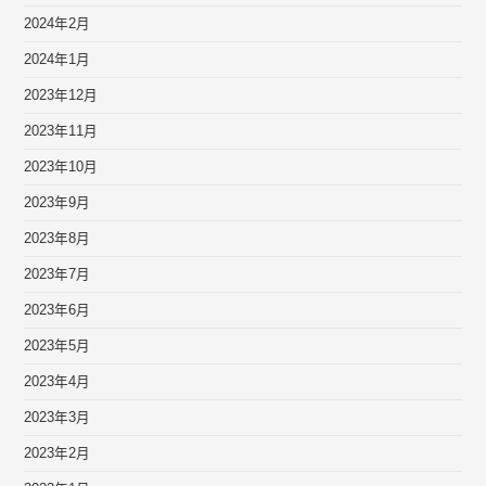
2024年2月
2024年1月
2023年12月
2023年11月
2023年10月
2023年9月
2023年8月
2023年7月
2023年6月
2023年5月
2023年4月
2023年3月
2023年2月