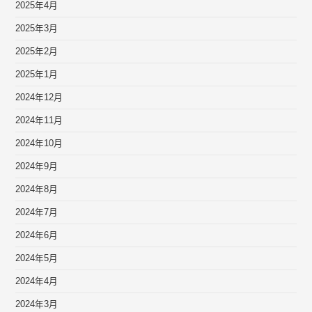
2025年4月
2025年3月
2025年2月
2025年1月
2024年12月
2024年11月
2024年10月
2024年9月
2024年8月
2024年7月
2024年6月
2024年5月
2024年4月
2024年3月