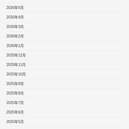
2026年5月
2026年4月
2026年3月
2026年2月
2026年1月
2025年12月
2025年11月
2025年10月
2025年9月
2025年8月
2025年7月
2025年6月
2025年5月