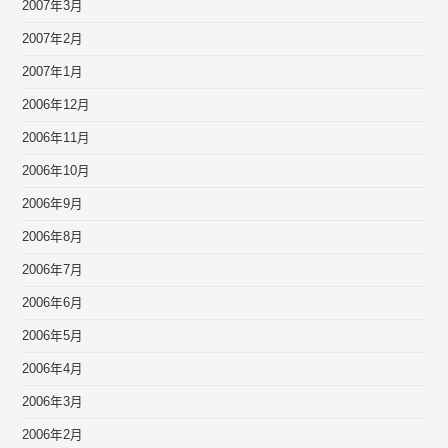
2007年3月
2007年2月
2007年1月
2006年12月
2006年11月
2006年10月
2006年9月
2006年8月
2006年7月
2006年6月
2006年5月
2006年4月
2006年3月
2006年2月