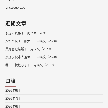
Uncategorized
近期文章
永远不及格丨一周语文（2631）
跟和平女士一般大丨一周语文（2630）
最好登记结婚丨一周语文（2629）
热烈庆祝本人退休丨一周语文（2628）
我一下就放心了丨一周语文（2627）
归档
2026年8月
2026年7月
2026年6月