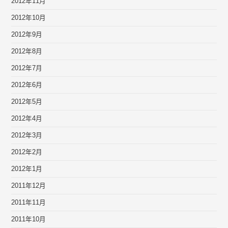
2012年11月
2012年10月
2012年9月
2012年8月
2012年7月
2012年6月
2012年5月
2012年4月
2012年3月
2012年2月
2012年1月
2011年12月
2011年11月
2011年10月