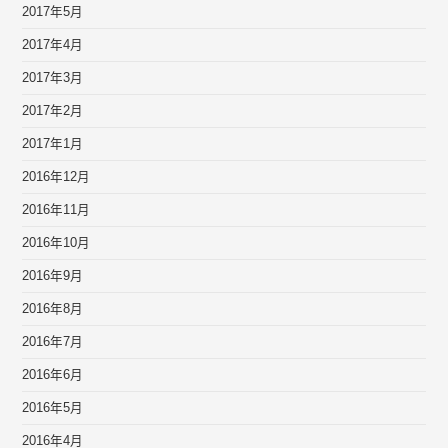
2017年5月
2017年4月
2017年3月
2017年2月
2017年1月
2016年12月
2016年11月
2016年10月
2016年9月
2016年8月
2016年7月
2016年6月
2016年5月
2016年4月