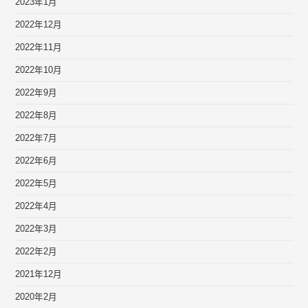
2023年1月
2022年12月
2022年11月
2022年10月
2022年9月
2022年8月
2022年7月
2022年6月
2022年5月
2022年4月
2022年3月
2022年2月
2021年12月
2020年2月