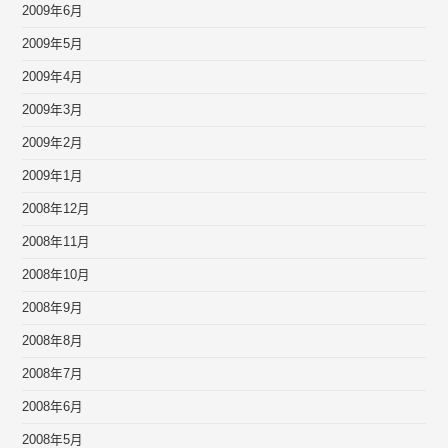
2009年6月
2009年5月
2009年4月
2009年3月
2009年2月
2009年1月
2008年12月
2008年11月
2008年10月
2008年9月
2008年8月
2008年7月
2008年6月
2008年5月