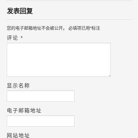
发表回复
您的电子邮箱地址不会被公开。
必填项已用
*
标注
评论
*
显示名称
电子邮箱地址
网站地址