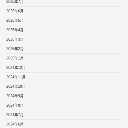
2025年7月
2025年6月
2025年5月
2025年4月
2025年3月
2025年2月
2025年1月
2024年12月
2024年11月
2024年10月
2024年9月
2024年8月
2024年7月
2024年6月