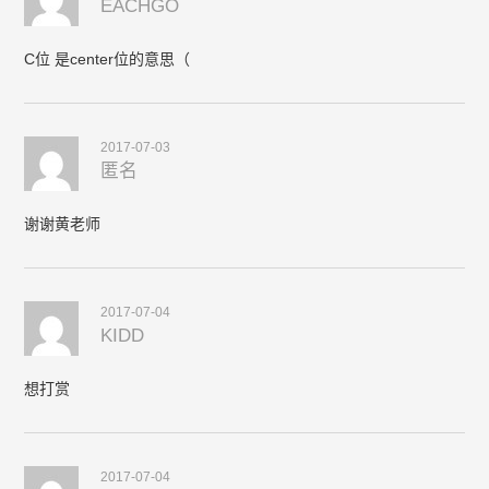
EACHGO
C位 是center位的意思（
2017-07-03
匿名
谢谢黄老师
2017-07-04
KIDD
想打赏
2017-07-04