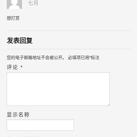
七月
想打赏
发表回复
您的电子邮箱地址不会被公开。
必填项已用
*
标注
评论
*
显示名称