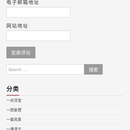
电子邮箱地址
网站地址
Search
for:
分类
一对活宝
一团妄想
一窗风景
一课语文