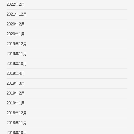
2022年2月
2021年12月
2020年2月
2020年1月
2019年12月
2019年11月
2019年10月
2019年4月
2019年3月
2019年2月
2019年1月
2018年12月
2018年11月
2018年10月