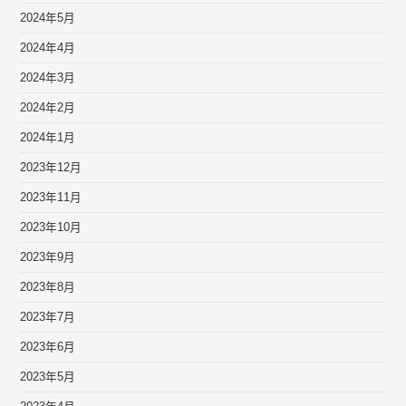
2024年5月
2024年4月
2024年3月
2024年2月
2024年1月
2023年12月
2023年11月
2023年10月
2023年9月
2023年8月
2023年7月
2023年6月
2023年5月