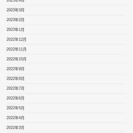
2023年4月
2023年3月
2023年2月
2023年1月
2022年12月
2022年11月
2022年10月
2022年9月
2022年8月
2022年7月
2022年6月
2022年5月
2022年4月
2022年3月