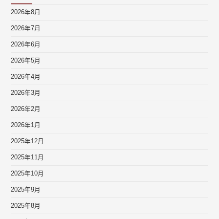
2026年8月
2026年7月
2026年6月
2026年5月
2026年4月
2026年3月
2026年2月
2026年1月
2025年12月
2025年11月
2025年10月
2025年9月
2025年8月