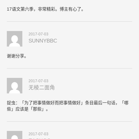
17语文第六季，非常精彩。博主有心了。
2017-07-03
SUNNYBBC
谢谢分享。
2017-07-03
无棱二面角
捉虫：「为了把事情做好而把事情做好」条目最后一句话，「哪
些」应该是「那些」。
2017-07-03