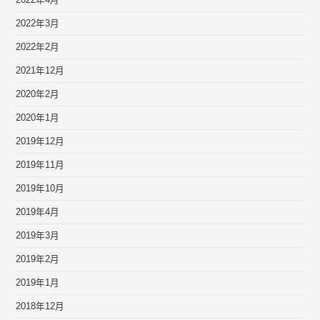
2022年4月
2022年3月
2022年2月
2021年12月
2020年2月
2020年1月
2019年12月
2019年11月
2019年10月
2019年4月
2019年3月
2019年2月
2019年1月
2018年12月