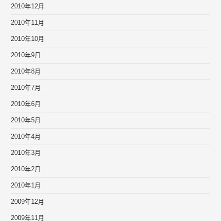
2010年12月
2010年11月
2010年10月
2010年9月
2010年8月
2010年7月
2010年6月
2010年5月
2010年4月
2010年3月
2010年2月
2010年1月
2009年12月
2009年11月