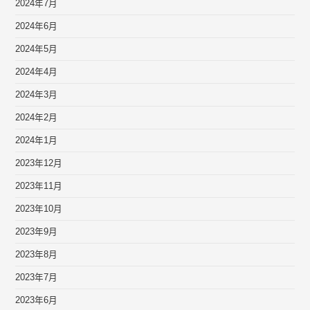
2024年7月
2024年6月
2024年5月
2024年4月
2024年3月
2024年2月
2024年1月
2023年12月
2023年11月
2023年10月
2023年9月
2023年8月
2023年7月
2023年6月