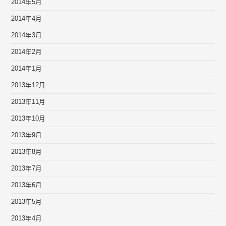
2014年5月
2014年4月
2014年3月
2014年2月
2014年1月
2013年12月
2013年11月
2013年10月
2013年9月
2013年8月
2013年7月
2013年6月
2013年5月
2013年4月