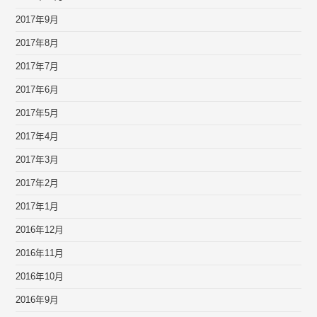
2017年9月
2017年8月
2017年7月
2017年6月
2017年5月
2017年4月
2017年3月
2017年2月
2017年1月
2016年12月
2016年11月
2016年10月
2016年9月