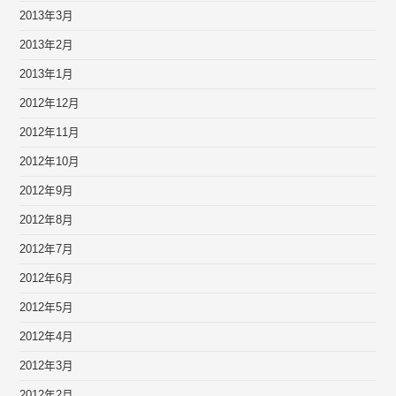
2013年3月
2013年2月
2013年1月
2012年12月
2012年11月
2012年10月
2012年9月
2012年8月
2012年7月
2012年6月
2012年5月
2012年4月
2012年3月
2012年2月