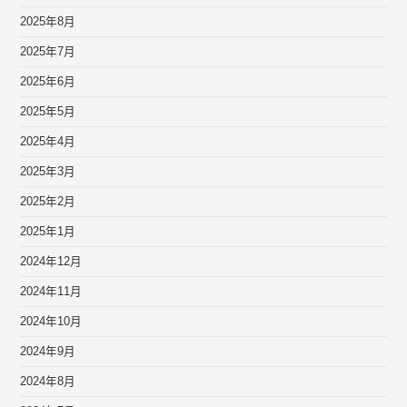
2025年8月
2025年7月
2025年6月
2025年5月
2025年4月
2025年3月
2025年2月
2025年1月
2024年12月
2024年11月
2024年10月
2024年9月
2024年8月