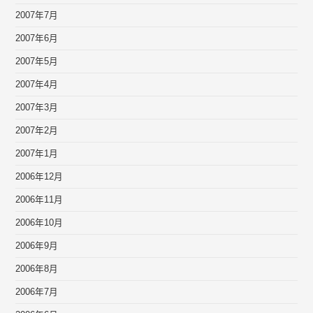
2007年7月
2007年6月
2007年5月
2007年4月
2007年3月
2007年2月
2007年1月
2006年12月
2006年11月
2006年10月
2006年9月
2006年8月
2006年7月