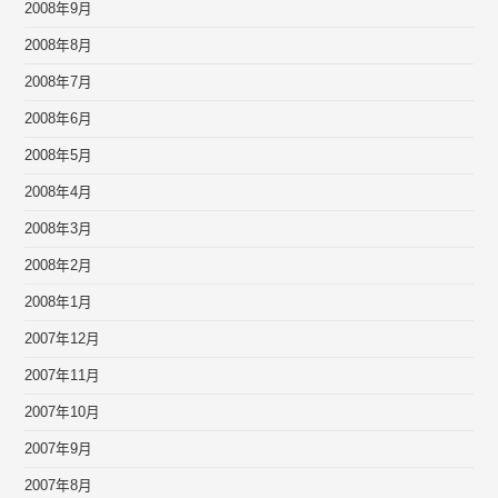
2008年9月
2008年8月
2008年7月
2008年6月
2008年5月
2008年4月
2008年3月
2008年2月
2008年1月
2007年12月
2007年11月
2007年10月
2007年9月
2007年8月