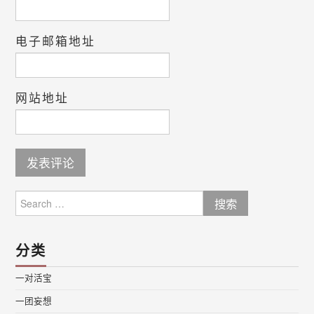
电子邮箱地址
网站地址
Search
for:
分类
一对活宝
一团妄想