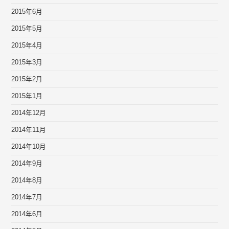
2015年6月
2015年5月
2015年4月
2015年3月
2015年2月
2015年1月
2014年12月
2014年11月
2014年10月
2014年9月
2014年8月
2014年7月
2014年6月