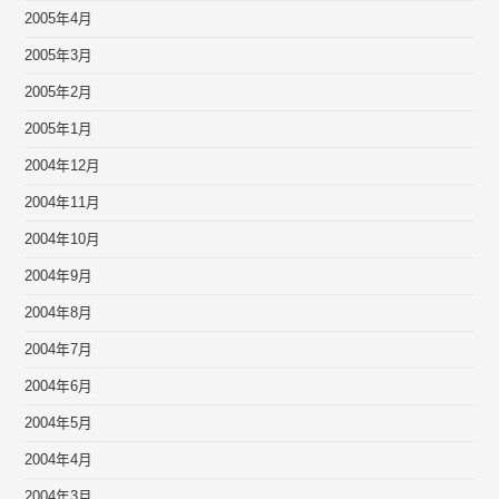
2005年4月
2005年3月
2005年2月
2005年1月
2004年12月
2004年11月
2004年10月
2004年9月
2004年8月
2004年7月
2004年6月
2004年5月
2004年4月
2004年3月