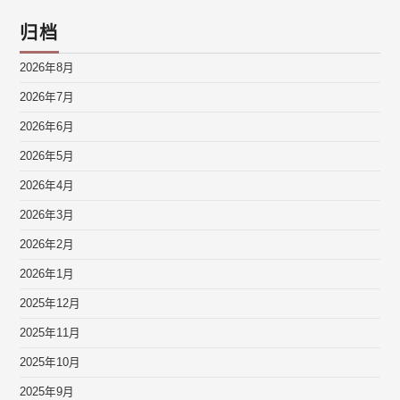
归档
2026年8月
2026年7月
2026年6月
2026年5月
2026年4月
2026年3月
2026年2月
2026年1月
2025年12月
2025年11月
2025年10月
2025年9月