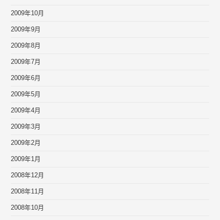
2009年10月
2009年9月
2009年8月
2009年7月
2009年6月
2009年5月
2009年4月
2009年3月
2009年2月
2009年1月
2008年12月
2008年11月
2008年10月