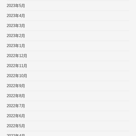
2023年5月
2023年4月
2023年3月
2023年2月
2023年1月
2022年12月
2022年11月
2022年10月
2022年9月
2022年8月
2022年7月
2022年6月
2022年5月