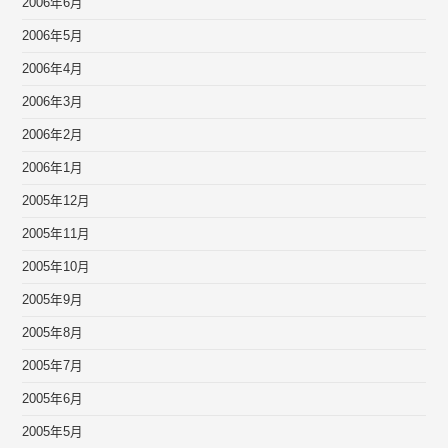
2006年6月
2006年5月
2006年4月
2006年3月
2006年2月
2006年1月
2005年12月
2005年11月
2005年10月
2005年9月
2005年8月
2005年7月
2005年6月
2005年5月