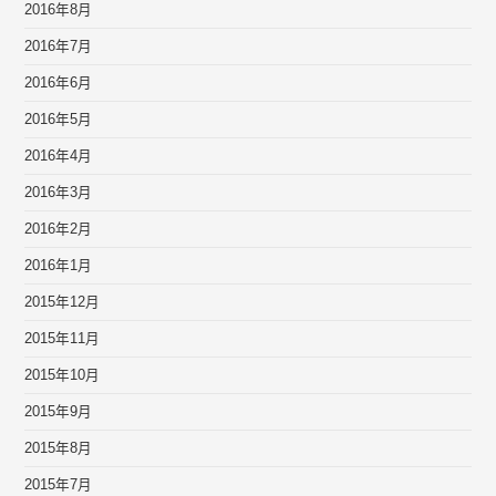
2016年8月
2016年7月
2016年6月
2016年5月
2016年4月
2016年3月
2016年2月
2016年1月
2015年12月
2015年11月
2015年10月
2015年9月
2015年8月
2015年7月