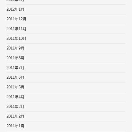
2012年1月
2011年12月
2011年11月
2011年10月
2011年9月
2011年8月
2011年7月
2011年6月
2011年5月
2011年4月
2011年3月
2011年2月
2011年1月