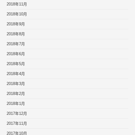
2018年11月
2018年10月
2018年9月
2018年8月
2018年7月
2018年6月
2018年5月
2018年4月
2018年3月
2018年2月
2018年1月
2017年12月
2017年11月
2017年10月