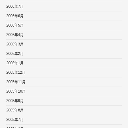
2006年7月
2006年6月
2006年5月
2006年4月
2006年3月
2006年2月
2006年1月
2005年12月
2005年11月
2005年10月
2005年9月
2005年8月
2005年7月