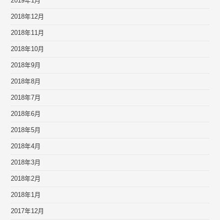
2019年1月
2018年12月
2018年11月
2018年10月
2018年9月
2018年8月
2018年7月
2018年6月
2018年5月
2018年4月
2018年3月
2018年2月
2018年1月
2017年12月