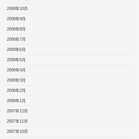
2008年10月
2008年9月
2008年8月
2008年7月
2008年6月
2008年5月
2008年4月
2008年3月
2008年2月
2008年1月
2007年12月
2007年11月
2007年10月