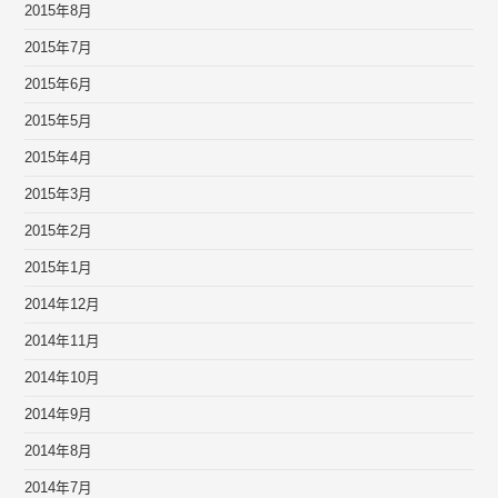
2015年8月
2015年7月
2015年6月
2015年5月
2015年4月
2015年3月
2015年2月
2015年1月
2014年12月
2014年11月
2014年10月
2014年9月
2014年8月
2014年7月