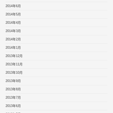
2014年6月
2014年5月
2014年4月
2014年3月
2014年2月
2014年1月
2013年12月
2013年11月
2013年10月
2013年9月
2013年8月
2013年7月
2013年6月