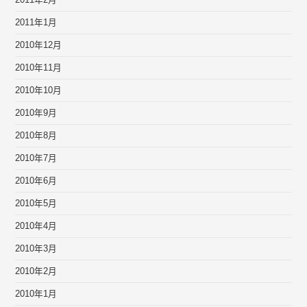
2011年2月
2011年1月
2010年12月
2010年11月
2010年10月
2010年9月
2010年8月
2010年7月
2010年6月
2010年5月
2010年4月
2010年3月
2010年2月
2010年1月