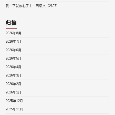
我一下就放心了丨一周语文（2627）
归档
2026年8月
2026年7月
2026年6月
2026年5月
2026年4月
2026年3月
2026年2月
2026年1月
2025年12月
2025年11月