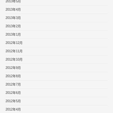
2013年5月
2013年4月
2013年3月
2013年2月
2013年1月
2012年12月
2012年11月
2012年10月
2012年9月
2012年8月
2012年7月
2012年6月
2012年5月
2012年4月