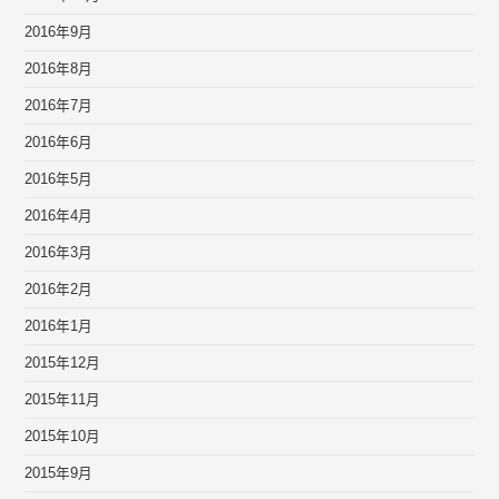
2016年9月
2016年8月
2016年7月
2016年6月
2016年5月
2016年4月
2016年3月
2016年2月
2016年1月
2015年12月
2015年11月
2015年10月
2015年9月