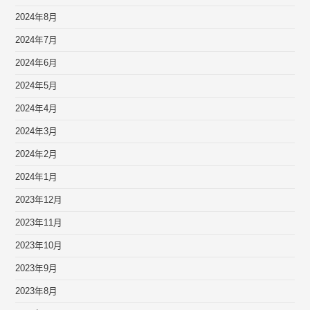
2024年8月
2024年7月
2024年6月
2024年5月
2024年4月
2024年3月
2024年2月
2024年1月
2023年12月
2023年11月
2023年10月
2023年9月
2023年8月