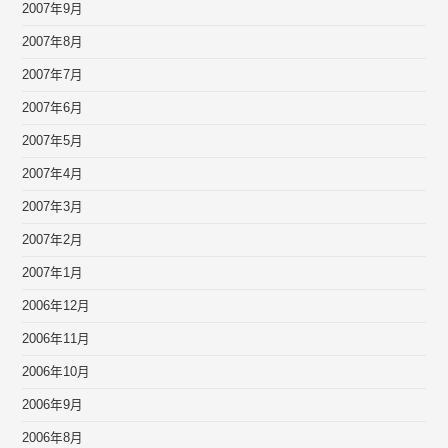
2007年9月
2007年8月
2007年7月
2007年6月
2007年5月
2007年4月
2007年3月
2007年2月
2007年1月
2006年12月
2006年11月
2006年10月
2006年9月
2006年8月