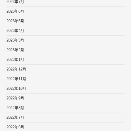
2023年7月
2023年6月
2023年5月
2023年4月
2023年3月
2023年2月
2023年1月
2022年12月
2022年11月
2022年10月
2022年9月
2022年8月
2022年7月
2022年6月