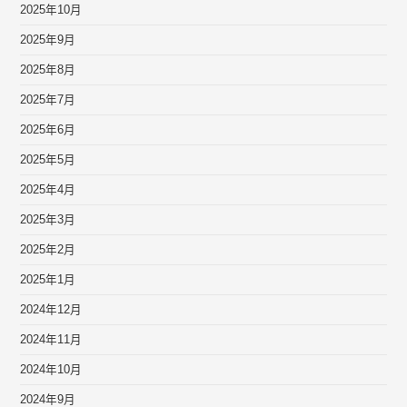
2025年10月
2025年9月
2025年8月
2025年7月
2025年6月
2025年5月
2025年4月
2025年3月
2025年2月
2025年1月
2024年12月
2024年11月
2024年10月
2024年9月