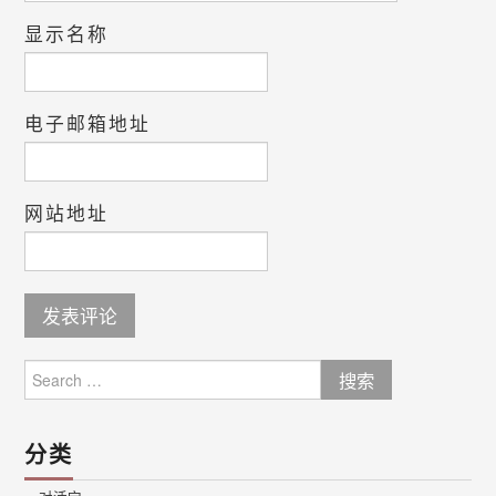
显示名称
电子邮箱地址
网站地址
Search
for:
分类