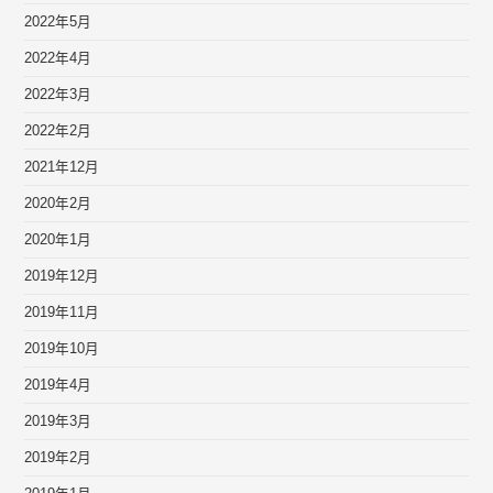
2022年5月
2022年4月
2022年3月
2022年2月
2021年12月
2020年2月
2020年1月
2019年12月
2019年11月
2019年10月
2019年4月
2019年3月
2019年2月