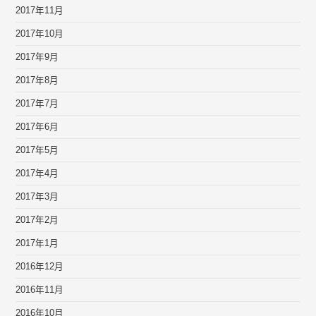
2017年11月
2017年10月
2017年9月
2017年8月
2017年7月
2017年6月
2017年5月
2017年4月
2017年3月
2017年2月
2017年1月
2016年12月
2016年11月
2016年10月