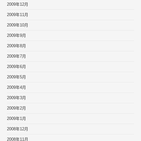
2009年12月
2009年11月
2009年10月
2009年9月
2009年8月
2009年7月
2009年6月
2009年5月
2009年4月
2009年3月
2009年2月
2009年1月
2008年12月
2008年11月