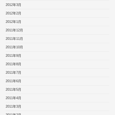
2012年3月
2012年2月
2012年1月
2011年12月
2011年11月
2011年10月
2011年9月
2011年8月
2011年7月
2011年6月
2011年5月
2011年4月
2011年3月