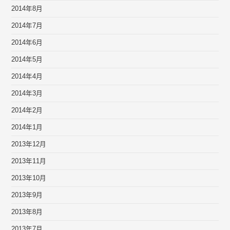
2014年8月
2014年7月
2014年6月
2014年5月
2014年4月
2014年3月
2014年2月
2014年1月
2013年12月
2013年11月
2013年10月
2013年9月
2013年8月
2013年7月