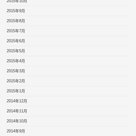
2015年10月
2015年9月
2015年8月
2015年7月
2015年6月
2015年5月
2015年4月
2015年3月
2015年2月
2015年1月
2014年12月
2014年11月
2014年10月
2014年9月