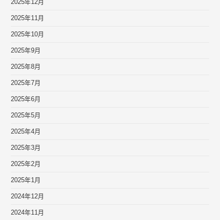
2025年12月
2025年11月
2025年10月
2025年9月
2025年8月
2025年7月
2025年6月
2025年5月
2025年4月
2025年3月
2025年2月
2025年1月
2024年12月
2024年11月