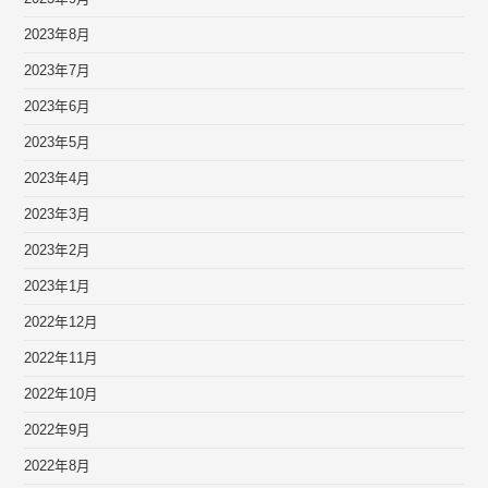
2023年8月
2023年7月
2023年6月
2023年5月
2023年4月
2023年3月
2023年2月
2023年1月
2022年12月
2022年11月
2022年10月
2022年9月
2022年8月