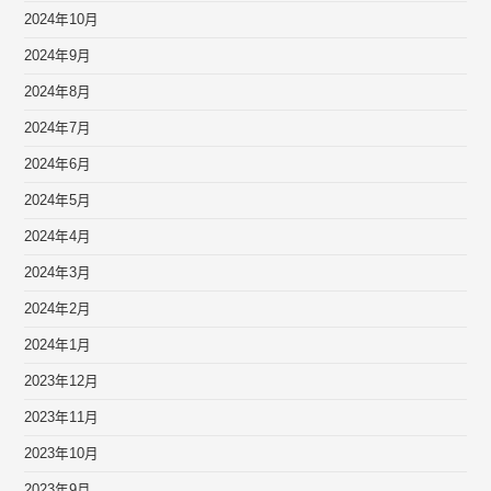
2024年10月
2024年9月
2024年8月
2024年7月
2024年6月
2024年5月
2024年4月
2024年3月
2024年2月
2024年1月
2023年12月
2023年11月
2023年10月
2023年9月