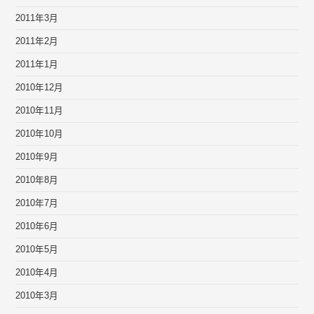
2011年3月
2011年2月
2011年1月
2010年12月
2010年11月
2010年10月
2010年9月
2010年8月
2010年7月
2010年6月
2010年5月
2010年4月
2010年3月