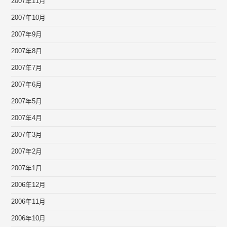
2007年11月
2007年10月
2007年9月
2007年8月
2007年7月
2007年6月
2007年5月
2007年4月
2007年3月
2007年2月
2007年1月
2006年12月
2006年11月
2006年10月