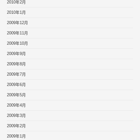
2010年2月
2010年1月
2009年12月
2009年11月
2009年10月
2009年9月
2009年8月
2009年7月
2009年6月
2009年5月
2009年4月
2009年3月
2009年2月
2009年1月