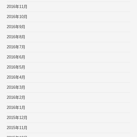
2016年11月
2016年10月
2016年9月
2016年8月
2016年7月
2016年6月
2016年5月
2016年4月
2016年3月
2016年2月
2016年1月
2015年12月
2015年11月