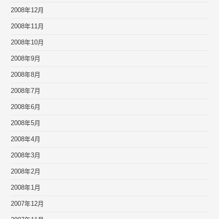
2008年12月
2008年11月
2008年10月
2008年9月
2008年8月
2008年7月
2008年6月
2008年5月
2008年4月
2008年3月
2008年2月
2008年1月
2007年12月