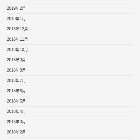
2019年2月
2019年1月
2018年12月
2018年11月
2018年10月
2018年9月
2018年8月
2018年7月
2018年6月
2018年5月
2018年4月
2018年3月
2018年2月