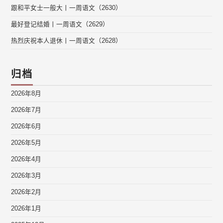
跟和平女士一般大丨一周语文（2630）
最好登记结婚丨一周语文（2629）
热烈庆祝本人退休丨一周语文（2628）
归档
2026年8月
2026年7月
2026年6月
2026年5月
2026年4月
2026年3月
2026年2月
2026年1月