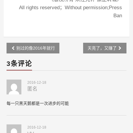
All rights reserved；Without permission;Press
Ban
Post
别过的像2016年就行
天亮了，又赚了
navigation
3条评论
2016-12-18
匿名
每一只黑天鹅都是一次进步的可能
2016-12-18