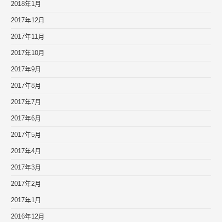
2018年1月
2017年12月
2017年11月
2017年10月
2017年9月
2017年8月
2017年7月
2017年6月
2017年5月
2017年4月
2017年3月
2017年2月
2017年1月
2016年12月