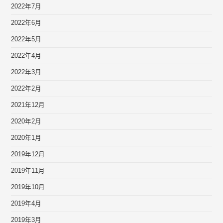
2022年7月
2022年6月
2022年5月
2022年4月
2022年3月
2022年2月
2021年12月
2020年2月
2020年1月
2019年12月
2019年11月
2019年10月
2019年4月
2019年3月