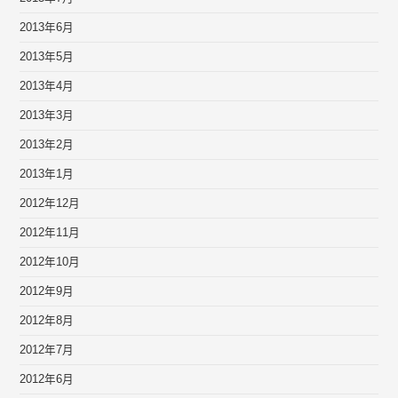
2013年6月
2013年5月
2013年4月
2013年3月
2013年2月
2013年1月
2012年12月
2012年11月
2012年10月
2012年9月
2012年8月
2012年7月
2012年6月