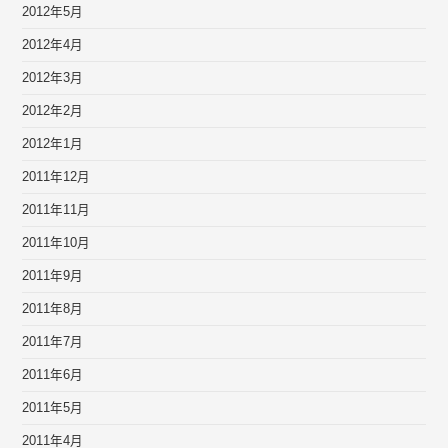
2012年5月
2012年4月
2012年3月
2012年2月
2012年1月
2011年12月
2011年11月
2011年10月
2011年9月
2011年8月
2011年7月
2011年6月
2011年5月
2011年4月