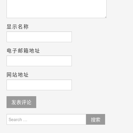
显示名称
电子邮箱地址
网站地址
Search
for: