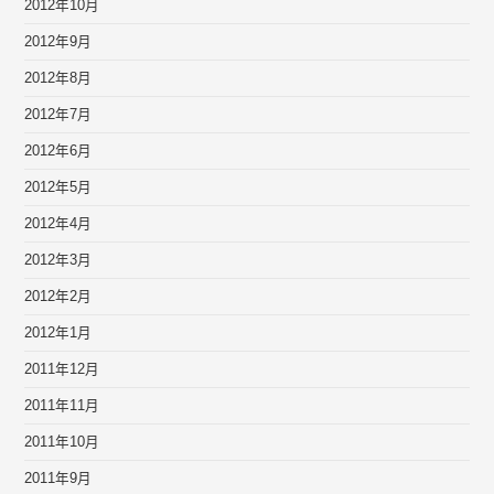
2012年10月
2012年9月
2012年8月
2012年7月
2012年6月
2012年5月
2012年4月
2012年3月
2012年2月
2012年1月
2011年12月
2011年11月
2011年10月
2011年9月