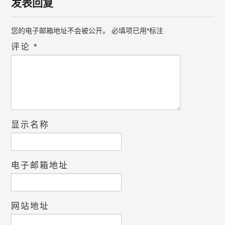
发表回复
您的电子邮箱地址不会被公开。
必填项已用
*
标注
评论
*
显示名称
电子邮箱地址
网站地址