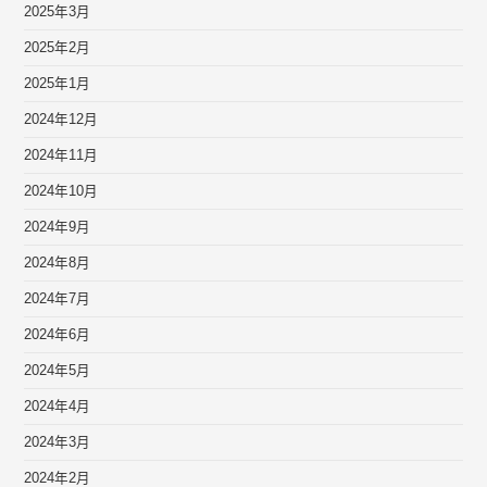
2025年3月
2025年2月
2025年1月
2024年12月
2024年11月
2024年10月
2024年9月
2024年8月
2024年7月
2024年6月
2024年5月
2024年4月
2024年3月
2024年2月