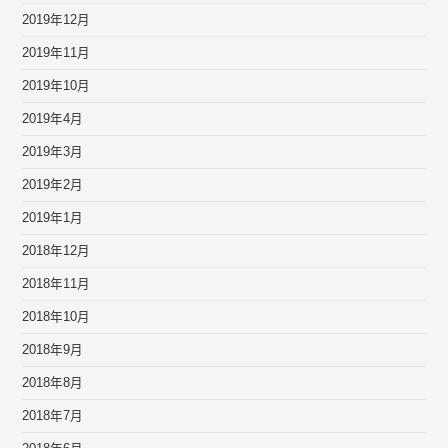
2019年12月
2019年11月
2019年10月
2019年4月
2019年3月
2019年2月
2019年1月
2018年12月
2018年11月
2018年10月
2018年9月
2018年8月
2018年7月