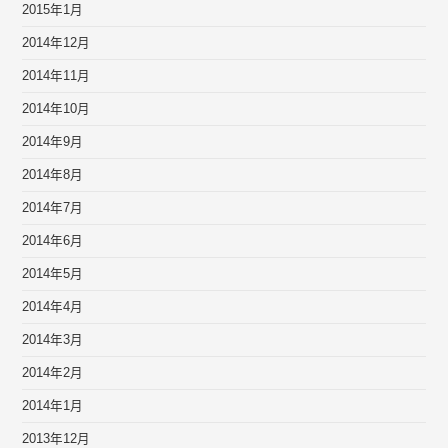
2015年1月
2014年12月
2014年11月
2014年10月
2014年9月
2014年8月
2014年7月
2014年6月
2014年5月
2014年4月
2014年3月
2014年2月
2014年1月
2013年12月