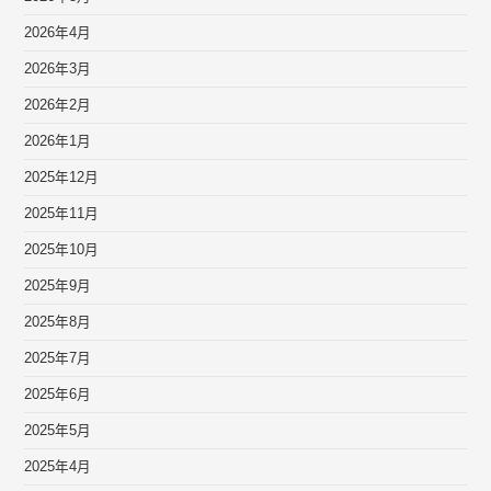
2026年4月
2026年3月
2026年2月
2026年1月
2025年12月
2025年11月
2025年10月
2025年9月
2025年8月
2025年7月
2025年6月
2025年5月
2025年4月