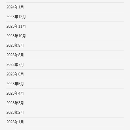
2024年1月
2023年12月
2023年11月
2023年10月
2023年9月
2023年8月
2023年7月
2023年6月
2023年5月
2023年4月
2023年3月
2023年2月
2023年1月