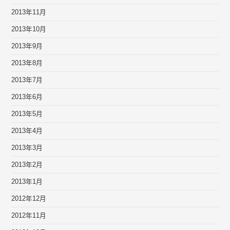
2013年11月
2013年10月
2013年9月
2013年8月
2013年7月
2013年6月
2013年5月
2013年4月
2013年3月
2013年2月
2013年1月
2012年12月
2012年11月