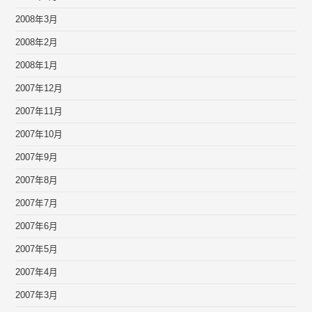
2008年3月
2008年2月
2008年1月
2007年12月
2007年11月
2007年10月
2007年9月
2007年8月
2007年7月
2007年6月
2007年5月
2007年4月
2007年3月