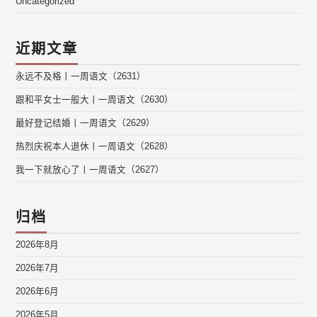
Uncategorized
近期文章
永远不及格丨一周语文（2631）
跟和平女士一般大丨一周语文（2630）
最好登记结婚丨一周语文（2629）
热烈庆祝本人退休丨一周语文（2628）
我一下就放心了丨一周语文（2627）
归档
2026年8月
2026年7月
2026年6月
2026年5月