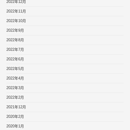
2022年12月
2022年11月
2022年10月
2022年9月
2022年8月
2022年7月
2022年6月
2022年5月
2022年4月
2022年3月
2022年2月
2021年12月
2020年2月
2020年1月