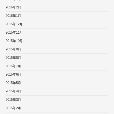
2016年2月
2016年1月
2015年12月
2015年11月
2015年10月
2015年9月
2015年8月
2015年7月
2015年6月
2015年5月
2015年4月
2015年3月
2015年2月