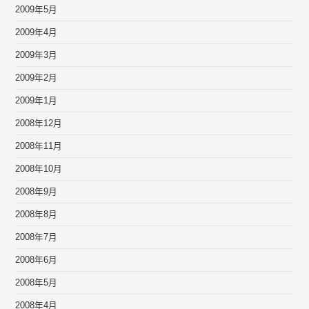
2009年5月
2009年4月
2009年3月
2009年2月
2009年1月
2008年12月
2008年11月
2008年10月
2008年9月
2008年8月
2008年7月
2008年6月
2008年5月
2008年4月