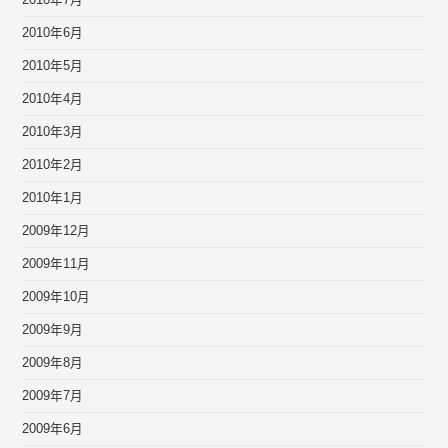
2010年7月
2010年6月
2010年5月
2010年4月
2010年3月
2010年2月
2010年1月
2009年12月
2009年11月
2009年10月
2009年9月
2009年8月
2009年7月
2009年6月