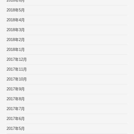
2018年6月
2018年5月
2018年4月
2018年3月
2018年2月
2018年1月
2017年12月
2017年11月
2017年10月
2017年9月
2017年8月
2017年7月
2017年6月
2017年5月