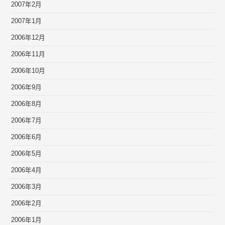
2007年2月
2007年1月
2006年12月
2006年11月
2006年10月
2006年9月
2006年8月
2006年7月
2006年6月
2006年5月
2006年4月
2006年3月
2006年2月
2006年1月