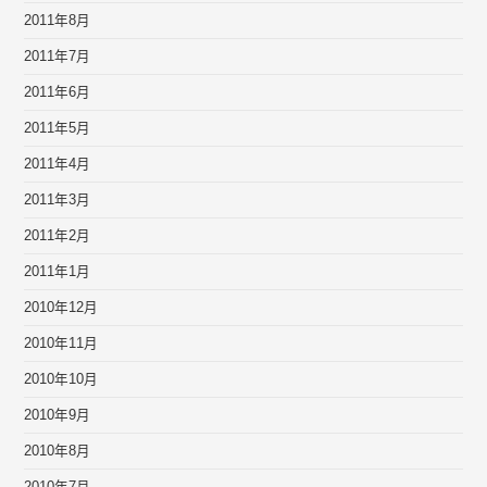
2011年8月
2011年7月
2011年6月
2011年5月
2011年4月
2011年3月
2011年2月
2011年1月
2010年12月
2010年11月
2010年10月
2010年9月
2010年8月