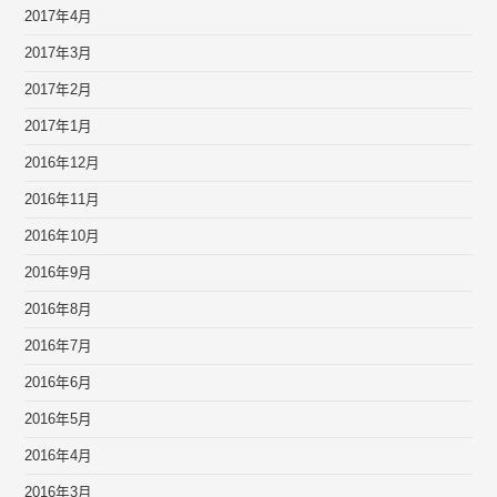
2017年4月
2017年3月
2017年2月
2017年1月
2016年12月
2016年11月
2016年10月
2016年9月
2016年8月
2016年7月
2016年6月
2016年5月
2016年4月
2016年3月