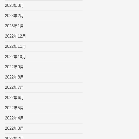
2023年3月
2023年2月
2023年1月
2022年12月
2022年11月
2022年10月
2022年9月
2022年8月
2022年7月
2022年6月
2022年5月
2022年4月
2022年3月
2022年2月