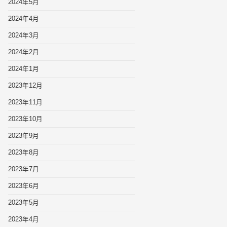
2024年5月
2024年4月
2024年3月
2024年2月
2024年1月
2023年12月
2023年11月
2023年10月
2023年9月
2023年8月
2023年7月
2023年6月
2023年5月
2023年4月