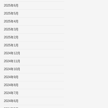
2025年6月
2025年5月
2025年4月
2025年3月
2025年2月
2025年1月
2024年12月
2024年11月
2024年10月
2024年9月
2024年8月
2024年7月
2024年6月