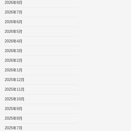
2026年8月
2026年7月
2026年6月
2026年5月
2026年4月
2026年3月
2026年2月
2026年1月
2025年12月
2025年11月
2025年10月
2025年9月
2025年8月
2025年7月