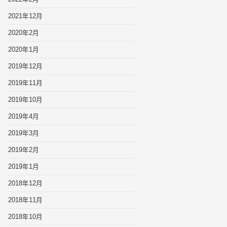
2021年12月
2020年2月
2020年1月
2019年12月
2019年11月
2019年10月
2019年4月
2019年3月
2019年2月
2019年1月
2018年12月
2018年11月
2018年10月