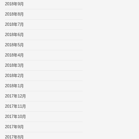
2018年9月
2018年8月
2018年7月
2018年6月
2018年5月
2018年4月
2018年3月
2018年2月
2018年1月
2017年12月
2017年11月
2017年10月
2017年9月
2017年8月