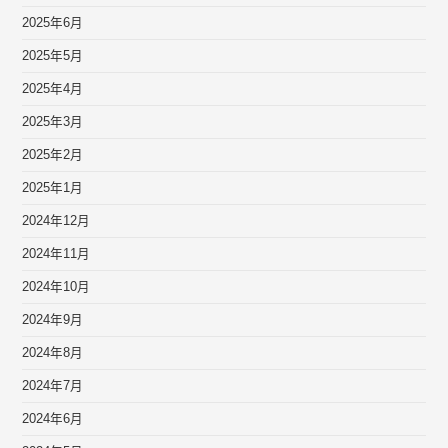
2025年6月
2025年5月
2025年4月
2025年3月
2025年2月
2025年1月
2024年12月
2024年11月
2024年10月
2024年9月
2024年8月
2024年7月
2024年6月