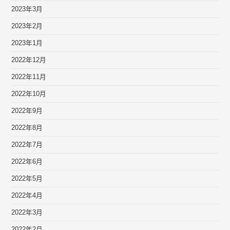
2023年3月
2023年2月
2023年1月
2022年12月
2022年11月
2022年10月
2022年9月
2022年8月
2022年7月
2022年6月
2022年5月
2022年4月
2022年3月
2022年2月