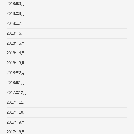
2018年9月
2018年8月
2018年7月
2018年6月
2018年5月
2018年4月
2018年3月
2018年2月
2018年1月
2017年12月
2017年11月
2017年10月
2017年9月
2017年8月