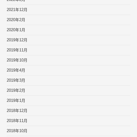
2021年12月
2020年2月
2020年1月
2019年12月
2019年11月
2019年10月
2019年4月
2019年3月
2019年2月
2019年1月
2018年12月
2018年11月
2018年10月