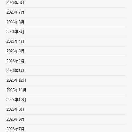
2026年8月
2026年7月
2026年6月
2026年5月
2026年4月
2026年3月
2026年2月
2026年1月
2025年12月
2025年11月
2025年10月
2025年9月
2025年8月
2025年7月