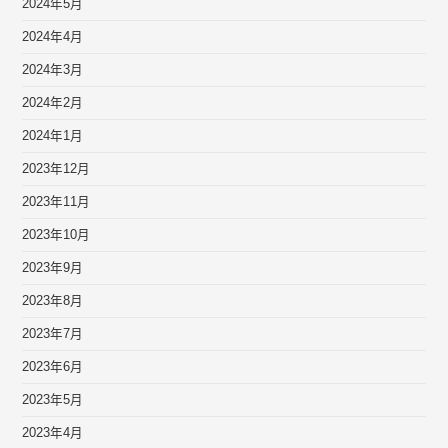
2024年5月
2024年4月
2024年3月
2024年2月
2024年1月
2023年12月
2023年11月
2023年10月
2023年9月
2023年8月
2023年7月
2023年6月
2023年5月
2023年4月