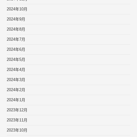
2024年10月
2024年9月
2024年8月
2024年7月
2024年6月
2024年5月
2024年4月
2024年3月
2024年2月
2024年1月
2023年12月
2023年11月
2023年10月