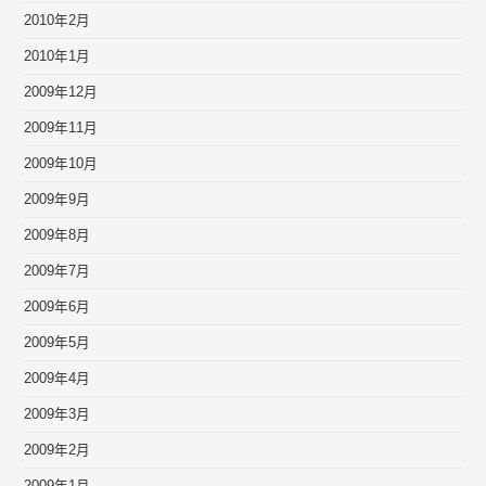
2010年2月
2010年1月
2009年12月
2009年11月
2009年10月
2009年9月
2009年8月
2009年7月
2009年6月
2009年5月
2009年4月
2009年3月
2009年2月