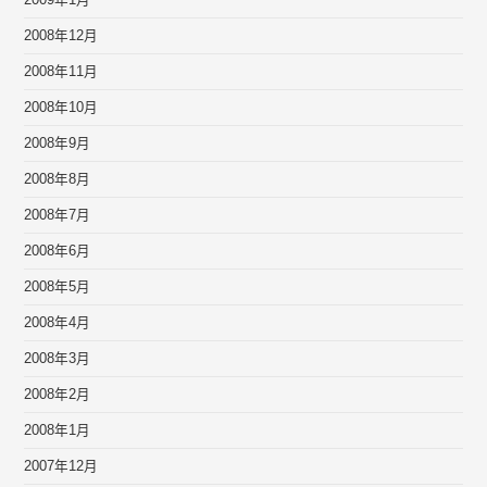
2009年1月
2008年12月
2008年11月
2008年10月
2008年9月
2008年8月
2008年7月
2008年6月
2008年5月
2008年4月
2008年3月
2008年2月
2008年1月
2007年12月