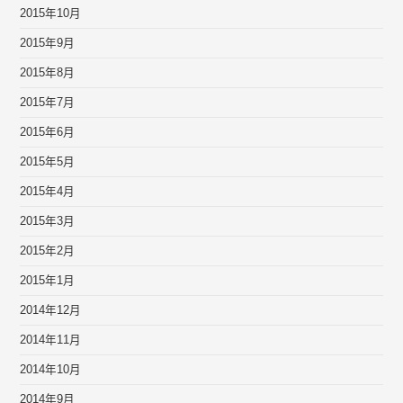
2015年10月
2015年9月
2015年8月
2015年7月
2015年6月
2015年5月
2015年4月
2015年3月
2015年2月
2015年1月
2014年12月
2014年11月
2014年10月
2014年9月