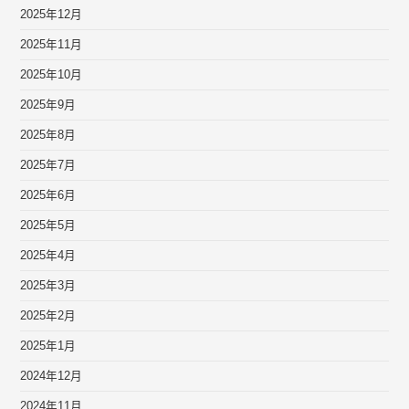
2025年12月
2025年11月
2025年10月
2025年9月
2025年8月
2025年7月
2025年6月
2025年5月
2025年4月
2025年3月
2025年2月
2025年1月
2024年12月
2024年11月