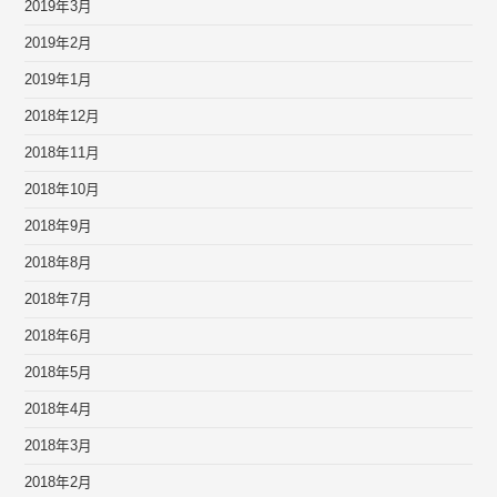
2019年3月
2019年2月
2019年1月
2018年12月
2018年11月
2018年10月
2018年9月
2018年8月
2018年7月
2018年6月
2018年5月
2018年4月
2018年3月
2018年2月