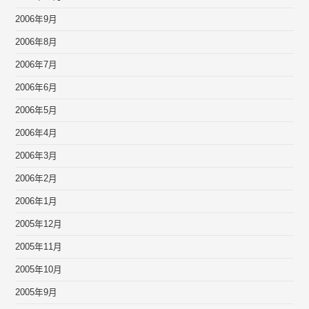
2006年9月
2006年8月
2006年7月
2006年6月
2006年5月
2006年4月
2006年3月
2006年2月
2006年1月
2005年12月
2005年11月
2005年10月
2005年9月