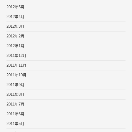
2012年5月
2012年4月
2012年3月
2012年2月
2012年1月
2011年12月
2011年11月
2011年10月
2011年9月
2011年8月
2011年7月
2011年6月
2011年5月