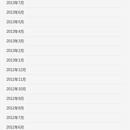
2013年7月
2013年6月
2013年5月
2013年4月
2013年3月
2013年2月
2013年1月
2012年12月
2012年11月
2012年10月
2012年9月
2012年8月
2012年7月
2012年6月