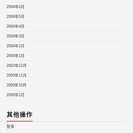
2004年6月
2004年5月
2004年4月
2004年3月
2004年2月
2004年1月
2003年12月
2003年11月
2003年10月
2000年1月
其他操作
登录