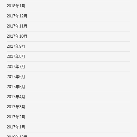
2018年1月
2017年12月
2017年11月
2017年10月
2017年9月
2017年8月
2017年7月
2017年6月
2017年5月
2017年4月
2017年3月
2017年2月
2017年1月