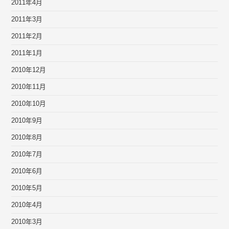
2011年4月
2011年3月
2011年2月
2011年1月
2010年12月
2010年11月
2010年10月
2010年9月
2010年8月
2010年7月
2010年6月
2010年5月
2010年4月
2010年3月