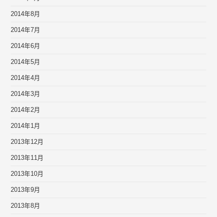
2014年8月
2014年7月
2014年6月
2014年5月
2014年4月
2014年3月
2014年2月
2014年1月
2013年12月
2013年11月
2013年10月
2013年9月
2013年8月