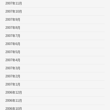
2007年11月
2007年10月
2007年9月
2007年8月
2007年7月
2007年6月
2007年5月
2007年4月
2007年3月
2007年2月
2007年1月
2006年12月
2006年11月
2006年10月