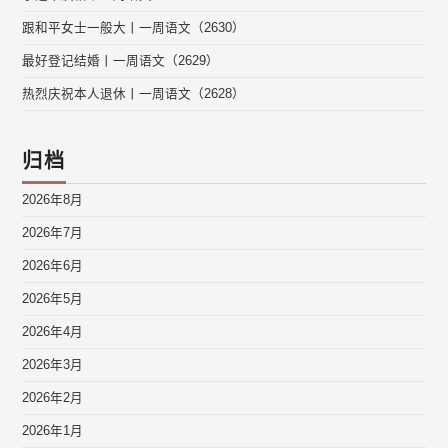
跟和平女士一般大丨一周语文（2630）
最好登记结婚丨一周语文（2629）
热烈庆祝本人退休丨一周语文（2628）
归档
2026年8月
2026年7月
2026年6月
2026年5月
2026年4月
2026年3月
2026年2月
2026年1月