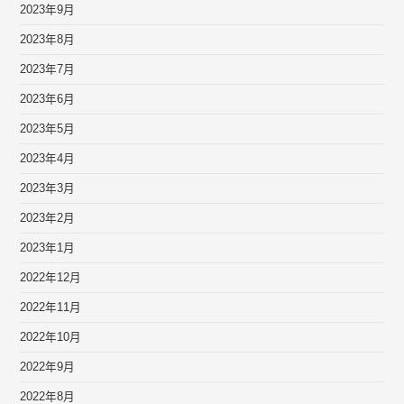
2023年9月
2023年8月
2023年7月
2023年6月
2023年5月
2023年4月
2023年3月
2023年2月
2023年1月
2022年12月
2022年11月
2022年10月
2022年9月
2022年8月