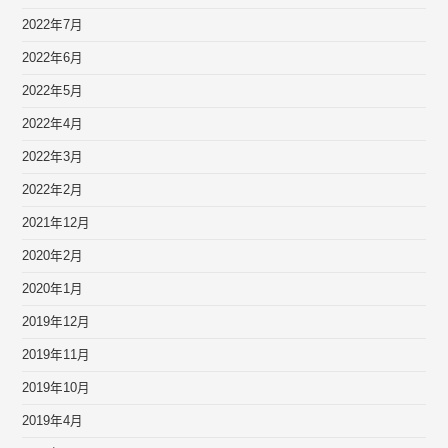
2022年7月
2022年6月
2022年5月
2022年4月
2022年3月
2022年2月
2021年12月
2020年2月
2020年1月
2019年12月
2019年11月
2019年10月
2019年4月