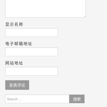
显示名称
电子邮箱地址
网站地址
Search
for: