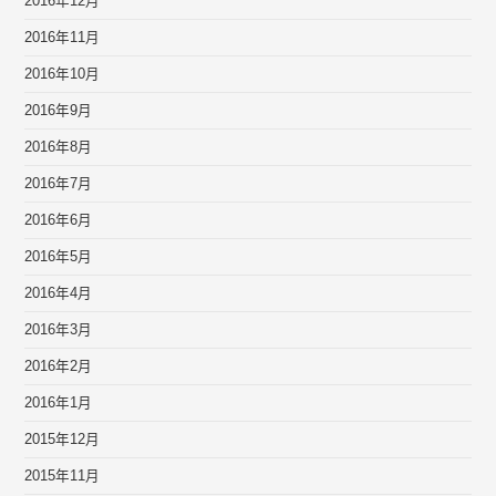
2016年12月
2016年11月
2016年10月
2016年9月
2016年8月
2016年7月
2016年6月
2016年5月
2016年4月
2016年3月
2016年2月
2016年1月
2015年12月
2015年11月