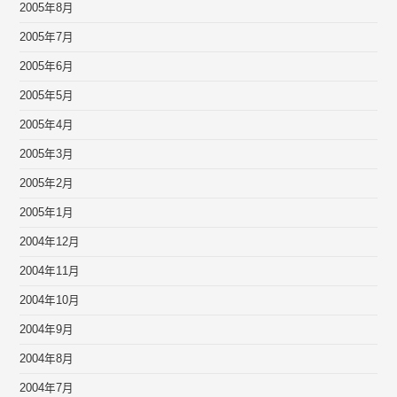
2005年8月
2005年7月
2005年6月
2005年5月
2005年4月
2005年3月
2005年2月
2005年1月
2004年12月
2004年11月
2004年10月
2004年9月
2004年8月
2004年7月