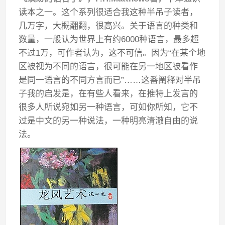
读本之一。这个系列很适合我这种半吊子读者，
几万字，大概翻翻，很高兴。关于语言的种类和
数量，一般认为世界上有约6000种语言，最多超
不过1万，可作者认为，这不可信。因为“在某个地
区被视为不同的语言，很可能在另一地区被看作
是同一语言的不同方言而已”……这番阐释对半吊
子我的启发是，在有些人看来，在推特上发言的
很多人所说宛如另一种语言，可如你所知，它不
过是中文的另一种说法，一种明亮清澈自由的说
法。