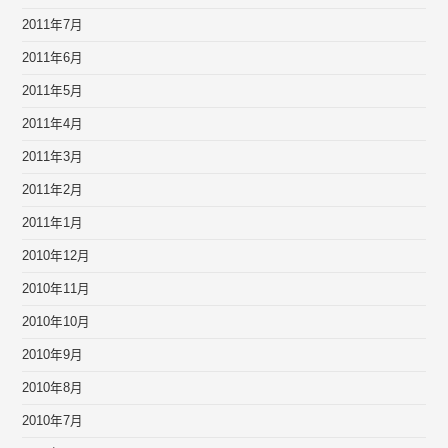
2011年7月
2011年6月
2011年5月
2011年4月
2011年3月
2011年2月
2011年1月
2010年12月
2010年11月
2010年10月
2010年9月
2010年8月
2010年7月