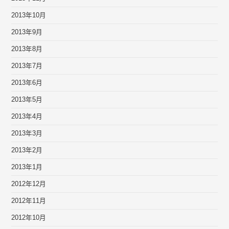
2013年10月
2013年9月
2013年8月
2013年7月
2013年6月
2013年5月
2013年4月
2013年3月
2013年2月
2013年1月
2012年12月
2012年11月
2012年10月