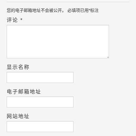
您的电子邮箱地址不会被公开。
必填项已用
*
标注
评论
*
显示名称
电子邮箱地址
网站地址