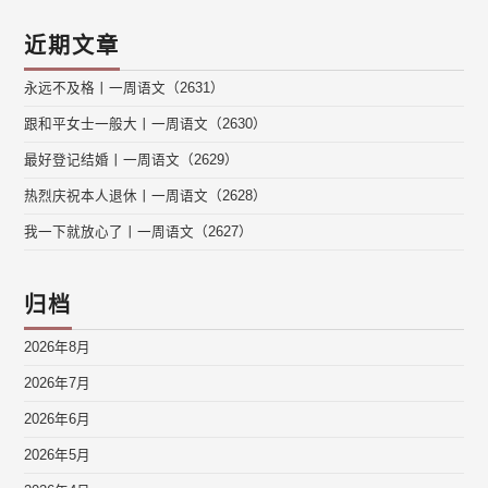
近期文章
永远不及格丨一周语文（2631）
跟和平女士一般大丨一周语文（2630）
最好登记结婚丨一周语文（2629）
热烈庆祝本人退休丨一周语文（2628）
我一下就放心了丨一周语文（2627）
归档
2026年8月
2026年7月
2026年6月
2026年5月