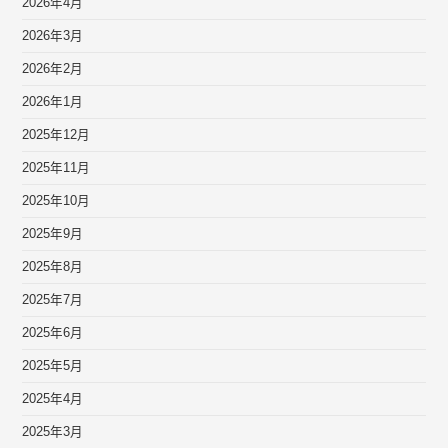
2026年4月
2026年3月
2026年2月
2026年1月
2025年12月
2025年11月
2025年10月
2025年9月
2025年8月
2025年7月
2025年6月
2025年5月
2025年4月
2025年3月