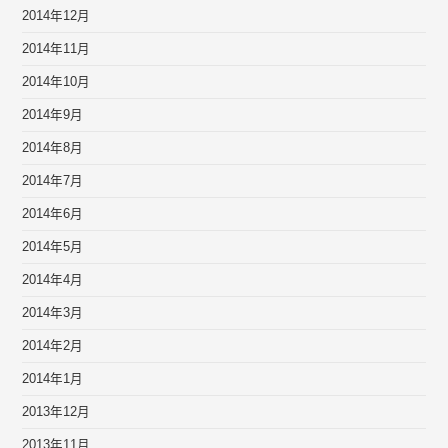
2014年12月
2014年11月
2014年10月
2014年9月
2014年8月
2014年7月
2014年6月
2014年5月
2014年4月
2014年3月
2014年2月
2014年1月
2013年12月
2013年11月