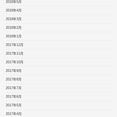
2018年5月
2018年4月
2018年3月
2018年2月
2018年1月
2017年12月
2017年11月
2017年10月
2017年9月
2017年8月
2017年7月
2017年6月
2017年5月
2017年4月