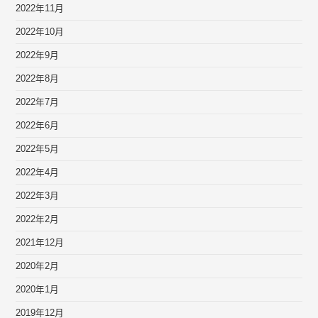
2022年11月
2022年10月
2022年9月
2022年8月
2022年7月
2022年6月
2022年5月
2022年4月
2022年3月
2022年2月
2021年12月
2020年2月
2020年1月
2019年12月