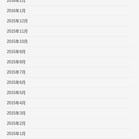
2016年2月
2016年1月
2015年12月
2015年11月
2015年10月
2015年9月
2015年8月
2015年7月
2015年6月
2015年5月
2015年4月
2015年3月
2015年2月
2015年1月