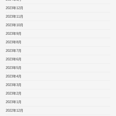
2023年12月
2023年11月
2023年10月
2023年9月
2023年8月
2023年7月
2023年6月
2023年5月
2023年4月
2023年3月
2023年2月
2023年1月
2022年12月