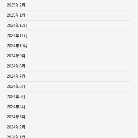
2025年2月
2025年1月
2024年12月
2024年11月
2024年10月
2024年9月
2024年8月
2024年7月
2024年6月
2024年5月
2024年4月
2024年3月
2024年2月
2024年1月