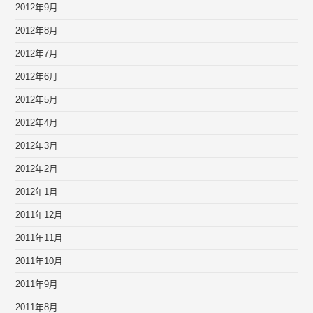
2012年9月
2012年8月
2012年7月
2012年6月
2012年5月
2012年4月
2012年3月
2012年2月
2012年1月
2011年12月
2011年11月
2011年10月
2011年9月
2011年8月