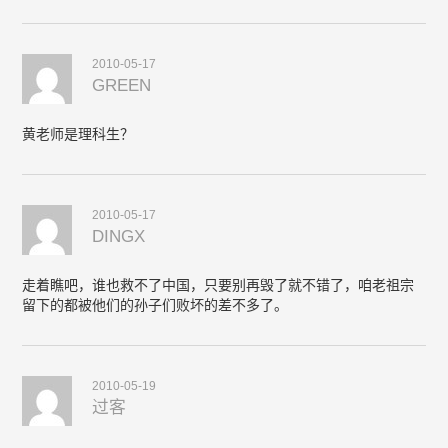
2010-05-17
GREEN
黄老师是理科生？
2010-05-17
DINGX
走着瞧吧，谁也救不了中国，只要别再毁了就不错了，咱老祖宗
留下的都被他们的孙子们败坏的差不多了。
2010-05-19
过客