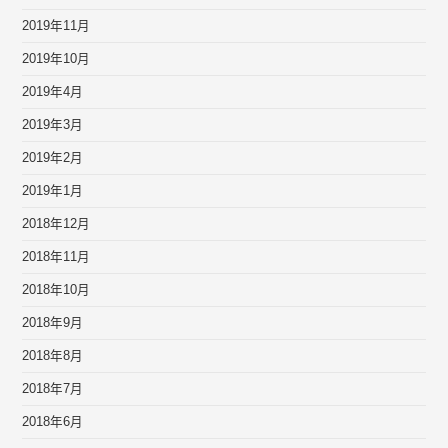
2019年11月
2019年10月
2019年4月
2019年3月
2019年2月
2019年1月
2018年12月
2018年11月
2018年10月
2018年9月
2018年8月
2018年7月
2018年6月