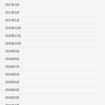
2017年3月
2017年2月
2017年1月
2016年12月
2016年11月
2016年10月
2016年9月
2016年8月
2016年7月
2016年6月
2016年5月
2016年4月
2016年3月