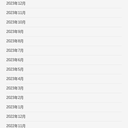
2023年12月
2023年11月
2023年10月
2023年9月
2023年8月
2023年7月
2023年6月
2023年5月
2023年4月
2023年3月
2023年2月
2023年1月
2022年12月
2022年11月