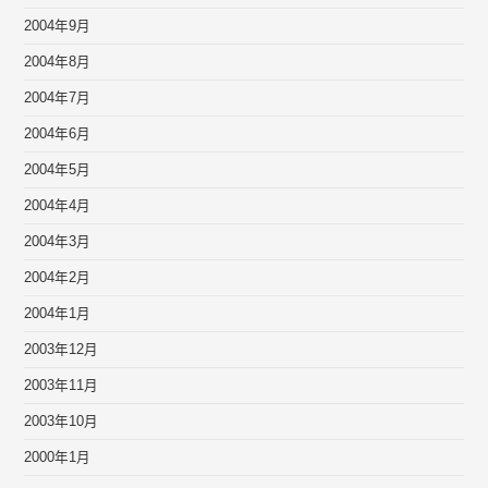
2004年9月
2004年8月
2004年7月
2004年6月
2004年5月
2004年4月
2004年3月
2004年2月
2004年1月
2003年12月
2003年11月
2003年10月
2000年1月