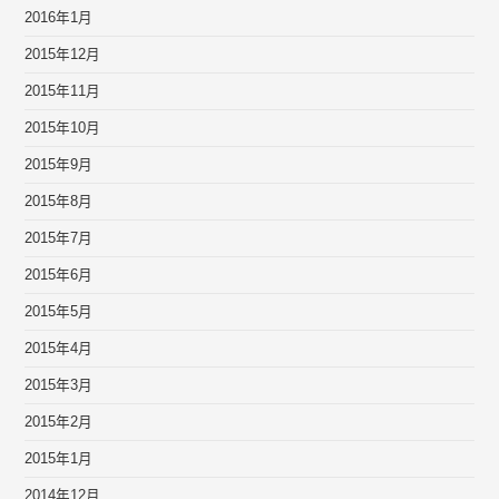
2016年1月
2015年12月
2015年11月
2015年10月
2015年9月
2015年8月
2015年7月
2015年6月
2015年5月
2015年4月
2015年3月
2015年2月
2015年1月
2014年12月