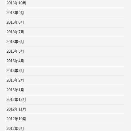
2013年10月
2013年9月
2013年8月
2013年7月
2013年6月
2013年5月
2013年4月
2013年3月
2013年2月
2013年1月
2012年12月
2012年11月
2012年10月
2012年9月