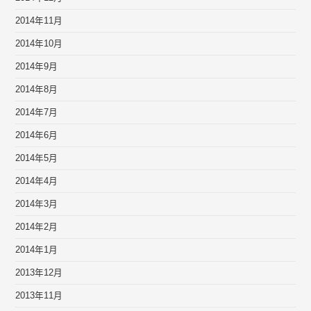
2014年11月
2014年10月
2014年9月
2014年8月
2014年7月
2014年6月
2014年5月
2014年4月
2014年3月
2014年2月
2014年1月
2013年12月
2013年11月