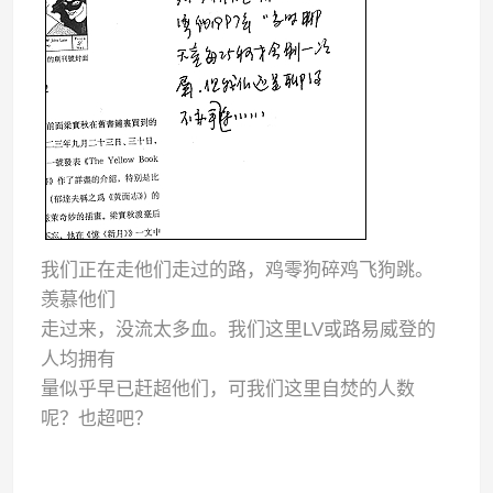
我们正在走他们走过的路，鸡零狗碎鸡飞狗跳。
羡慕他们
走过来，没流太多血。我们这里LV或路易威登的
人均拥有
量似乎早已赶超他们，可我们这里自焚的人数
呢？也超吧？