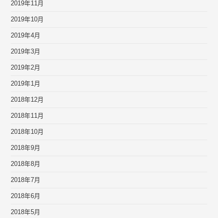
2019年11月
2019年10月
2019年4月
2019年3月
2019年2月
2019年1月
2018年12月
2018年11月
2018年10月
2018年9月
2018年8月
2018年7月
2018年6月
2018年5月