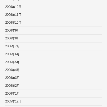
2006年12月
2006年11月
2006年10月
2006年9月
2006年8月
2006年7月
2006年6月
2006年5月
2006年4月
2006年3月
2006年2月
2006年1月
2005年12月