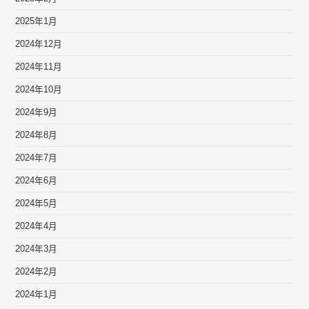
2025年1月
2024年12月
2024年11月
2024年10月
2024年9月
2024年8月
2024年7月
2024年6月
2024年5月
2024年4月
2024年3月
2024年2月
2024年1月