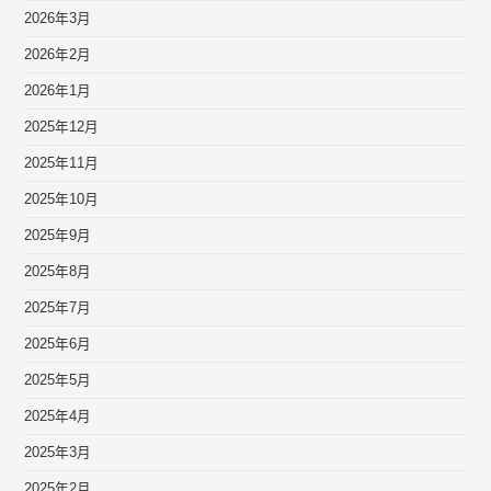
2026年3月
2026年2月
2026年1月
2025年12月
2025年11月
2025年10月
2025年9月
2025年8月
2025年7月
2025年6月
2025年5月
2025年4月
2025年3月
2025年2月