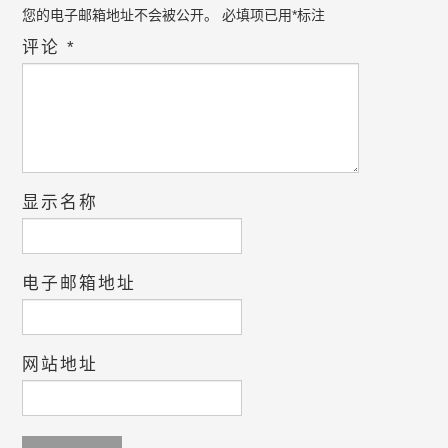
您的电子邮箱地址不会被公开。
必填项已用
*
标注
评论
*
显示名称
电子邮箱地址
网站地址