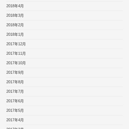
2018年4月
2018年3月
2018年2月
2018年1月
2017年12月
2017年11月
2017年10月
2017年9月
2017年8月
2017年7月
2017年6月
2017年5月
2017年4月