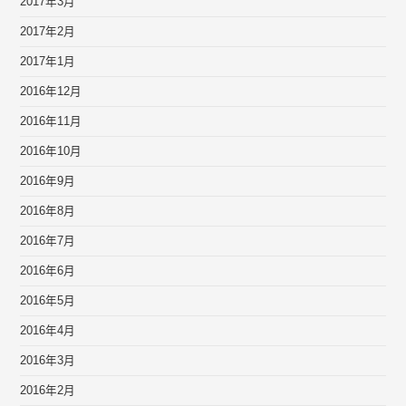
2017年3月
2017年2月
2017年1月
2016年12月
2016年11月
2016年10月
2016年9月
2016年8月
2016年7月
2016年6月
2016年5月
2016年4月
2016年3月
2016年2月