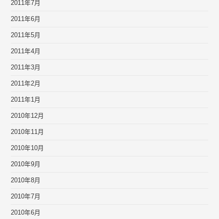
2011年7月
2011年6月
2011年5月
2011年4月
2011年3月
2011年2月
2011年1月
2010年12月
2010年11月
2010年10月
2010年9月
2010年8月
2010年7月
2010年6月