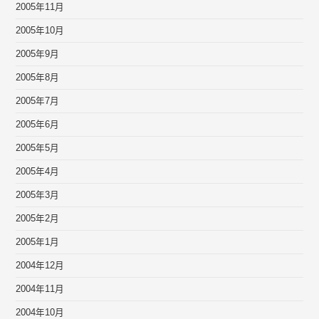
2005年11月
2005年10月
2005年9月
2005年8月
2005年7月
2005年6月
2005年5月
2005年4月
2005年3月
2005年2月
2005年1月
2004年12月
2004年11月
2004年10月