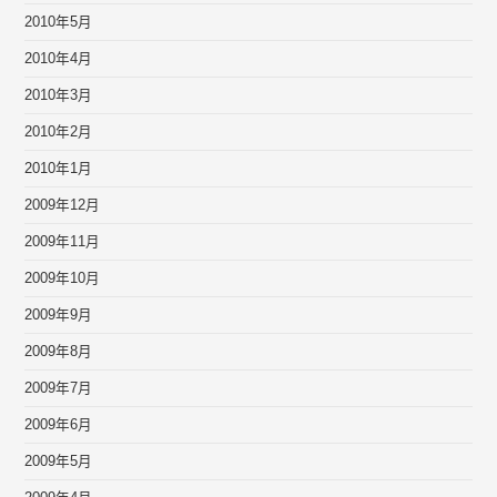
2010年5月
2010年4月
2010年3月
2010年2月
2010年1月
2009年12月
2009年11月
2009年10月
2009年9月
2009年8月
2009年7月
2009年6月
2009年5月