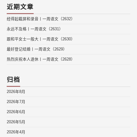
近期文章
经得起截屏和录音丨一周语文（2632）
永远不及格丨一周语文（2631）
跟和平女士一般大丨一周语文（2630）
最好登记结婚丨一周语文（2629）
热烈庆祝本人退休丨一周语文（2628）
归档
2026年8月
2026年7月
2026年6月
2026年5月
2026年4月