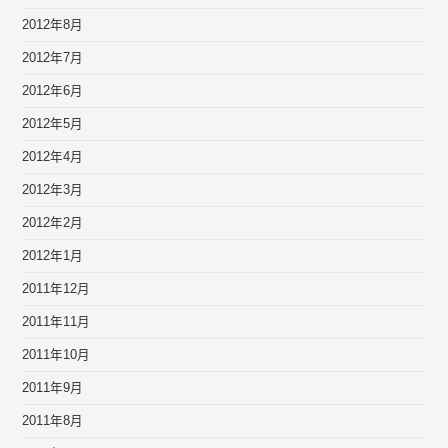
2012年8月
2012年7月
2012年6月
2012年5月
2012年4月
2012年3月
2012年2月
2012年1月
2011年12月
2011年11月
2011年10月
2011年9月
2011年8月