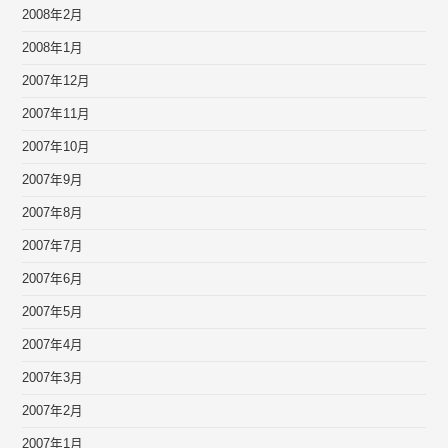
2008年2月
2008年1月
2007年12月
2007年11月
2007年10月
2007年9月
2007年8月
2007年7月
2007年6月
2007年5月
2007年4月
2007年3月
2007年2月
2007年1月