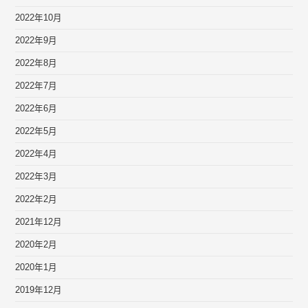
2022年10月
2022年9月
2022年8月
2022年7月
2022年6月
2022年5月
2022年4月
2022年3月
2022年2月
2021年12月
2020年2月
2020年1月
2019年12月