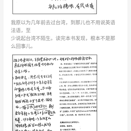
我原以为几年前去过台湾，到那儿也不用说英语
法语，至
少说起台湾不陌生。读完本书发现，根本不是那
么回事儿
。