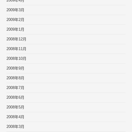
2009年4月
2009年3月
2009年2月
2009年1月
2008年12月
2008年11月
2008年10月
2008年9月
2008年8月
2008年7月
2008年6月
2008年5月
2008年4月
2008年3月