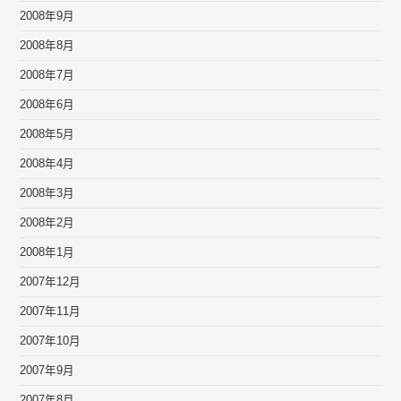
2008年9月
2008年8月
2008年7月
2008年6月
2008年5月
2008年4月
2008年3月
2008年2月
2008年1月
2007年12月
2007年11月
2007年10月
2007年9月
2007年8月