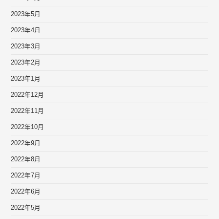
2023年5月
2023年4月
2023年3月
2023年2月
2023年1月
2022年12月
2022年11月
2022年10月
2022年9月
2022年8月
2022年7月
2022年6月
2022年5月