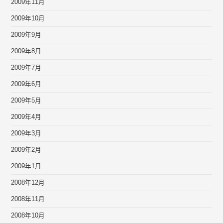
2009年11月
2009年10月
2009年9月
2009年8月
2009年7月
2009年6月
2009年5月
2009年4月
2009年3月
2009年2月
2009年1月
2008年12月
2008年11月
2008年10月