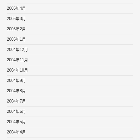
2005年4月
2005年3月
2005年2月
2005年1月
2004年12月
2004年11月
2004年10月
2004年9月
2004年8月
2004年7月
2004年6月
2004年5月
2004年4月