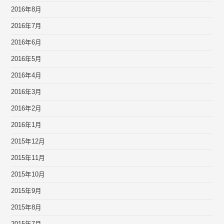
2016年8月
2016年7月
2016年6月
2016年5月
2016年4月
2016年3月
2016年2月
2016年1月
2015年12月
2015年11月
2015年10月
2015年9月
2015年8月