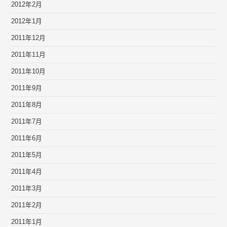
2012年2月
2012年1月
2011年12月
2011年11月
2011年10月
2011年9月
2011年8月
2011年7月
2011年6月
2011年5月
2011年4月
2011年3月
2011年2月
2011年1月