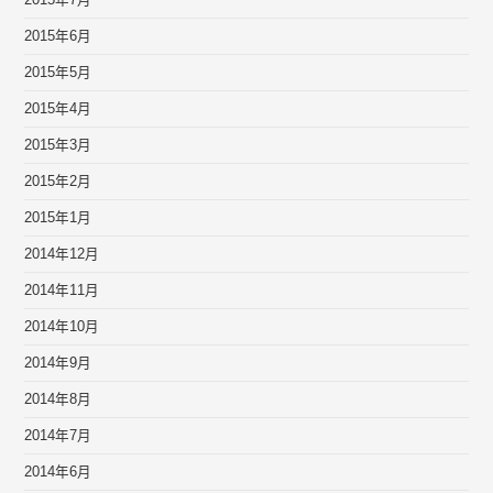
2015年7月
2015年6月
2015年5月
2015年4月
2015年3月
2015年2月
2015年1月
2014年12月
2014年11月
2014年10月
2014年9月
2014年8月
2014年7月
2014年6月