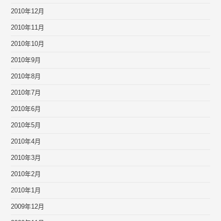
2010年12月
2010年11月
2010年10月
2010年9月
2010年8月
2010年7月
2010年6月
2010年5月
2010年4月
2010年3月
2010年2月
2010年1月
2009年12月