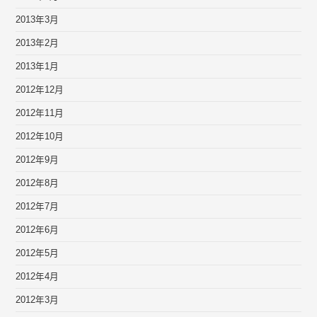
2013年3月
2013年2月
2013年1月
2012年12月
2012年11月
2012年10月
2012年9月
2012年8月
2012年7月
2012年6月
2012年5月
2012年4月
2012年3月