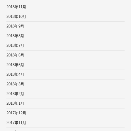
2018年11月
2018年10月
2018年9月
2018年8月
2018年7月
2018年6月
2018年5月
2018年4月
2018年3月
2018年2月
2018年1月
2017年12月
2017年11月