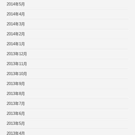
2014年5月
2014年4月
2014年3月
2014年2月
2014年1月
2013年12月
2013年11月
2013年10月
2013年9月
2013年8月
2013年7月
2013年6月
2013年5月
2013年4月