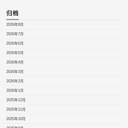
归档
2026年8月
2026年7月
2026年6月
2026年5月
2026年4月
2026年3月
2026年2月
2026年1月
2025年12月
2025年11月
2025年10月