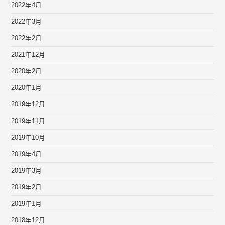
2022年4月
2022年3月
2022年2月
2021年12月
2020年2月
2020年1月
2019年12月
2019年11月
2019年10月
2019年4月
2019年3月
2019年2月
2019年1月
2018年12月