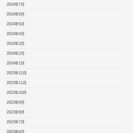
2024年7月
2024年6月
2024年5月
2024年4月
2024年3月
2024年2月
2024年1月
2023年12月
2023年11月
2023年10月
2023年9月
2023年8月
2023年7月
2023年6月