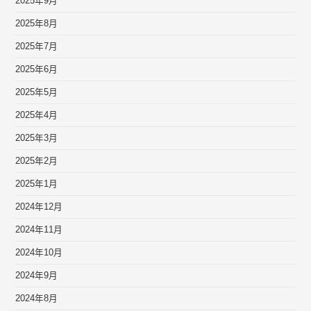
2025年9月
2025年8月
2025年7月
2025年6月
2025年5月
2025年4月
2025年3月
2025年2月
2025年1月
2024年12月
2024年11月
2024年10月
2024年9月
2024年8月