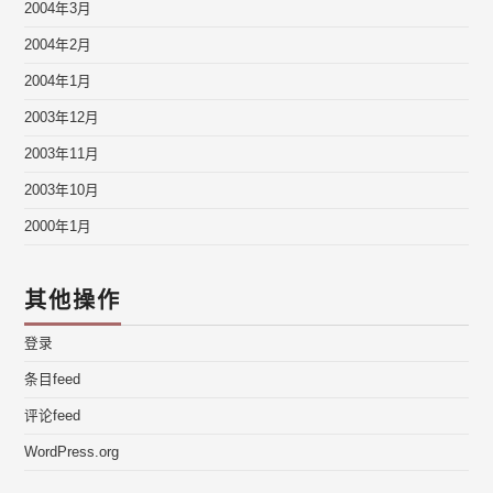
2004年3月
2004年2月
2004年1月
2003年12月
2003年11月
2003年10月
2000年1月
其他操作
登录
条目feed
评论feed
WordPress.org