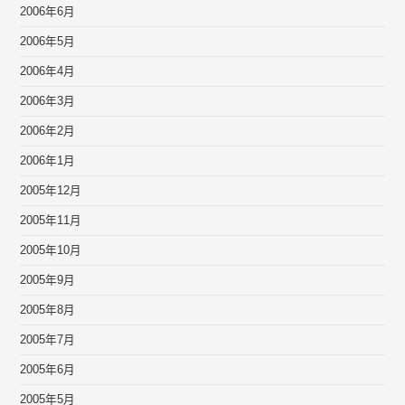
2006年6月
2006年5月
2006年4月
2006年3月
2006年2月
2006年1月
2005年12月
2005年11月
2005年10月
2005年9月
2005年8月
2005年7月
2005年6月
2005年5月