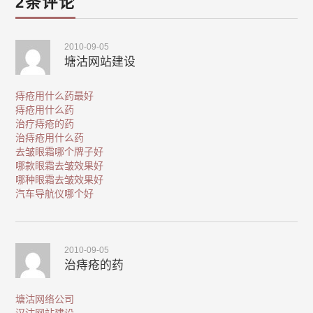
2条评论
2010-09-05
塘沽网站建设
痔疮用什么药最好
痔疮用什么药
治疗痔疮的药
治痔疮用什么药
去皱眼霜哪个牌子好
哪款眼霜去皱效果好
哪种眼霜去皱效果好
汽车导航仪哪个好
2010-09-05
治痔疮的药
塘沽网络公司