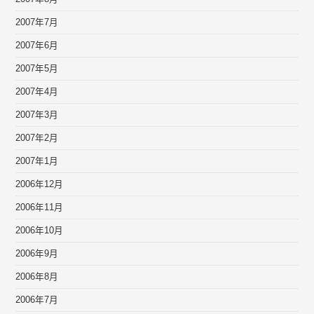
2007年7月
2007年6月
2007年5月
2007年4月
2007年3月
2007年2月
2007年1月
2006年12月
2006年11月
2006年10月
2006年9月
2006年8月
2006年7月