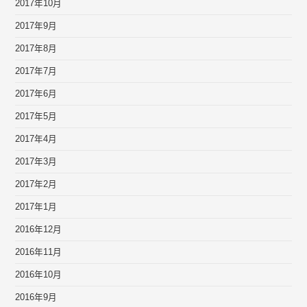
2017年10月
2017年9月
2017年8月
2017年7月
2017年6月
2017年5月
2017年4月
2017年3月
2017年2月
2017年1月
2016年12月
2016年11月
2016年10月
2016年9月