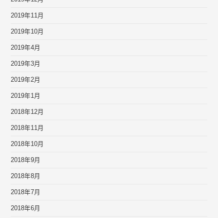
2019年11月
2019年10月
2019年4月
2019年3月
2019年2月
2019年1月
2018年12月
2018年11月
2018年10月
2018年9月
2018年8月
2018年7月
2018年6月