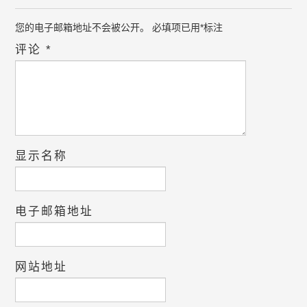
您的电子邮箱地址不会被公开。
必填项已用
*
标注
评论
*
显示名称
电子邮箱地址
网站地址