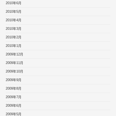
2010年6月
2010年5月
2010年4月
2010年3月
2010年2月
2010年1月
2009年12月
2009年11月
2009年10月
2009年9月
2009年8月
2009年7月
2009年6月
2009年5月