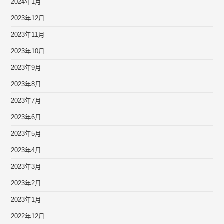
2024年1月
2023年12月
2023年11月
2023年10月
2023年9月
2023年8月
2023年7月
2023年6月
2023年5月
2023年4月
2023年3月
2023年2月
2023年1月
2022年12月