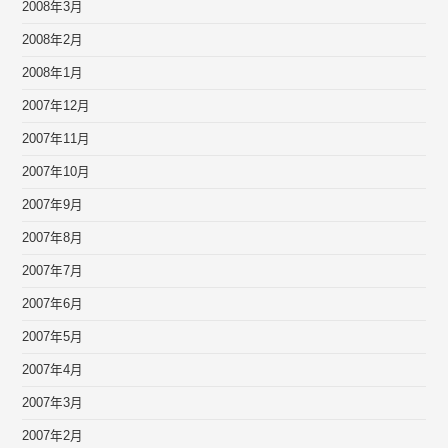
2008年3月
2008年2月
2008年1月
2007年12月
2007年11月
2007年10月
2007年9月
2007年8月
2007年7月
2007年6月
2007年5月
2007年4月
2007年3月
2007年2月