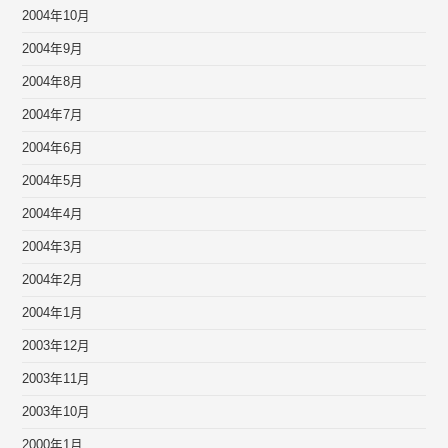
2004年10月
2004年9月
2004年8月
2004年7月
2004年6月
2004年5月
2004年4月
2004年3月
2004年2月
2004年1月
2003年12月
2003年11月
2003年10月
2000年1月