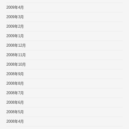
2009年4月
2009年3月
2009年2月
2009年1月
2008年12月
2008年11月
2008年10月
2008年9月
2008年8月
2008年7月
2008年6月
2008年5月
2008年4月