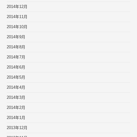
2014年12月
2014年11月
2014年10月
2014年9月
2014年8月
2014年7月
2014年6月
2014年5月
2014年4月
2014年3月
2014年2月
2014年1月
2013年12月