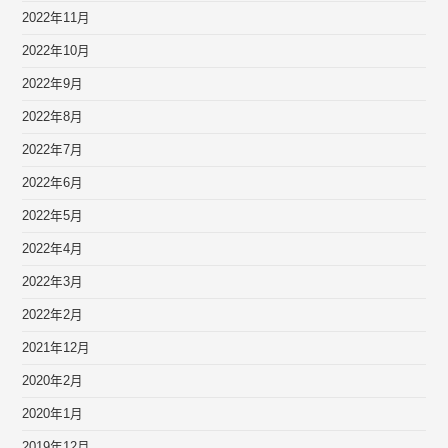
2022年11月
2022年10月
2022年9月
2022年8月
2022年7月
2022年6月
2022年5月
2022年4月
2022年3月
2022年2月
2021年12月
2020年2月
2020年1月
2019年12月