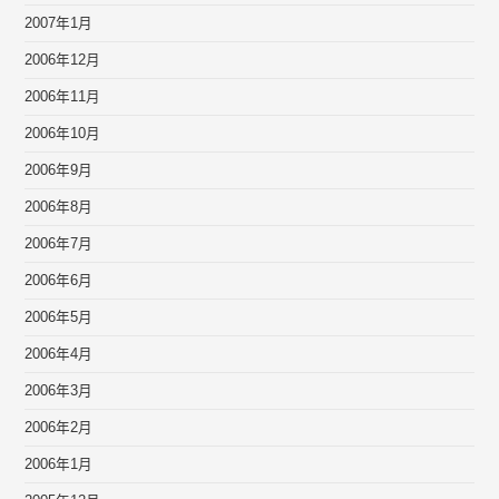
2007年1月
2006年12月
2006年11月
2006年10月
2006年9月
2006年8月
2006年7月
2006年6月
2006年5月
2006年4月
2006年3月
2006年2月
2006年1月