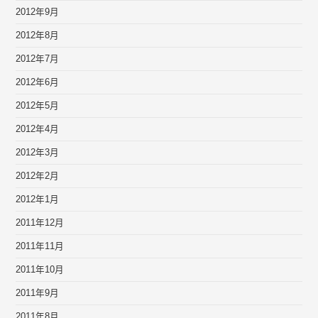
2012年9月
2012年8月
2012年7月
2012年6月
2012年5月
2012年4月
2012年3月
2012年2月
2012年1月
2011年12月
2011年11月
2011年10月
2011年9月
2011年8月