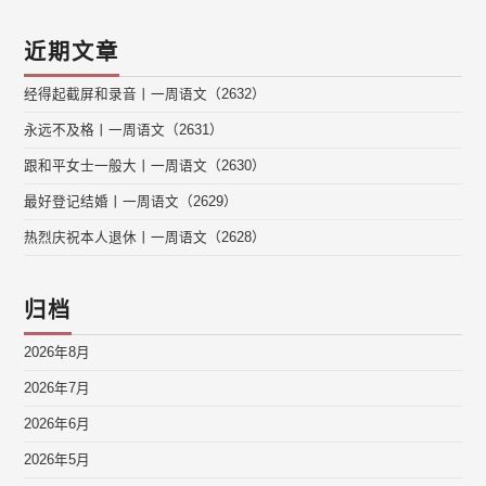
近期文章
经得起截屏和录音丨一周语文（2632）
永远不及格丨一周语文（2631）
跟和平女士一般大丨一周语文（2630）
最好登记结婚丨一周语文（2629）
热烈庆祝本人退休丨一周语文（2628）
归档
2026年8月
2026年7月
2026年6月
2026年5月