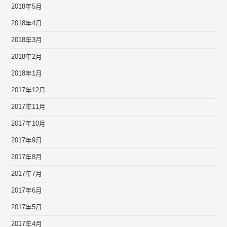
2018年5月
2018年4月
2018年3月
2018年2月
2018年1月
2017年12月
2017年11月
2017年10月
2017年9月
2017年8月
2017年7月
2017年6月
2017年5月
2017年4月