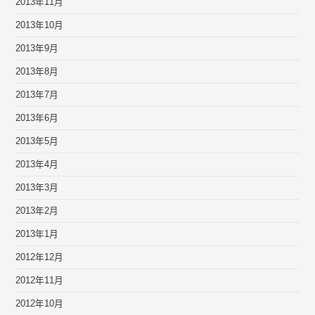
2013年11月
2013年10月
2013年9月
2013年8月
2013年7月
2013年6月
2013年5月
2013年4月
2013年3月
2013年2月
2013年1月
2012年12月
2012年11月
2012年10月