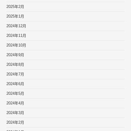
2025年2月
2025年1月
2024年12月
2024年11月
2024年10月
2024年9月
2024年8月
2024年7月
2024年6月
2024年5月
2024年4月
2024年3月
2024年2月