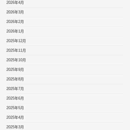
2026年4月
2026年3月
2026年2月
2026年1月
2025年12月
2025年11月
2025年10月
2025年9月
2025年8月
2025年7月
2025年6月
2025年5月
2025年4月
2025年3月