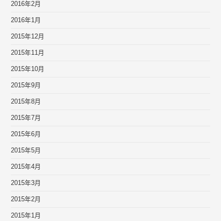
2016年2月
2016年1月
2015年12月
2015年11月
2015年10月
2015年9月
2015年8月
2015年7月
2015年6月
2015年5月
2015年4月
2015年3月
2015年2月
2015年1月