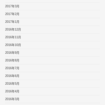
2017年3月
2017年2月
2017年1月
2016年12月
2016年11月
2016年10月
2016年9月
2016年8月
2016年7月
2016年6月
2016年5月
2016年4月
2016年3月