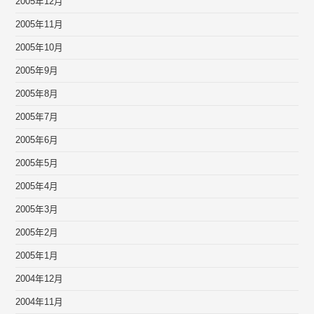
2005年12月
2005年11月
2005年10月
2005年9月
2005年8月
2005年7月
2005年6月
2005年5月
2005年4月
2005年3月
2005年2月
2005年1月
2004年12月
2004年11月