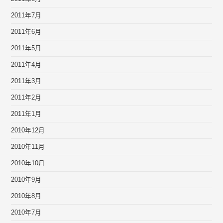
2011年7月
2011年6月
2011年5月
2011年4月
2011年3月
2011年2月
2011年1月
2010年12月
2010年11月
2010年10月
2010年9月
2010年8月
2010年7月