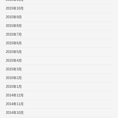
2015年10月
2015年9月
2015年8月
2015年7月
2015年6月
2015年5月
2015年4月
2015年3月
2015年2月
2015年1月
2014年12月
2014年11月
2014年10月