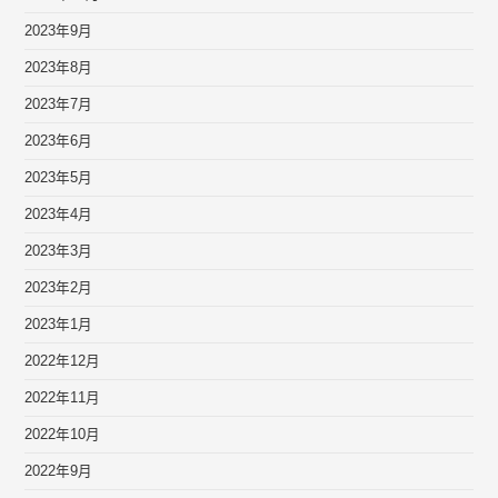
2023年9月
2023年8月
2023年7月
2023年6月
2023年5月
2023年4月
2023年3月
2023年2月
2023年1月
2022年12月
2022年11月
2022年10月
2022年9月