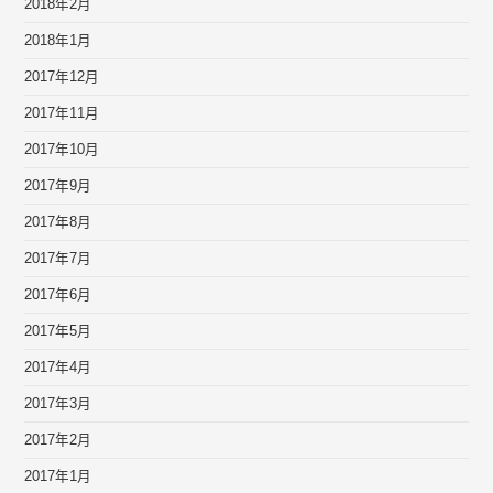
2018年2月
2018年1月
2017年12月
2017年11月
2017年10月
2017年9月
2017年8月
2017年7月
2017年6月
2017年5月
2017年4月
2017年3月
2017年2月
2017年1月