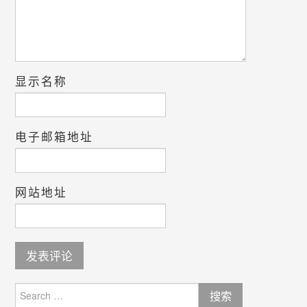
显示名称
电子邮箱地址
网站地址
Search
for: