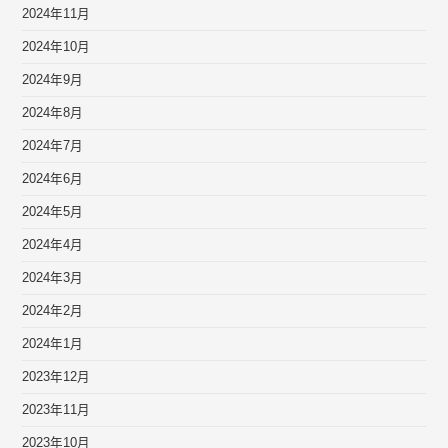
2024年11月
2024年10月
2024年9月
2024年8月
2024年7月
2024年6月
2024年5月
2024年4月
2024年3月
2024年2月
2024年1月
2023年12月
2023年11月
2023年10月