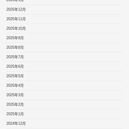
2025年12月
2025年11月
2025年10月
2025年9月
2025年8月
2025年7月
2025年6月
2025年5月
2025年4月
2025年3月
2025年2月
2025年1月
2024年12月