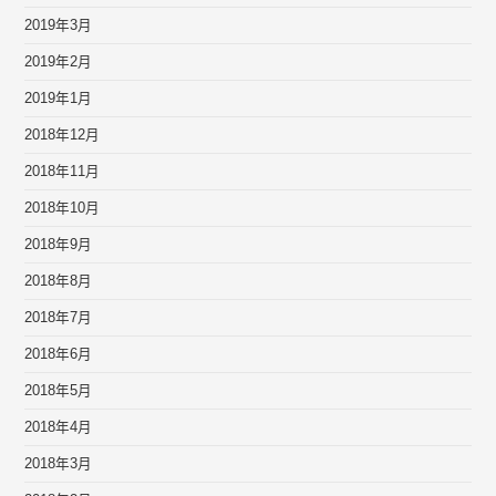
2019年3月
2019年2月
2019年1月
2018年12月
2018年11月
2018年10月
2018年9月
2018年8月
2018年7月
2018年6月
2018年5月
2018年4月
2018年3月