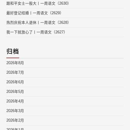
跟和平女士一般大丨一周语文（2630）
最好登记结婚丨一周语文（2629）
热烈庆祝本人退休丨一周语文（2628）
我一下就放心了丨一周语文（2627）
归档
2026年8月
2026年7月
2026年6月
2026年5月
2026年4月
2026年3月
2026年2月
2026年1月