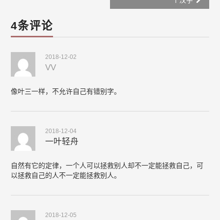
4条评论
2018-12-02
VV
像叶三一样，不允许自己有错别字。
2018-12-04
一叶轻舟
自然有它的定律，一个人可以拯救别人却不一定能拯救自己，可
以拯救自己的人不一定能拯救别人。
2018-12-05