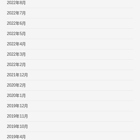
2022年8月
2022年7月
2022年6月
2022年5月
2022年4月
2022年3月
2022年2月
2021年12月
2020年2月
2020年1月
2019年12月
2019年11月
2019年10月
2019年4月