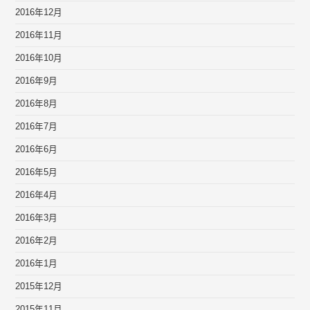
2016年12月
2016年11月
2016年10月
2016年9月
2016年8月
2016年7月
2016年6月
2016年5月
2016年4月
2016年3月
2016年2月
2016年1月
2015年12月
2015年11月