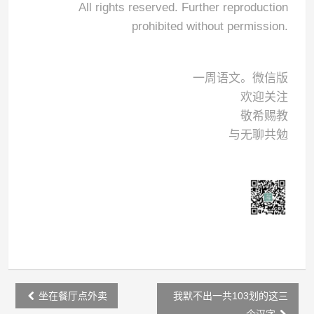
All rights reserved. Further reproduction
prohibited without permission.
一周语文。微信版
欢迎关注
敬希赐教
与无聊共勉
Post
坐在餐厅点外卖
我默不出一共103划的这三
navigation
个汉字