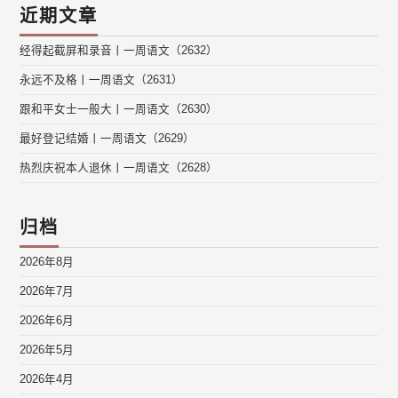
近期文章
经得起截屏和录音丨一周语文（2632）
永远不及格丨一周语文（2631）
跟和平女士一般大丨一周语文（2630）
最好登记结婚丨一周语文（2629）
热烈庆祝本人退休丨一周语文（2628）
归档
2026年8月
2026年7月
2026年6月
2026年5月
2026年4月