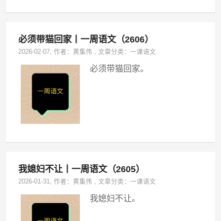
必须带猫回家丨一周语文（2606）
2026-02-07
, 作者：
黄集伟
,
文章分类：
一课语文
必须带猫回家。
我媳妇不让丨一周语文（2605）
2026-01-31
, 作者：
黄集伟
,
文章分类：
一课语文
我媳妇不让。