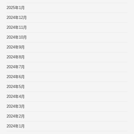
2025年1月
2024年12月
2024年11月
2024年10月
2024年9月
2024年8月
2024年7月
2024年6月
2024年5月
2024年4月
2024年3月
2024年2月
2024年1月