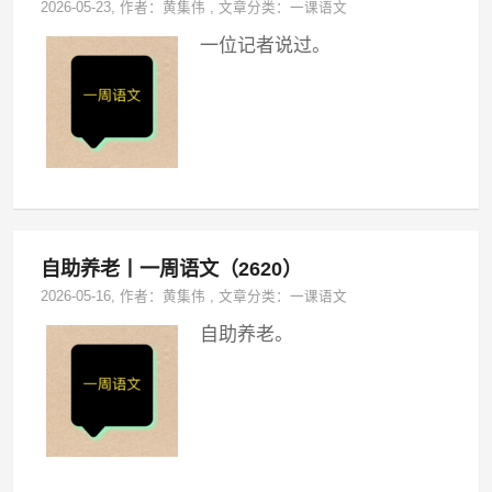
2026-05-23
, 作者：
黄集伟
,
文章分类：
一课语文
一位记者说过。
自助养老丨一周语文（2620）
2026-05-16
, 作者：
黄集伟
,
文章分类：
一课语文
自助养老。