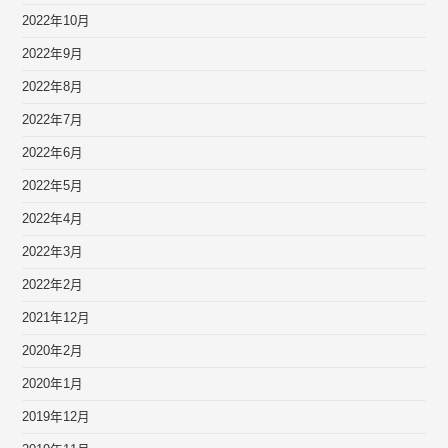
2022年10月
2022年9月
2022年8月
2022年7月
2022年6月
2022年5月
2022年4月
2022年3月
2022年2月
2021年12月
2020年2月
2020年1月
2019年12月