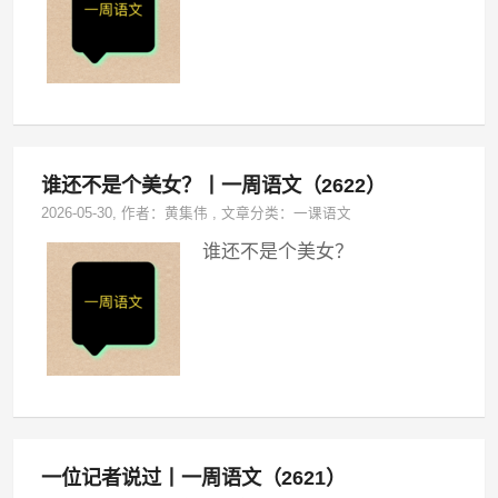
谁还不是个美女？丨一周语文（2622）
2026-05-30
, 作者：
黄集伟
,
文章分类：
一课语文
谁还不是个美女？
一位记者说过丨一周语文（2621）