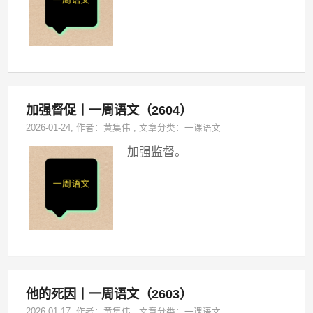
加强督促丨一周语文（2604）
2026-01-24
, 作者：
黄集伟
,
文章分类：
一课语文
加强监督。
他的死因丨一周语文（2603）
2026-01-17
, 作者：
黄集伟
,
文章分类：
一课语文