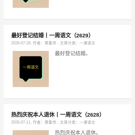
最好登记结婚丨一周语文（2629）
2026-07-18
, 作者：
黄集伟
,
文章分类：
一课语文
最好登记结婚。
热烈庆祝本人退休丨一周语文（2628）
2026-07-11
, 作者：
黄集伟
,
文章分类：
一课语文
热烈庆祝本人退休。