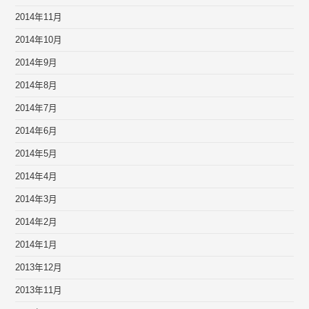
2014年11月
2014年10月
2014年9月
2014年8月
2014年7月
2014年6月
2014年5月
2014年4月
2014年3月
2014年2月
2014年1月
2013年12月
2013年11月