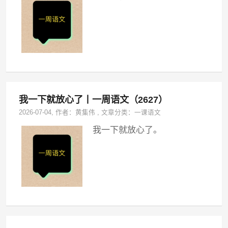
我一下就放心了丨一周语文（2627）
2026-07-04
, 作者：
黄集伟
,
文章分类：
一课语文
我一下就放心了。