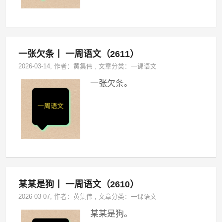
一张欠条丨 一周语文（2611）
2026-03-14
, 作者：
黄集伟
,
文章分类：
一课语文
一张欠条。
某某是狗丨 一周语文（2610）
2026-03-07
, 作者：
黄集伟
,
文章分类：
一课语文
某某是狗。