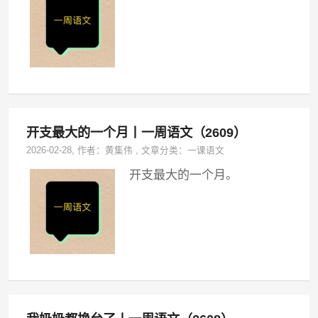
开支最大的一个月丨一周语文（2609）
2026-02-28
, 作者：
黄集伟
,
文章分类：
一课语文
开支最大的一个月。