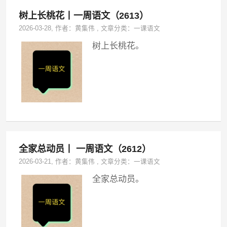
树上长桃花丨一周语文（2613）
2026-03-28
, 作者：
黄集伟
,
文章分类：
一课语文
树上长桃花。
全家总动员丨 一周语文（2612）
2026-03-21
, 作者：
黄集伟
,
文章分类：
一课语文
全家总动员。