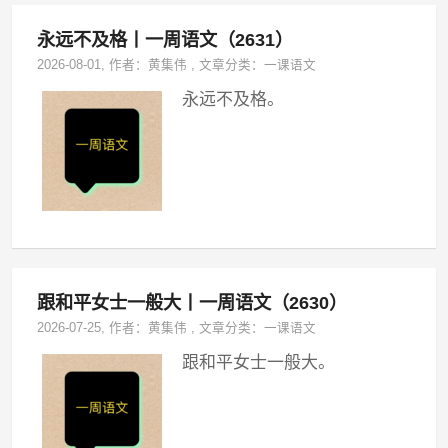
永远不及格丨一周语文（2631）
2026-08-01
, 作者：
黄集伟
,
文章分类：
一课语文
永远不及格。
跟和平女士一般大丨一周语文（2630）
2026-07-25
, 作者：
黄集伟
,
文章分类：
一课语文
跟和平女士一般大。