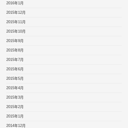
2016年1月
2015年12月
2015年11月
2015年10月
2015年9月
2015年8月
2015年7月
2015年6月
2015年5月
2015年4月
2015年3月
2015年2月
2015年1月
2014年12月