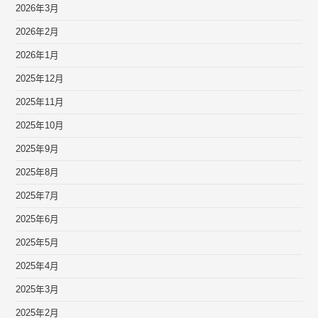
2026年3月
2026年2月
2026年1月
2025年12月
2025年11月
2025年10月
2025年9月
2025年8月
2025年7月
2025年6月
2025年5月
2025年4月
2025年3月
2025年2月