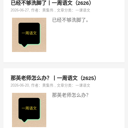
已经不够洗脚了丨一周语文（2626）
2026-06-27
, 作者：
黄集伟
,
文章分类：
一课语文
已经不够洗脚了。
那英老师怎么办？丨一周语文（2625）
2026-06-20
, 作者：
黄集伟
,
文章分类：
一课语文
那英老师怎么办？