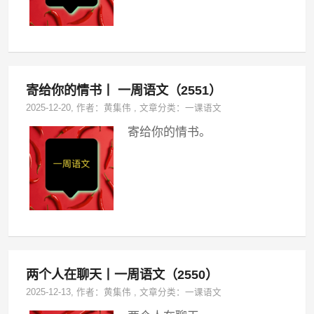
寄给你的情书丨 一周语文（2551）
2025-12-20
, 作者：
黄集伟
,
文章分类：
一课语文
寄给你的情书。
两个人在聊天丨一周语文（2550）
2025-12-13
, 作者：
黄集伟
,
文章分类：
一课语文