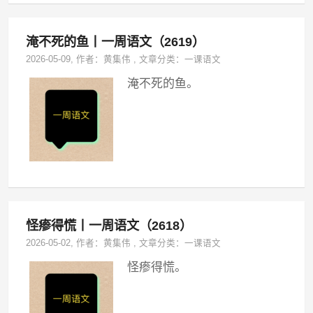
淹不死的鱼丨一周语文（2619）
2026-05-09
, 作者：
黄集伟
,
文章分类：
一课语文
淹不死的鱼。
怪瘆得慌丨一周语文（2618）
2026-05-02
, 作者：
黄集伟
,
文章分类：
一课语文
怪瘆得慌。