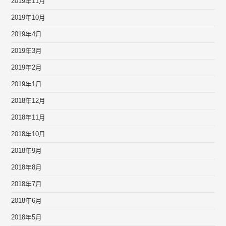
2019年11月
2019年10月
2019年4月
2019年3月
2019年2月
2019年1月
2018年12月
2018年11月
2018年10月
2018年9月
2018年8月
2018年7月
2018年6月
2018年5月