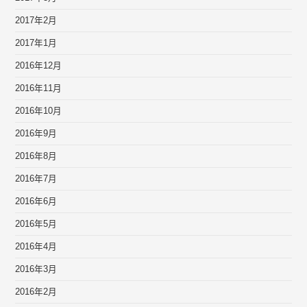
2017年2月
2017年1月
2016年12月
2016年11月
2016年10月
2016年9月
2016年8月
2016年7月
2016年6月
2016年5月
2016年4月
2016年3月
2016年2月