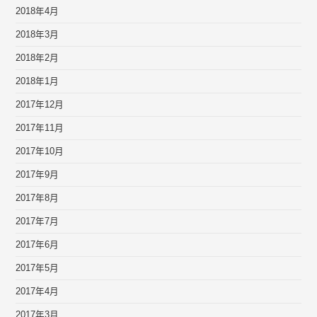
2018年4月
2018年3月
2018年2月
2018年1月
2017年12月
2017年11月
2017年10月
2017年9月
2017年8月
2017年7月
2017年6月
2017年5月
2017年4月
2017年3月