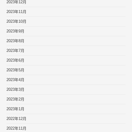
2023年12月
2023年11月
2023年10月
2023年9月
2023年8月
2023年7月
2023年6月
2023年5月
2023年4月
2023年3月
2023年2月
2023年1月
2022年12月
2022年11月